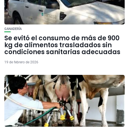
GANADERÍA
Se evitó el consumo de más de 900
kg de alimentos trasladados sin
condiciones sanitarias adecuadas
19 de febrero de 2026