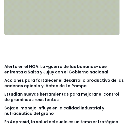
Alerta en el NOA: La «guerra de las bananas» que
enfrenta a Salta y Jujuy con el Gobierno nacional
Acciones para fortalecer el desarrollo productivo de las
cadenas apícola y láctea de La Pampa
Estudian nuevas herramientas para mejorar el control
de gramíneas resistentes
Soja: el manejo influye en la calidad industrial y
nutracéutica del grano
En Aapresid, la salud del suelo es un tema estratégico