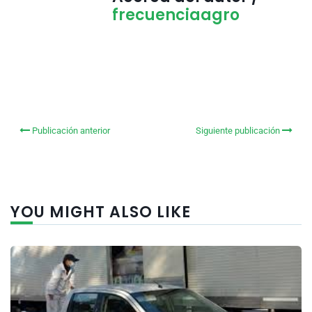
frecuenciaagro
Publicación anterior
Siguiente publicación
YOU MIGHT ALSO LIKE