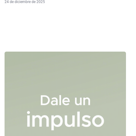
24 de diciembre de 2025