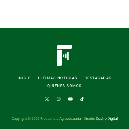
INICIO
ÚLTIMAS NOTICIAS
DESTACADAS
QUIENES SOMOS
Copyright © 2026 Frecuencia Agropecuaria | Diseño
Cuatro Digital