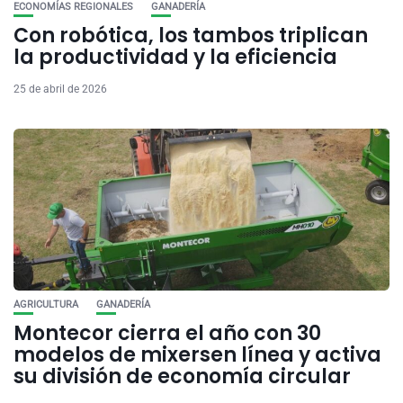
ECONOMÍAS REGIONALES
GANADERÍA
Con robótica, los tambos triplican
la productividad y la eficiencia
25 de abril de 2026
AGRICULTURA
GANADERÍA
Montecor cierra el año con 30
modelos de mixersen línea y activa
su división de economía circular