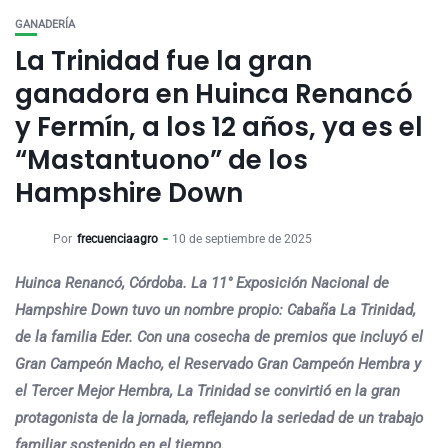
GANADERÍA
La Trinidad fue la gran
ganadora en Huinca Renancó
y Fermín, a los 12 años, ya es el
“Mastantuono” de los
Hampshire Down
Por
frecuenciaagro
10 de septiembre de 2025
Huinca Renancó, Córdoba. La 11° Exposición Nacional de
Hampshire Down tuvo un nombre propio: Cabaña La Trinidad,
de la familia Eder. Con una cosecha de premios que incluyó el
Gran Campeón Macho, el Reservado Gran Campeón Hembra y
el Tercer Mejor Hembra, La Trinidad se convirtió en la gran
protagonista de la jornada, reflejando la seriedad de un trabajo
familiar sostenido en el tiempo.