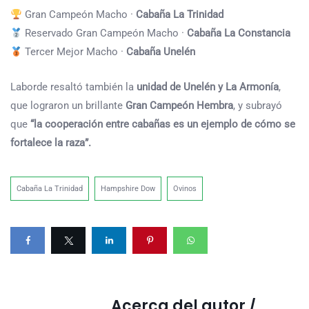
Gran Campeón Macho ·
Cabaña La Trinidad
Reservado Gran Campeón Macho ·
Cabaña La Constancia
Tercer Mejor Macho ·
Cabaña Unelén
Laborde resaltó también la
unidad de Unelén y La Armonía
,
que lograron un brillante
Gran Campeón Hembra
, y subrayó
que
“la cooperación entre cabañas es un ejemplo de cómo se
fortalece la raza”.
Cabaña La Trinidad
Hampshire Dow
Ovinos
Acerca del autor /