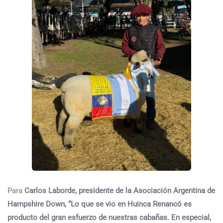
Para
Carlos Laborde, presidente de la Asociación Argentina de
Hampshire Down
, “Lo que se vio en Huinca Renancó es
producto del gran esfuerzo de nuestras cabañas. En especial,