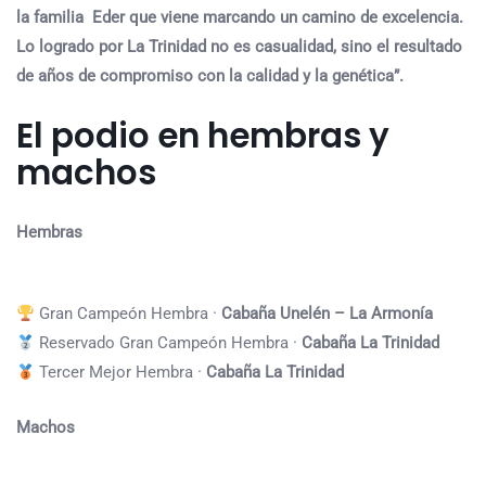
la familia Eder que viene marcando un camino de excelencia.
Lo logrado por La Trinidad no es casualidad, sino el resultado
de años de compromiso con la calidad y la genética”.
El podio en hembras y
machos
Hembras
Gran Campeón Hembra ·
Cabaña Unelén – La Armonía
Reservado Gran Campeón Hembra ·
Cabaña La Trinidad
Tercer Mejor Hembra ·
Cabaña La Trinidad
Machos