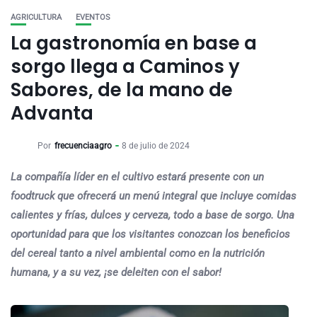
AGRICULTURA
EVENTOS
La gastronomía en base a
sorgo llega a Caminos y
Sabores, de la mano de
Advanta
Por
frecuenciaagro
8 de julio de 2024
La compañía líder en el cultivo estará presente con un
foodtruck que ofrecerá un menú integral que incluye comidas
calientes y frías, dulces y cerveza, todo a base de sorgo. Una
oportunidad para que los visitantes conozcan los beneficios
del cereal tanto a nivel ambiental como en la nutrición
humana, y a su vez, ¡se deleiten con el sabor!