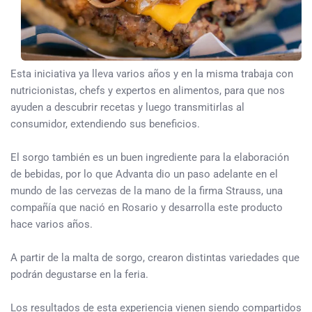
Esta iniciativa ya lleva varios años y en la misma trabaja con
nutricionistas, chefs y expertos en alimentos, para que nos
ayuden a descubrir recetas y luego transmitirlas al
consumidor, extendiendo sus beneficios.
El sorgo también es un buen ingrediente para la elaboración
de bebidas, por lo que Advanta dio un paso adelante en el
mundo de las cervezas de la mano de la firma Strauss, una
compañía que nació en Rosario y desarrolla este producto
hace varios años.
A partir de la malta de sorgo, crearon distintas variedades que
podrán degustarse en la feria.
Los resultados de esta experiencia vienen siendo compartidos