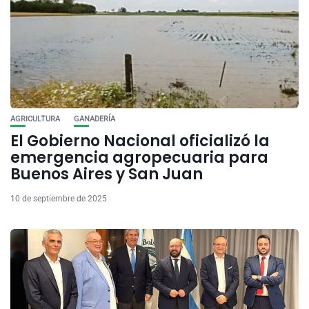
AGRICULTURA
GANADERÍA
El Gobierno Nacional oficializó la
emergencia agropecuaria para
Buenos Aires y San Juan
10 de septiembre de 2025