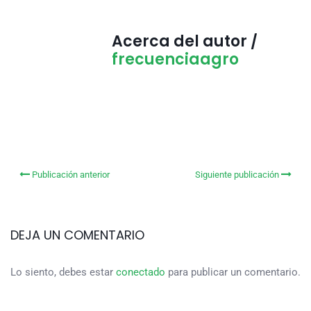
Acerca del autor /
frecuenciaagro
Publicación anterior
Siguiente publicación
DEJA UN COMENTARIO
Lo siento, debes estar
conectado
para publicar un comentario.