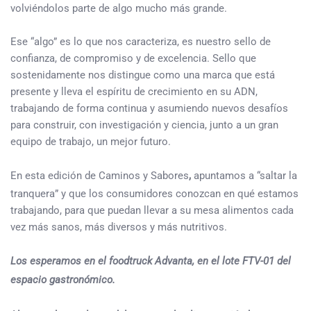
volviéndolos parte de algo mucho más grande.
Ese “algo” es lo que nos caracteriza, es nuestro sello de
confianza, de compromiso y de excelencia. Sello que
sostenidamente nos distingue como una marca que está
presente y lleva el espíritu de crecimiento en su ADN,
trabajando de forma continua y asumiendo nuevos desafíos
para construir, con investigación y ciencia, junto a un gran
equipo de trabajo, un mejor futuro.
En esta edición de Caminos y Sabores
,
apuntamos a “saltar la
tranquera” y que los consumidores conozcan en qué estamos
trabajando, para que puedan llevar a su mesa alimentos cada
vez más sanos, más diversos y más nutritivos.
Los esperamos en el foodtruck Advanta, en el lote FTV-01 del
espacio gastronómico.