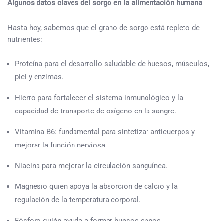
Algunos datos claves del sorgo en la alimentación humana
Hasta hoy, sabemos que el grano de sorgo está repleto de
nutrientes:
Proteína para el desarrollo saludable de huesos, músculos,
piel y enzimas.
Hierro para fortalecer el sistema inmunológico y la
capacidad de transporte de oxígeno en la sangre.
Vitamina B6: fundamental para sintetizar anticuerpos y
mejorar la función nerviosa.
Niacina para mejorar la circulación sanguínea.
Magnesio quién apoya la absorción de calcio y la
regulación de la temperatura corporal.
Fósforo quién ayuda a formar huesos sanos.