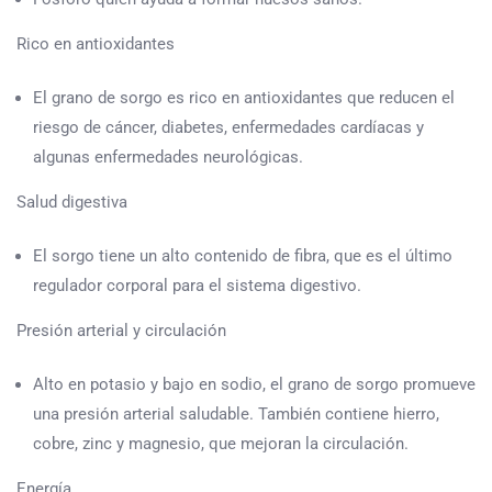
Rico en antioxidantes
El grano de sorgo es rico en antioxidantes que reducen el
riesgo de cáncer, diabetes, enfermedades cardíacas y
algunas enfermedades neurológicas.
Salud digestiva
El sorgo tiene un alto contenido de fibra, que es el último
regulador corporal para el sistema digestivo.
Presión arterial y circulación
Alto en potasio y bajo en sodio, el grano de sorgo promueve
una presión arterial saludable. También contiene hierro,
cobre, zinc y magnesio, que mejoran la circulación.
Energía