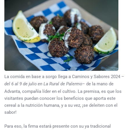
La comida en base a sorgo llega a Caminos y Sabores 2024 –
del 6 al 9 de julio en La Rural de Palermo
– de la mano de
Advanta, compañía líder en el cultivo. La premisa, es que los
visitantes puedan conocer los beneficios que aporta este
cereal a la nutrición humana, y a su vez, ¡se deleiten con el
sabor!
Para eso, la firma estará presente con su ya tradicional