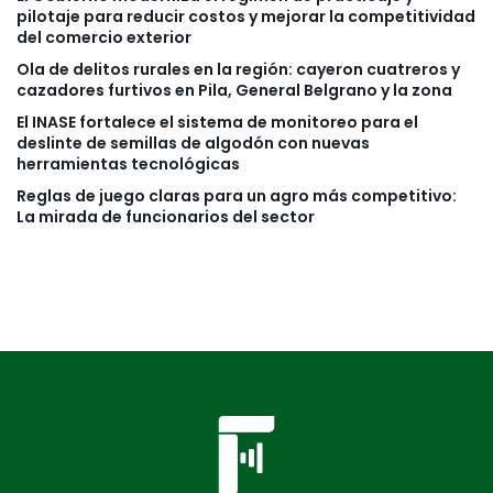
pilotaje para reducir costos y mejorar la competitividad
del comercio exterior
Ola de delitos rurales en la región: cayeron cuatreros y
cazadores furtivos en Pila, General Belgrano y la zona
El INASE fortalece el sistema de monitoreo para el
deslinte de semillas de algodón con nuevas
herramientas tecnológicas
Reglas de juego claras para un agro más competitivo:
La mirada de funcionarios del sector