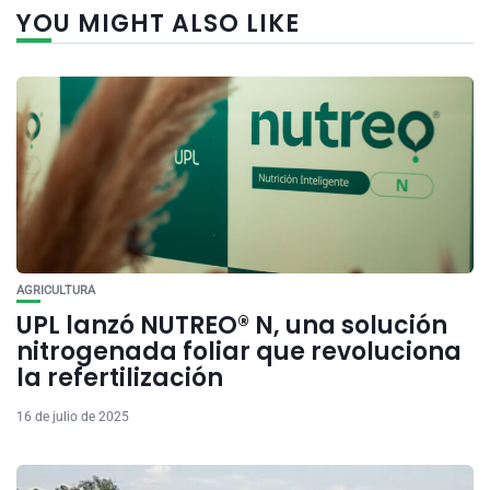
YOU MIGHT ALSO LIKE
AGRICULTURA
UPL lanzó NUTREO® N, una solución
nitrogenada foliar que revoluciona
la refertilización
16 de julio de 2025