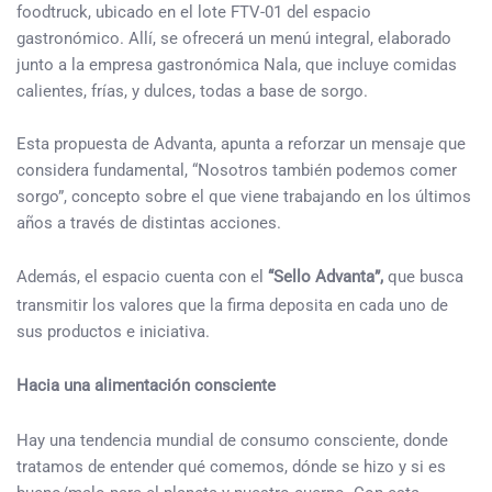
foodtruck, ubicado en el lote FTV-01 del espacio
gastronómico. Allí, se ofrecerá un menú integral, elaborado
junto a la empresa gastronómica Nala, que incluye comidas
calientes, frías, y dulces, todas a base de sorgo.
Esta propuesta de Advanta, apunta a reforzar un mensaje que
considera fundamental, “Nosotros también podemos comer
sorgo”, concepto sobre el que viene trabajando en los últimos
años a través de distintas acciones.
Además, el espacio cuenta con el
“Sello Advanta”,
que busca
transmitir los valores que la firma deposita en cada uno de
sus productos e iniciativa.
Hacia una alimentación consciente
Hay una tendencia mundial de consumo consciente, donde
tratamos de entender qué comemos, dónde se hizo y si es