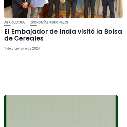
AGRICULTURA
ECONOMÍAS REGIONALES
El Embajador de India visitó la Bolsa
de Cereales
1 de diciembre de 2024