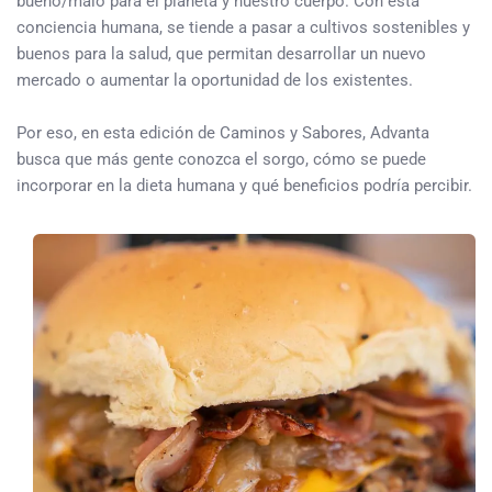
bueno/malo para el planeta y nuestro cuerpo. Con esta
conciencia humana, se tiende a pasar a cultivos sostenibles y
buenos para la salud, que permitan desarrollar un nuevo
mercado o aumentar la oportunidad de los existentes.
Por eso, en esta edición de Caminos y Sabores, Advanta
busca que más gente conozca el sorgo, cómo se puede
incorporar en la dieta humana y qué beneficios podría percibir.