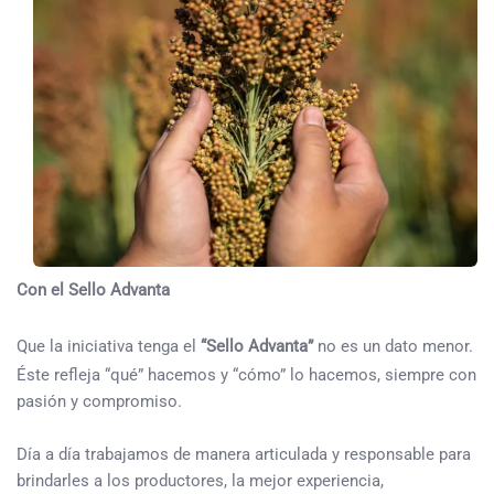
Con el Sello Advanta
Que la iniciativa tenga el
“Sello Advanta”
no es un dato menor.
Éste refleja “qué” hacemos y “cómo” lo hacemos, siempre con
pasión y compromiso.
Día a día trabajamos de manera articulada y responsable para
brindarles a los productores, la mejor experiencia,