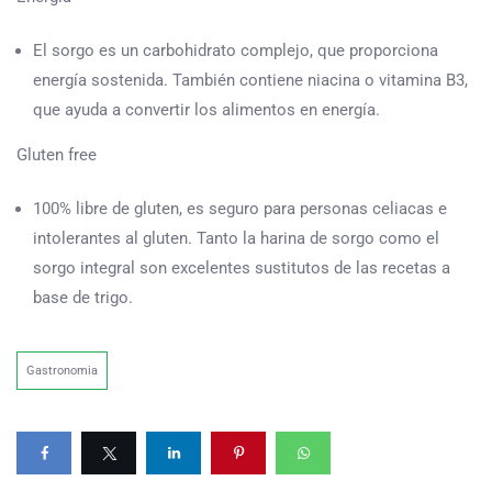
El sorgo es un carbohidrato complejo, que proporciona
energía sostenida. También contiene niacina o vitamina B3,
que ayuda a convertir los alimentos en energía.
Gluten free
100% libre de gluten, es seguro para personas celiacas e
intolerantes al gluten. Tanto la harina de sorgo como el
sorgo integral son excelentes sustitutos de las recetas a
base de trigo.
Gastronomia