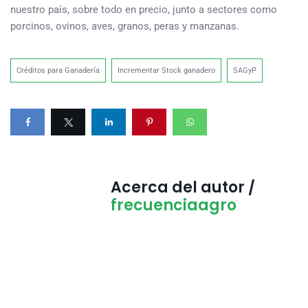
nuestro país, sobre todo en precio, junto a sectores como
porcinos, ovinos, aves, granos, peras y manzanas.
Créditos para Ganadería
Incrementar Stock ganadero
SAGyP
Acerca del autor /
frecuenciaagro