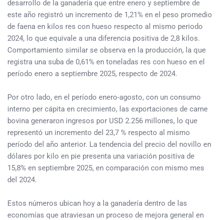
desarrollo de la ganadería que entre enero y septiembre de
este año registró un incremento de 1,21% en el peso promedio
de faena en kilos res con hueso respecto al mismo periodo
2024, lo que equivale a una diferencia positiva de 2,8 kilos.
Comportamiento similar se observa en la producción, la que
registra una suba de 0,61% en toneladas res con hueso en el
período enero a septiembre 2025, respecto de 2024.
Por otro lado, en el período enero-agosto, con un consumo
interno per cápita en crecimiento, las exportaciones de carne
bovina generaron ingresos por USD 2.256 millones, lo que
representó un incremento del 23,7 % respecto al mismo
período del año anterior. La tendencia del precio del novillo en
dólares por kilo en pie presenta una variación positiva de
15,8% en septiembre 2025, en comparación con mismo mes
del 2024.
Estos números ubican hoy a la ganadería dentro de las
economías que atraviesan un proceso de mejora general en