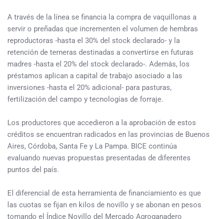
A través de la línea se financia la compra de vaquillonas a
servir o preñadas que incrementen el volumen de hembras
reproductoras -hasta el 30% del stock declarado- y la
retención de terneras destinadas a convertirse en futuras
madres -hasta el 20% del stock declarado-. Además, los
préstamos aplican a capital de trabajo asociado a las
inversiones -hasta el 20% adicional- para pasturas,
fertilización del campo y tecnologías de forraje.
Los productores que accedieron a la aprobación de estos
créditos se encuentran radicados en las provincias de Buenos
Aires, Córdoba, Santa Fe y La Pampa. BICE continúa
evaluando nuevas propuestas presentadas de diferentes
puntos del país.
El diferencial de esta herramienta de financiamiento es que
las cuotas se fijan en kilos de novillo y se abonan en pesos
tomando el Índice Novillo del Mercado Agroganadero