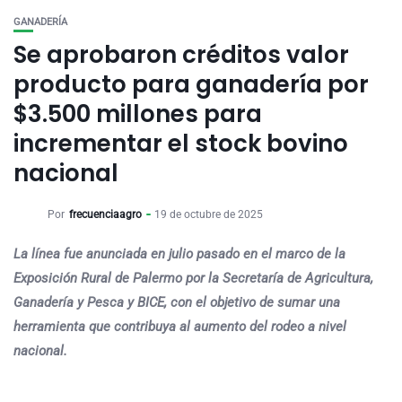
GANADERÍA
Se aprobaron créditos valor
producto para ganadería por
$3.500 millones para
incrementar el stock bovino
nacional
Por
frecuenciaagro
19 de octubre de 2025
La línea fue anunciada en julio pasado en el marco de la
Exposición Rural de Palermo por la Secretaría de Agricultura,
Ganadería y Pesca y BICE, con el objetivo de sumar una
herramienta que contribuya al aumento del rodeo a nivel
nacional.