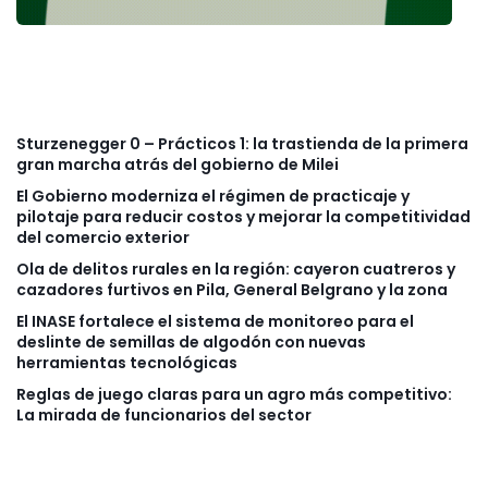
Sturzenegger 0 – Prácticos 1: la trastienda de la primera
gran marcha atrás del gobierno de Milei
El Gobierno moderniza el régimen de practicaje y
pilotaje para reducir costos y mejorar la competitividad
del comercio exterior
Ola de delitos rurales en la región: cayeron cuatreros y
cazadores furtivos en Pila, General Belgrano y la zona
El INASE fortalece el sistema de monitoreo para el
deslinte de semillas de algodón con nuevas
herramientas tecnológicas
Reglas de juego claras para un agro más competitivo:
La mirada de funcionarios del sector