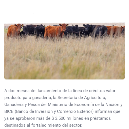
A dos meses del lanzamiento de la línea de créditos valor
producto para ganadería, la Secretaría de Agricultura,
Ganadería y Pesca del Ministerio de Economía de la Nación y
BICE (Banco de Inversión y Comercio Exterior) informan que
ya se aprobaron más de $ 3.500 millones en préstamos
destinados al fortalecimiento del sector.