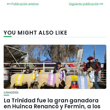
Publicación anterior
Siguiente publicación
YOU MIGHT ALSO LIKE
GANADERÍA
La Trinidad fue la gran ganadora
en Huinca Renancó y Fermín, a los