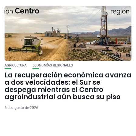
AGRICULTURA
ECONOMÍAS REGIONALES
La recuperación económica avanza
a dos velocidades: el Sur se
despega mientras el Centro
agroindustrial aún busca su piso
6 de agosto de 2026