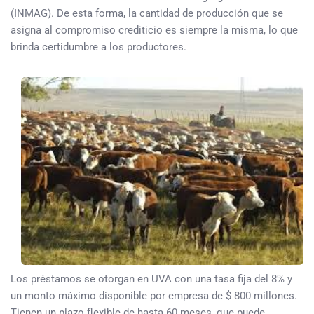
(INMAG). De esta forma, la cantidad de producción que se
asigna al compromiso crediticio es siempre la misma, lo que
brinda certidumbre a los productores.
Los préstamos se otorgan en UVA con una tasa fija del 8% y
un monto máximo disponible por empresa de $ 800 millones.
Tienen un plazo flexible de hasta 60 meses, que puede