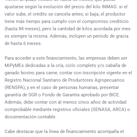
ajustarse según la evolución del precio del kilo INMAG: si el
valor sube, el crédito se cancela antes; si baja, el productor
tiene más tiempo para cumplir con el compromiso crediticio
(hasta 84 meses), pero la cantidad de kilos acordada por mes
es siempre la misma. Además, incluyen un período de gracia
de hasta 6 meses.
Para acceder a este financiamiento, las empresas deben ser
MiPyMEs dedicadas a la cría, ciclo completo y/o cabaña de
ganado bovino para carne, contar con inscripción vigente en el
Registro Nacional Sanitario de Productores Agropecuarios
(RENSPA), y en el caso de personas humanas, presentar
garantía de SGR o Fondo de Garantía aprobado por BICE.
Además, debe contar con al menos cinco años de actividad
comprobable mediante registros oficiales (SENASA, ARCA) o
documentación contable.
Cabe destacar que la línea de financiamiento acompaña el