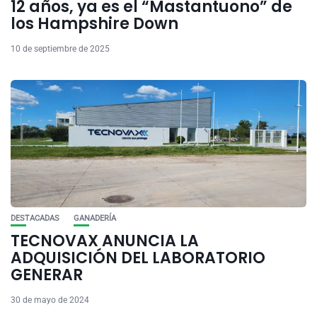
12 años, ya es el “Mastantuono” de
los Hampshire Down
10 de septiembre de 2025
DESTACADAS
GANADERÍA
TECNOVAX ANUNCIA LA
ADQUISICIÓN DEL LABORATORIO
GENERAR
30 de mayo de 2024