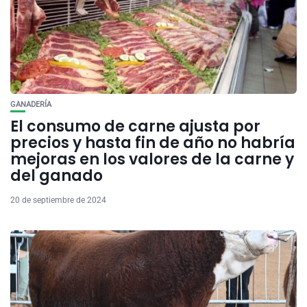
GANADERÍA
El consumo de carne ajusta por
precios y hasta fin de año no habría
mejoras en los valores de la carne y
del ganado
20 de septiembre de 2024