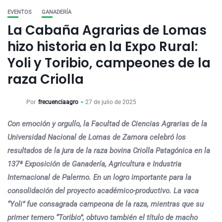
EVENTOS
GANADERÍA
La Cabaña Agrarias de Lomas
hizo historia en la Expo Rural:
Yoli y Toribio, campeones de la
raza Criolla
Por
frecuenciaagro
27 de julio de 2025
Con emoción y orgullo, la Facultad de Ciencias Agrarias de la
Universidad Nacional de Lomas de Zamora celebró los
resultados de la jura de la raza bovina Criolla Patagónica en la
137ª Exposición de Ganadería, Agricultura e Industria
Internacional de Palermo. En un logro importante para la
consolidación del proyecto académico-productivo. La vaca
“Yoli” fue consagrada campeona de la raza, mientras que su
primer ternero “Toribio”, obtuvo también el título de macho