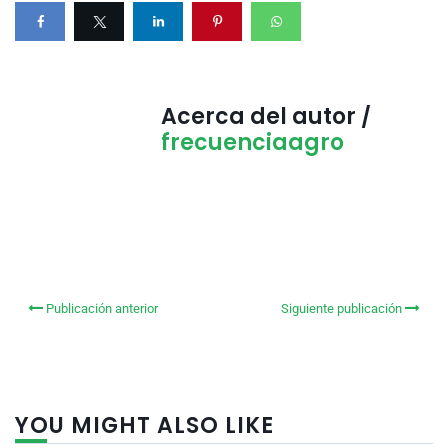
Acerca del autor /
frecuenciaagro
Publicación anterior
Siguiente publicación
YOU MIGHT ALSO LIKE