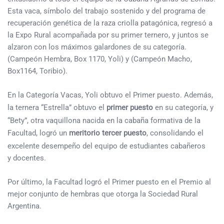
Esta vaca, símbolo del trabajo sostenido y del programa de
recuperación genética de la raza criolla patagónica, regresó a
la Expo Rural acompañada por su primer ternero, y juntos se
alzaron con los máximos galardones de su categoría.
(Campeón Hembra, Box 1170, Yoli) y (Campeón Macho,
Box1164, Toribio).
En la Categoría Vacas, Yoli obtuvo el Primer puesto. Además,
la ternera “Estrella” obtuvo el
primer puesto
en su categoría, y
“Bety”, otra vaquillona nacida en la cabaña formativa de la
Facultad, logró un
meritorio tercer puesto
, consolidando el
excelente desempeño del equipo de estudiantes cabañeros
y docentes.
Por último, la Facultad logró el Primer puesto en el Premio al
mejor conjunto de hembras que otorga la Sociedad Rural
Argentina.