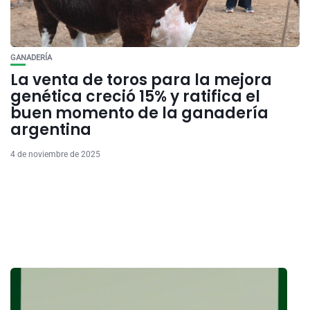
GANADERÍA
La venta de toros para la mejora
genética creció 15% y ratifica el
buen momento de la ganadería
argentina
4 de noviembre de 2025