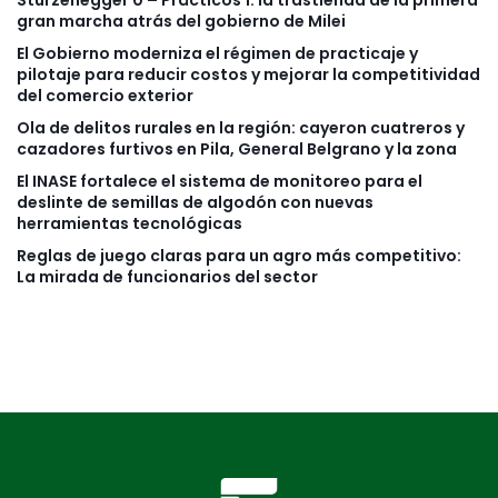
gran marcha atrás del gobierno de Milei
El Gobierno moderniza el régimen de practicaje y
pilotaje para reducir costos y mejorar la competitividad
del comercio exterior
Ola de delitos rurales en la región: cayeron cuatreros y
cazadores furtivos en Pila, General Belgrano y la zona
El INASE fortalece el sistema de monitoreo para el
deslinte de semillas de algodón con nuevas
herramientas tecnológicas
Reglas de juego claras para un agro más competitivo:
La mirada de funcionarios del sector