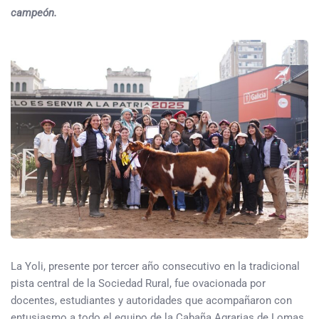
campeón.
La Yoli, presente por tercer año consecutivo en la tradicional
pista central de la Sociedad Rural, fue ovacionada por
docentes, estudiantes y autoridades que acompañaron con
entusiasmo a todo el equipo de la Cabaña Agrarias de Lomas.