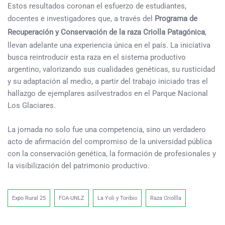
Estos resultados coronan el esfuerzo de estudiantes,
docentes e investigadores que, a través del
Programa de
Recuperación y Conservación de la raza Criolla Patagónica
,
llevan adelante una experiencia única en el país. La iniciativa
busca reintroducir esta raza en el sistema productivo
argentino, valorizando sus cualidades genéticas, su rusticidad
y su adaptación al medio, a partir del trabajo iniciado tras el
hallazgo de ejemplares asilvestrados en el Parque Nacional
Los Glaciares.
La jornada no solo fue una competencia, sino un verdadero
acto de afirmación del compromiso de la universidad pública
con la conservación genética, la formación de profesionales y
la visibilización del patrimonio productivo.
Expo Rural 25
FCA-UNLZ
La Yoli y Toribio
Raza Criollla