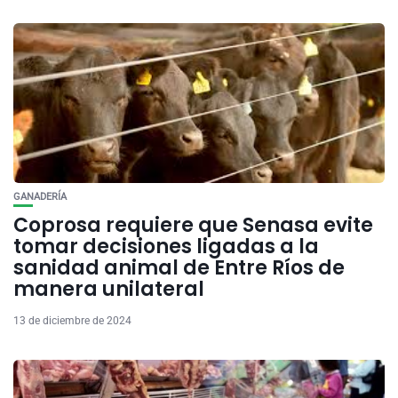
GANADERÍA
Coprosa requiere que Senasa evite
tomar decisiones ligadas a la
sanidad animal de Entre Ríos de
manera unilateral
13 de diciembre de 2024