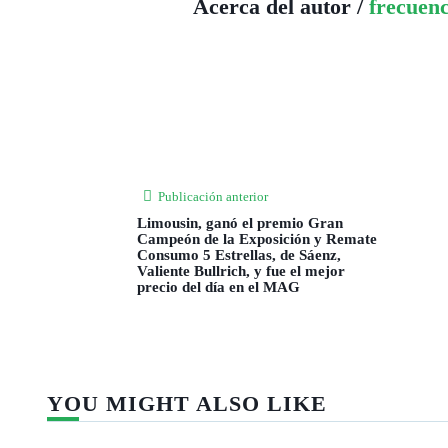
Acerca del autor /
frecuen
Publicación anterior
Limousin, ganó el premio Gran
Campeón de la Exposición y Remate
Consumo 5 Estrellas, de Sáenz,
Valiente Bullrich, y fue el mejor
precio del día en el MAG
YOU MIGHT ALSO LIKE