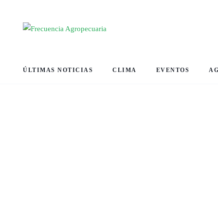
ÚLTIMAS NOTICIAS
CLIMA
EVENTOS
A