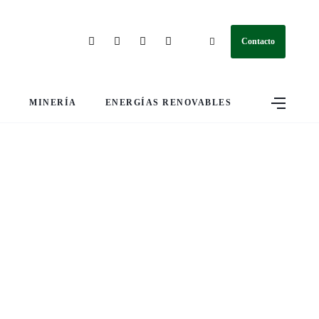
Contacto
S
MINERÍA
ENERGÍAS RENOVABLES