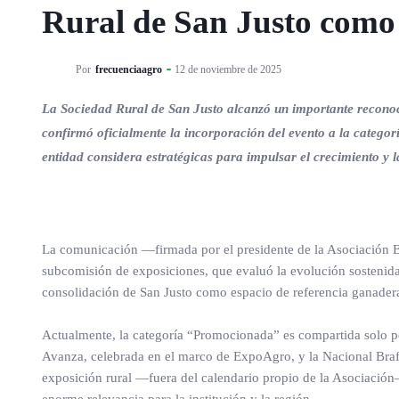
Rural de San Justo como
Por
frecuenciaagro
12 de noviembre de 2025
La Sociedad Rural de San Justo alcanzó un importante reconoc
confirmó oficialmente la incorporación del evento a la categ
entidad considera estratégicas para impulsar el crecimiento y l
La comunicación —firmada por el presidente de la Asociación Br
subcomisión de exposiciones, que evaluó la evolución sostenida 
consolidación de San Justo como espacio de referencia ganadera
Actualmente, la categoría “Promocionada” es compartida solo p
Avanza, celebrada en el marco de ExpoAgro, y la Nacional Brafo
exposición rural —fuera del calendario propio de la Asociación