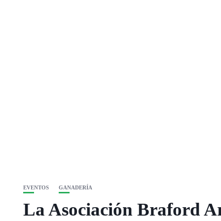
EVENTOS
GANADERÍA
La Asociación Braford Ar