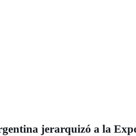
gentina jerarquizó a la Exp