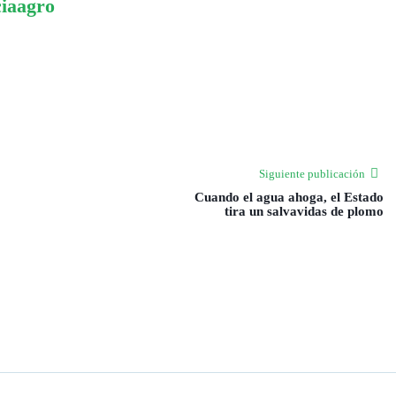
ciaagro
Siguiente publicación
Cuando el agua ahoga, el Estado
tira un salvavidas de plomo