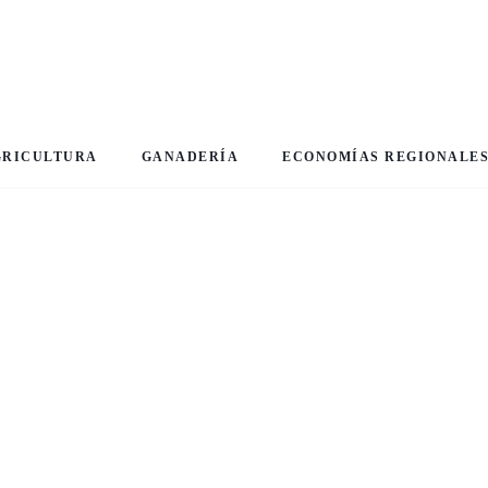
GRICULTURA
GANADERÍA
ECONOMÍAS REGIONALE