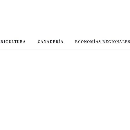
GRICULTURA
GANADERÍA
ECONOMÍAS REGIONALE