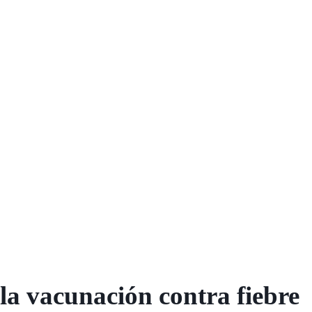
la vacunación contra fiebre