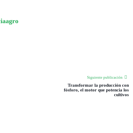
ciaagro
Siguiente publicación
Transformar la producción con
fósforo, el motor que potencia los
cultivos