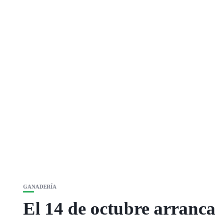
GANADERÍA
El 14 de octubre arranca 