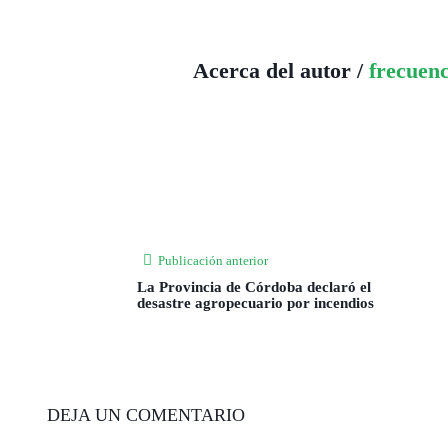
Acerca del autor /
frecuen
Publicación anterior
La Provincia de Córdoba declaró el
desastre agropecuario por incendios
DEJA UN COMENTARIO