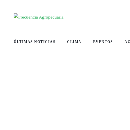
ÚLTIMAS NOTICIAS
CLIMA
EVENTOS
A