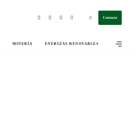
Contacto
S
MINERÍA
ENERGÍAS RENOVABLES