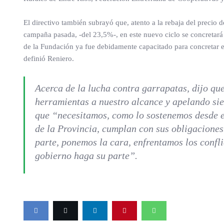
El directivo también subrayó que, atento a la rebaja del precio d
campaña pasada, -del 23,5%-, en este nuevo ciclo se concretará 
de la Fundación ya fue debidamente capacitado para concretar es
definió Reniero.
Acerca de la lucha contra garrapatas, dijo que
herramientas a nuestro alcance y apelando sie
que “necesitamos, como lo sostenemos desde el
de la Provincia, cumplan con sus obligaciones
parte, ponemos la cara, enfrentamos los confli
gobierno haga su parte”.