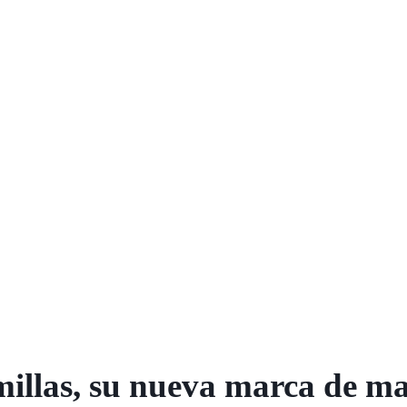
llas, su nueva marca de ma