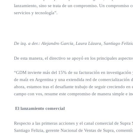
lanzamiento, sino se trata de un compromiso. Un compromiso co
servicios y tecnología”.
De izq. a der.: Alejandro García, Laura Lázara, Santiago Feliz
De esta manera, el directivo se apoyó en los principales aspecto
“GDM invierte más del 15% de su facturación en investigación
de maíz en Argentina y una extendida red de comercialización 
ahora, estamos tras el desafiante trabajo de seguir creciendo en
campo con vos, resume este compromiso de manera simple e in
El lanzamiento comercial
Respecto a las primeras acciones y el canal comercial de Supra 
Santiago Felizia, gerente Nacional de Ventas de Supra, comentó