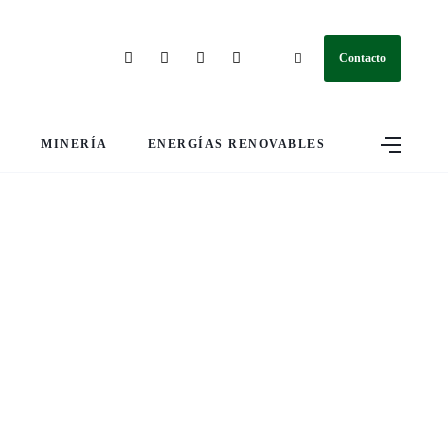
Contacto
S
MINERÍA
ENERGÍAS RENOVABLES