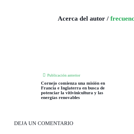
Acerca del autor /
frecuen
Publicación anterior
Cornejo comienza una misión en
Francia e Inglaterra en busca de
potenciar la vitivinicultura y las
energías renovables
DEJA UN COMENTARIO