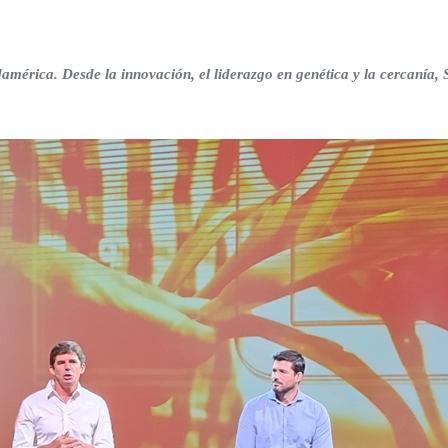
érica. Desde la innovación, el liderazgo en genética y la cercanía, 