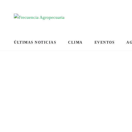
ÚLTIMAS NOTICIAS
CLIMA
EVENTOS
A