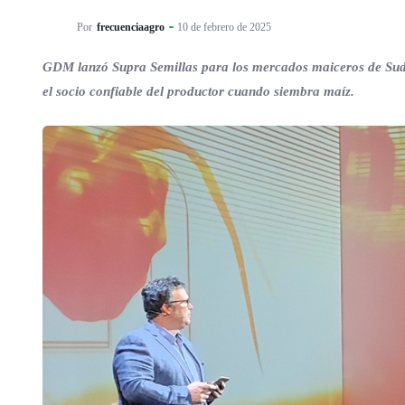
Por
frecuenciaagro
10 de febrero de 2025
GDM lanzó Supra Semillas para los mercados maiceros de Sudam
el socio confiable del productor cuando siembra maíz.