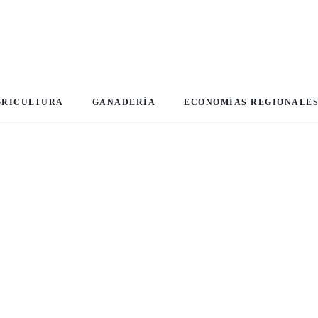
GRICULTURA
GANADERÍA
ECONOMÍAS REGIONALE