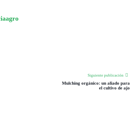
ciaagro
Siguiente publicación
Mulching orgánico: un aliado para
el cultivo de ajo