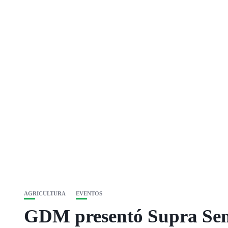
AGRICULTURA
EVENTOS
GDM presentó Supra Semi