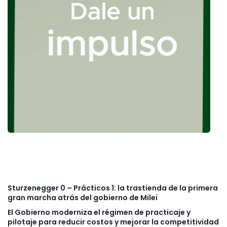
Sturzenegger 0 – Prácticos 1: la trastienda de la primera
gran marcha atrás del gobierno de Milei
El Gobierno moderniza el régimen de practicaje y
pilotaje para reducir costos y mejorar la competitividad