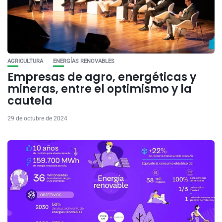
AGRICULTURA
ENERGÍAS RENOVABLES
Empresas de agro, energéticas y
mineras, entre el optimismo y la
cautela
29 de octubre de 2024