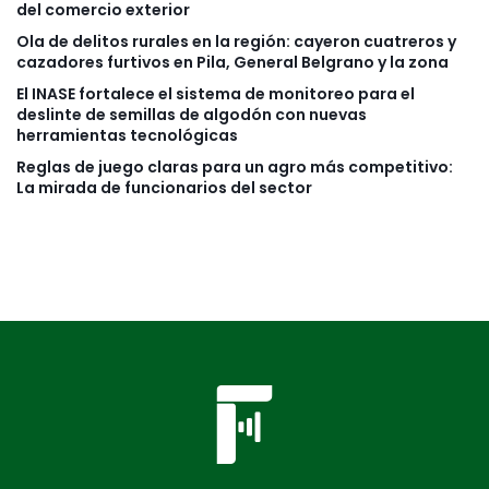
del comercio exterior
Ola de delitos rurales en la región: cayeron cuatreros y
cazadores furtivos en Pila, General Belgrano y la zona
El INASE fortalece el sistema de monitoreo para el
deslinte de semillas de algodón con nuevas
herramientas tecnológicas
Reglas de juego claras para un agro más competitivo:
La mirada de funcionarios del sector