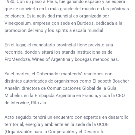
1980. Con su paso a París, fue ganando espacio y se espera
que se convierta en la más grande del mundo en las próximas
ediciones. Esta actividad mundial es organizada por
Vinexposium, empresa con sede en Burdeos, dedicada a la
promoción del vino y los spirits a escala mundial.
En el lugar, el mandatario provincial tiene previsto una
recorrida, donde visitará los stands institucionales de
ProMendoza, Wines of Argentina y bodegas mendocinas.
Ya el martes, el Gobernador mantendrá reuniones con
distintas autoridades de organismos como Elisabeth Boucher-
Anselin, directora de Comunicaciones Global de la Guía
Michelin, en la Embajada Argentina en Francia, y con la CEO
de Interwine, Rita Jia.
Acto seguido, tendrá un encuentro con expertos en desarrollo
territorial, energía y ambiente en la sede de la OCDE
(Organización para la Cooperación y el Desarrollo