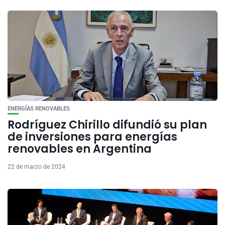
ENERGÍAS RENOVABLES
Rodríguez Chirillo difundió su plan
de inversiones para energías
renovables en Argentina
22 de marzo de 2024