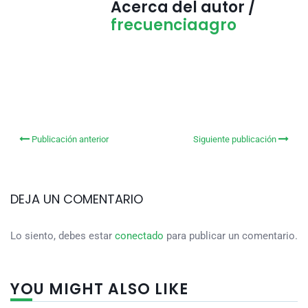
Acerca del autor /
frecuenciaagro
Publicación anterior
Siguiente publicación
DEJA UN COMENTARIO
Lo siento, debes estar
conectado
para publicar un comentario.
YOU MIGHT ALSO LIKE