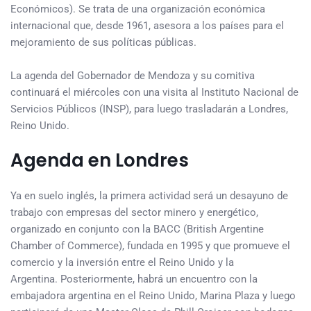
Económicos). Se trata de una organización económica
internacional que, desde 1961, asesora a los países para el
mejoramiento de sus políticas públicas.
La agenda del Gobernador de Mendoza y su comitiva
continuará el miércoles con una visita al Instituto Nacional de
Servicios Públicos (INSP), para luego trasladarán a Londres,
Reino Unido.
Agenda en Londres
Ya en suelo inglés, la primera actividad será un desayuno de
trabajo con empresas del sector minero y energético,
organizado en conjunto con la BACC (British Argentine
Chamber of Commerce), fundada en 1995 y que promueve el
comercio y la inversión entre el Reino Unido y la
Argentina. Posteriormente, habrá un encuentro con la
embajadora argentina en el Reino Unido, Marina Plaza y luego