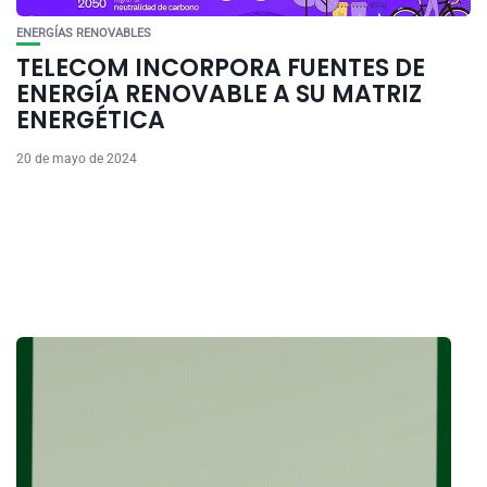
ENERGÍAS RENOVABLES
TELECOM INCORPORA FUENTES DE
ENERGÍA RENOVABLE A SU MATRIZ
ENERGÉTICA
20 de mayo de 2024