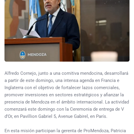
Alfredo Cornejo, junto a una comitiva mendocina, desarrollará
a partir de este domingo, una intensa agenda en Francia e
Inglaterra con el objetivo de fortalecer lazos comerciales,
promover inversiones en sectores estratégicos y afianzar la
presencia de Mendoza en el ámbito internacional. La actividad
comenzará este domingo con la Ceremonia de entrega de V
d’Or, en Pavillion Gabriel 5, Avenue Gabirel, en París.
En esta misión participan la gerenta de ProMendoza, Patricia