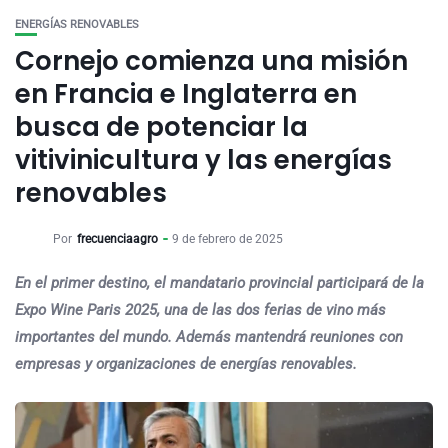
ENERGÍAS RENOVABLES
Cornejo comienza una misión
en Francia e Inglaterra en
busca de potenciar la
vitivinicultura y las energías
renovables
Por
frecuenciaagro
9 de febrero de 2025
En el primer destino, el mandatario provincial participará de la
Expo Wine Paris 2025, una de las dos ferias de vino más
importantes del mundo. Además mantendrá reuniones con
empresas y organizaciones de energías renovables.