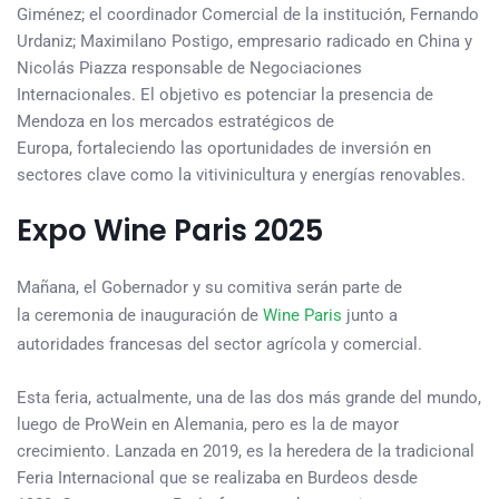
Giménez; el coordinador Comercial de la institución, Fernando
Urdaniz; Maximilano Postigo, empresario radicado en China y
Nicolás Piazza responsable de Negociaciones
Internacionales. El objetivo es potenciar la presencia de
Mendoza en los mercados estratégicos de
Europa, fortaleciendo las oportunidades de inversión en
sectores clave como la vitivinicultura y energías renovables.
Expo Wine Paris 2025
Mañana, el Gobernador y su comitiva serán parte de
la ceremonia de inauguración de
Wine Paris
junto a
autoridades francesas del sector agrícola y comercial.
Esta feria, actualmente, una de las dos más grande del mundo,
luego de ProWein en Alemania, pero es la de mayor
crecimiento. Lanzada en 2019, es la heredera de la tradicional
Feria Internacional que se realizaba en Burdeos desde