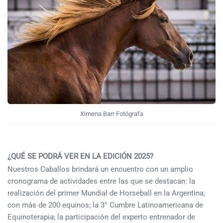
Ximena Barr Fotógrafa
¿QUÉ SE PODRÁ VER EN LA EDICIÓN 2025?
Nuestros Caballos brindará un encuentro con un amplio
cronograma de actividades entre las que se destacan: la
realización del primer Mundial de Horseball en la Argentina,
con más de 200 equinos; la 3° Cumbre Latinoamericana de
Equinoterapia; la participación del experto entrenador de