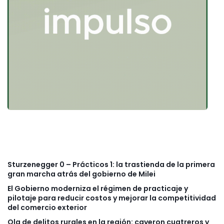
Sturzenegger 0 – Prácticos 1: la trastienda de la primera
gran marcha atrás del gobierno de Milei
El Gobierno moderniza el régimen de practicaje y
pilotaje para reducir costos y mejorar la competitividad
del comercio exterior
Ola de delitos rurales en la región: cayeron cuatreros y