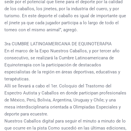
sede por el potencial que tiene para el deporte por la calidad
de los caballos, los jinetes, por la industria del cuero, y por
turismo. En este deporte el caballo es igual de importante que
el jinete ya que cada jugador participa a lo largo de todo el
torneo con el mismo animal”, agregó.
3ra CUMBRE LATINOAMERICANA DE EQUINOTERAPIA
En el marco de la Expo Nuestros Caballos, y por tercer año
consecutivo, se realizará la Cumbre Latinoamericana de
Equinoterapia con la participación de destacados
especialistas de la región en áreas deportivas, educativas y
terapéuticas.
Allí se llevará a cabo el 1er. Coloquio del Trastorno del
Espectro Autista y Caballos en donde participan profesionales
de México, Perú, Bolivia, Argentina, Uruguay y Chile; y una
mesa interdisciplinaria orientada a Olimpiadas Especiales y
deporte para ecuestre.
Nuestros Caballos digital para seguir el minuto a minuto de lo
que ocurre en la pista Como sucedió en las últimas ediciones,