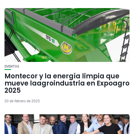
EVENTOS
Montecor y la energía limpia que
mueve laagroindustria en Expoagro
2025
20 de febrero de 2025