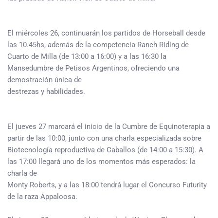
El miércoles 26, continuarán los partidos de Horseball desde
las 10.45hs, además de la competencia Ranch Riding de
Cuarto de Milla (de 13:00 a 16:00) y a las 16:30 la
Mansedumbre de Petisos Argentinos, ofreciendo una
demostración única de
destrezas y habilidades.
El jueves 27 marcará el inicio de la Cumbre de Equinoterapia a
partir de las 10:00, junto con una charla especializada sobre
Biotecnología reproductiva de Caballos (de 14:00 a 15:30). A
las 17:00 llegará uno de los momentos más esperados: la
charla de
Monty Roberts, y a las 18:00 tendrá lugar el Concurso Futurity
de la raza Appaloosa.