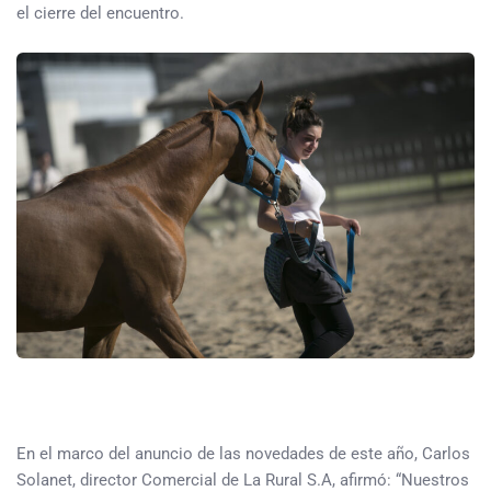
el cierre del encuentro.
En el marco del anuncio de las novedades de este año, Carlos
Solanet, director Comercial de La Rural S.A, afirmó: “Nuestros