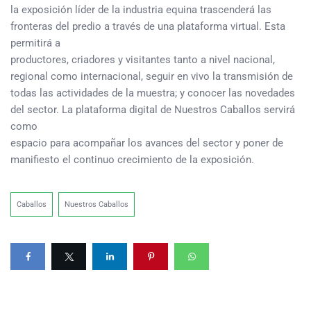
la exposición líder de la industria equina trascenderá las
fronteras del predio a través de una plataforma virtual. Esta
permitirá a
productores, criadores y visitantes tanto a nivel nacional,
regional como internacional, seguir en vivo la transmisión de
todas las actividades de la muestra; y conocer las novedades
del sector. La plataforma digital de Nuestros Caballos servirá
como
espacio para acompañar los avances del sector y poner de
manifiesto el continuo crecimiento de la exposición.
Caballos
Nuestros Caballos