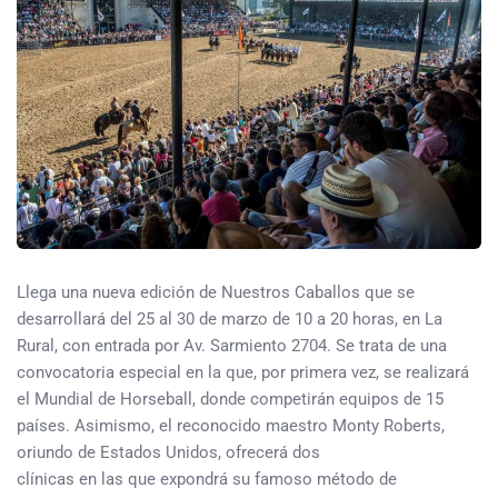
Llega una nueva edición de Nuestros Caballos que se
desarrollará del 25 al 30 de marzo de 10 a 20 horas, en La
Rural, con entrada por Av. Sarmiento 2704. Se trata de una
convocatoria especial en la que, por primera vez, se realizará
el Mundial de Horseball, donde competirán equipos de 15
países. Asimismo, el reconocido maestro Monty Roberts,
oriundo de Estados Unidos, ofrecerá dos
clínicas en las que expondrá su famoso método de