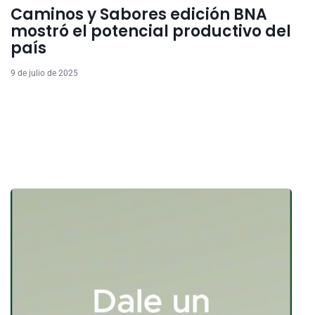
Caminos y Sabores edición BNA
mostró el potencial productivo del
país
9 de julio de 2025