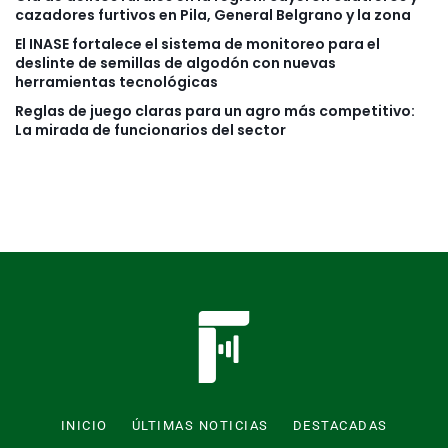
cazadores furtivos en Pila, General Belgrano y la zona
El INASE fortalece el sistema de monitoreo para el
deslinte de semillas de algodón con nuevas
herramientas tecnológicas
Reglas de juego claras para un agro más competitivo:
La mirada de funcionarios del sector
INICIO
ÚLTIMAS NOTICIAS
DESTACADAS