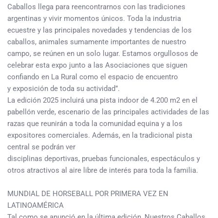
Caballos llega para reencontrarnos con las tradiciones
argentinas y vivir momentos únicos. Toda la industria
ecuestre y las principales novedades y tendencias de los
caballos, animales sumamente importantes de nuestro
campo, se reúnen en un solo lugar. Estamos orgullosos de
celebrar esta expo junto a las Asociaciones que siguen
confiando en La Rural como el espacio de encuentro
y exposición de toda su actividad”.
La edición 2025 incluirá una pista indoor de 4.200 m2 en el
pabellón verde, escenario de las principales actividades de las
razas que reunirán a toda la comunidad equina y a los
expositores comerciales. Además, en la tradicional pista
central se podrán ver
disciplinas deportivas, pruebas funcionales, espectáculos y
otros atractivos al aire libre de interés para toda la familia.
MUNDIAL DE HORSEBALL POR PRIMERA VEZ EN
LATINOAMÉRICA
Tal como se anunció en la última edición, Nuestros Caballos