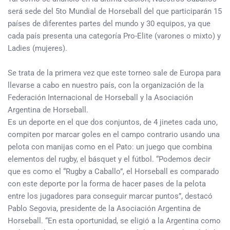
será sede del 5to Mundial de Horseball del que participarán 15
países de diferentes partes del mundo y 30 equipos, ya que
cada país presenta una categoría Pro-Elite (varones o mixto) y
Ladies (mujeres).
Se trata de la primera vez que este torneo sale de Europa para
llevarse a cabo en nuestro país, con la organización de la
Federación Internacional de Horseball y la Asociación
Argentina de Horseball.
Es un deporte en el que dos conjuntos, de 4 jinetes cada uno,
compiten por marcar goles en el campo contrario usando una
pelota con manijas como en el Pato: un juego que combina
elementos del rugby, el básquet y el fútbol. “Podemos decir
que es como el “Rugby a Caballo”, el Horseball es comparado
con este deporte por la forma de hacer pases de la pelota
entre los jugadores para conseguir marcar puntos”, destacó
Pablo Segovia, presidente de la Asociación Argentina de
Horseball. “En esta oportunidad, se eligió a la Argentina como