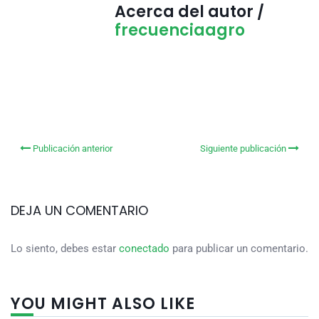
Acerca del autor /
frecuenciaagro
Publicación anterior
Siguiente publicación
DEJA UN COMENTARIO
Lo siento, debes estar
conectado
para publicar un comentario.
YOU MIGHT ALSO LIKE