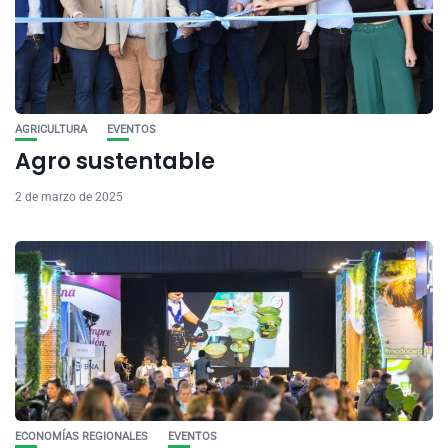
AGRICULTURA
EVENTOS
Agro sustentable
2 de marzo de 2025
ECONOMÍAS REGIONALES
EVENTOS