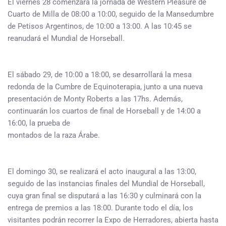
El viernes 28 comenzará la jornada de Western Pleasure de
Cuarto de Milla de 08:00 a 10:00, seguido de la Mansedumbre
de Petisos Argentinos, de 10:00 a 13:00. A las 10:45 se
reanudará el Mundial de Horseball.
El sábado 29, de 10:00 a 18:00, se desarrollará la mesa
redonda de la Cumbre de Equinoterapia, junto a una nueva
presentación de Monty Roberts a las 17hs. Además,
continuarán los cuartos de final de Horseball y de 14:00 a
16:00, la prueba de
montados de la raza Árabe.
El domingo 30, se realizará el acto inaugural a las 13:00,
seguido de las instancias finales del Mundial de Horseball,
cuya gran final se disputará a las 16:30 y culminará con la
entrega de premios a las 18:00. Durante todo el día, los
visitantes podrán recorrer la Expo de Herradores, abierta hasta