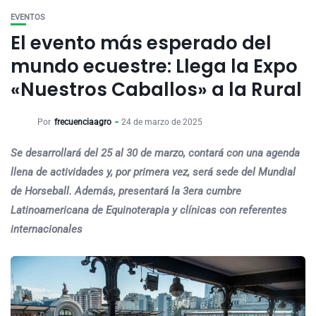
EVENTOS
El evento más esperado del
mundo ecuestre: Llega la Expo
«Nuestros Caballos» a la Rural
Por
frecuenciaagro
24 de marzo de 2025
Se desarrollará del 25 al 30 de marzo, contará con una agenda
llena de actividades y, por primera vez, será sede del Mundial
de Horseball. Además, presentará la 3era cumbre
Latinoamericana de Equinoterapia y clínicas con referentes
internacionales