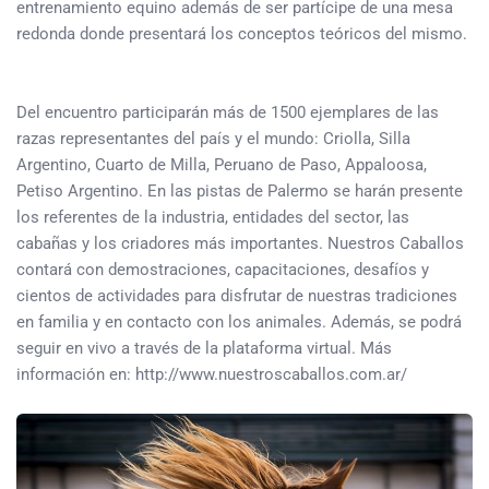
entrenamiento equino además de ser partícipe de una mesa
redonda donde presentará los conceptos teóricos del mismo.
Del encuentro participarán más de 1500 ejemplares de las
razas representantes del país y el mundo: Criolla, Silla
Argentino, Cuarto de Milla, Peruano de Paso, Appaloosa,
Petiso Argentino. En las pistas de Palermo se harán presente
los referentes de la industria, entidades del sector, las
cabañas y los criadores más importantes. Nuestros Caballos
contará con demostraciones, capacitaciones, desafíos y
cientos de actividades para disfrutar de nuestras tradiciones
en familia y en contacto con los animales. Además, se podrá
seguir en vivo a través de la plataforma virtual. Más
información en: http://www.nuestroscaballos.com.ar/