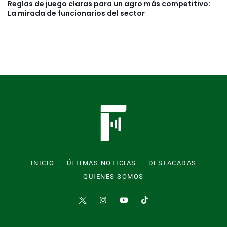
Reglas de juego claras para un agro más competitivo:
La mirada de funcionarios del sector
INICIO
ÚLTIMAS NOTICIAS
DESTACADAS
QUIENES SOMOS