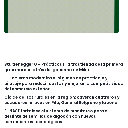
Sturzenegger 0 – Prácticos 1: la trastienda de la primera
gran marcha atrás del gobierno de Milei
El Gobierno moderniza el régimen de practicaje y
pilotaje para reducir costos y mejorar la competitividad
del comercio exterior
Ola de delitos rurales en la región: cayeron cuatreros y
cazadores furtivos en Pila, General Belgrano y la zona
El INASE fortalece el sistema de monitoreo para el
deslinte de semillas de algodón con nuevas
herramientas tecnológicas