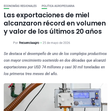
ECONOMÍAS REGIONALES
POLITICA AGROPECUARIA
Las exportaciones de miel
alcanzaron récord en volumen
y valor de los últimos 20 años
Por
frecuenciaagro
25 de mayo de 2026
Se destaca el desempeño de uno de los complejos productivos
con mayor crecimiento sostenido en dos décadas que alcanzó
exportaciones por USD 74 millones y casi 30 mil toneladas en
los primeros tres meses del año.