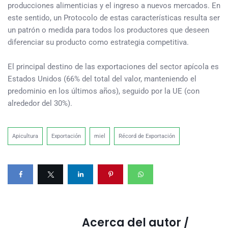
producciones alimenticias y el ingreso a nuevos mercados. En
este sentido, un Protocolo de estas características resulta ser
un patrón o medida para todos los productores que deseen
diferenciar su producto como estrategia competitiva.
El principal destino de las exportaciones del sector apícola es
Estados Unidos (66% del total del valor, manteniendo el
predominio en los últimos años), seguido por la UE (con
alrededor del 30%).
Apicultura
Exportación
miel
Récord de Exportación
Acerca del autor /