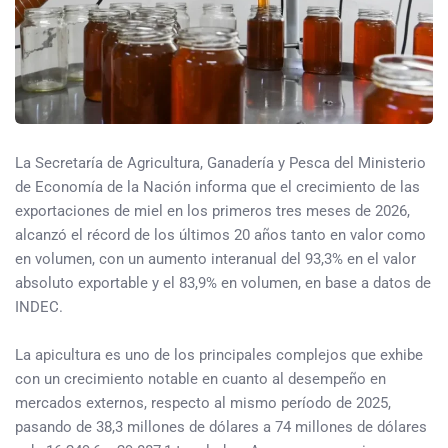
La Secretaría de Agricultura, Ganadería y Pesca del Ministerio
de Economía de la Nación informa que el crecimiento de las
exportaciones de miel en los primeros tres meses de 2026,
alcanzó el récord de los últimos 20 años tanto en valor como
en volumen, con un aumento interanual del 93,3% en el valor
absoluto exportable y el 83,9% en volumen, en base a datos de
INDEC.
La apicultura es uno de los principales complejos que exhibe
con un crecimiento notable en cuanto al desempeño en
mercados externos, respecto al mismo período de 2025,
pasando de 38,3 millones de dólares a 74 millones de dólares