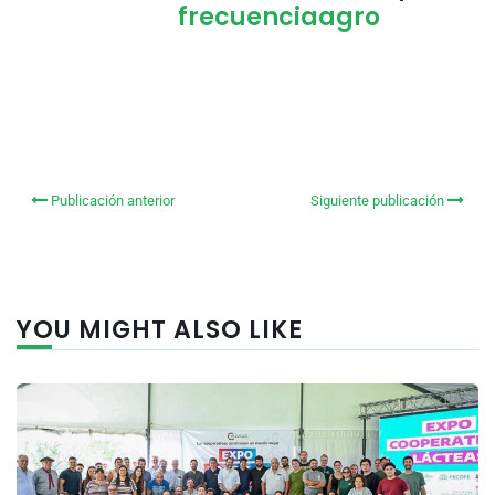
frecuenciaagro
Publicación anterior
Siguiente publicación
YOU MIGHT ALSO LIKE