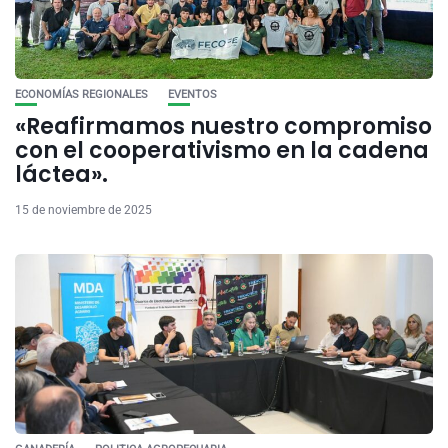
ECONOMÍAS REGIONALES
EVENTOS
«Reafirmamos nuestro compromiso
con el cooperativismo en la cadena
láctea».
15 de noviembre de 2025