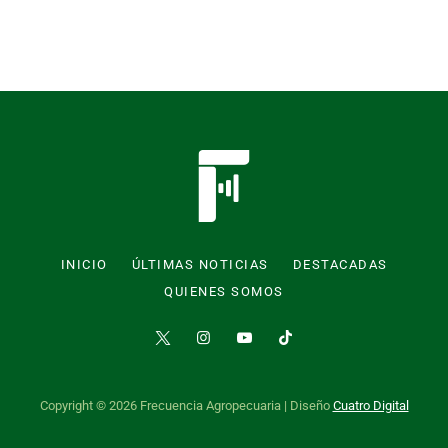
INICIO
ÚLTIMAS NOTICIAS
DESTACADAS
QUIENES SOMOS
Copyright © 2026 Frecuencia Agropecuaria | Diseño
Cuatro Digital