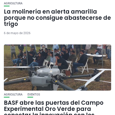
AGRICULTURA
La molinería en alerta amarilla
porque no consigue abastecerse de
trigo
6 de mayo de 2026
AGRICULTURA
EVENTOS
BASF abre las puertas del Campo
Experimental Oro Verde para