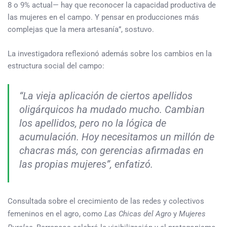
8 o 9% actual— hay que reconocer la capacidad productiva de
las mujeres en el campo. Y pensar en producciones más
complejas que la mera artesanía”, sostuvo.
La investigadora reflexionó además sobre los cambios en la
estructura social del campo:
“La vieja aplicación de ciertos apellidos
oligárquicos ha mudado mucho. Cambian
los apellidos, pero no la lógica de
acumulación. Hoy necesitamos un millón de
chacras más, con gerencias afirmadas en
las propias mujeres”, enfatizó.
Consultada sobre el crecimiento de las redes y colectivos
femeninos en el agro, como
Las Chicas del Agro
y
Mujeres