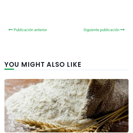
Publicación anterior
Siguiente publicación
YOU MIGHT ALSO LIKE