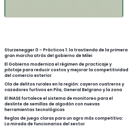
Sturzenegger 0 – Prácticos 1: la trastienda de la primera
gran marcha atrás del gobierno de Milei
El Gobierno moderniza el régimen de practicaje y
pilotaje para reducir costos y mejorar la competitividad
del comercio exterior
Ola de delitos rurales en la región: cayeron cuatreros y
cazadores furtivos en Pila, General Belgrano y la zona
El INASE fortalece el sistema de monitoreo para el
deslinte de semillas de algodón con nuevas
herramientas tecnológicas
Reglas de juego claras para un agro más competitivo:
La mirada de funcionarios del sector