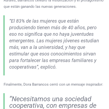
Rurales
, Barrancos celebró la visibilización y el protagonismo
que están ganando las nuevas generaciones.
“El 83% de las mujeres que están
produciendo tienen más de 40 años, pero
eso no significa que no haya juventudes
emergentes. Las mujeres jóvenes estudian
más, van a la universidad, y hay que
estimular que esos conocimientos sirvan
para fortalecer las empresas familiares y
cooperativas”, explicó.
Finalmente, Dora Barrancos cerró con un mensaje inspirador:
“Necesitamos una sociedad
cooperativa, con empresas de