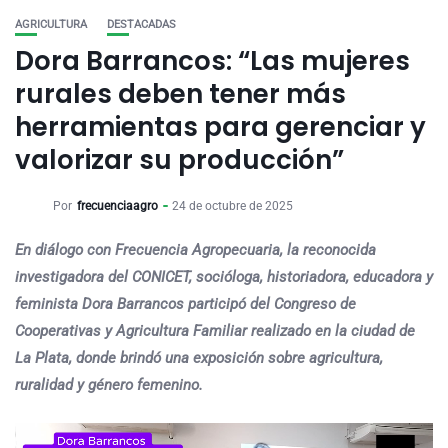
AGRICULTURA
DESTACADAS
Dora Barrancos: “Las mujeres
rurales deben tener más
herramientas para gerenciar y
valorizar su producción”
Por
frecuenciaagro
24 de octubre de 2025
En diálogo con Frecuencia Agropecuaria, la reconocida
investigadora del CONICET, socióloga, historiadora, educadora y
feminista Dora Barrancos participó del Congreso de
Cooperativas y Agricultura Familiar realizado en la ciudad de
La Plata, donde brindó una exposición sobre agricultura,
ruralidad y género femenino.