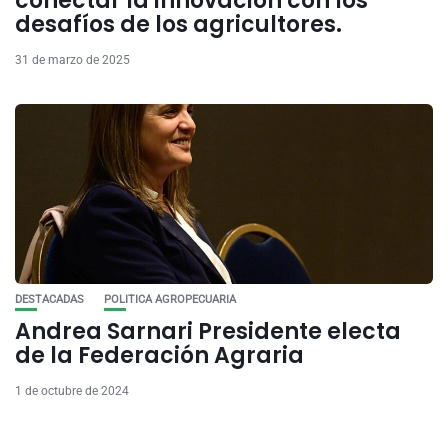
conectar la innovación con los
desafíos de los agricultores.
31 de marzo de 2025
DESTACADAS
POLITICA AGROPECUARIA
Andrea Sarnari Presidente electa
de la Federación Agraria
1 de octubre de 2024