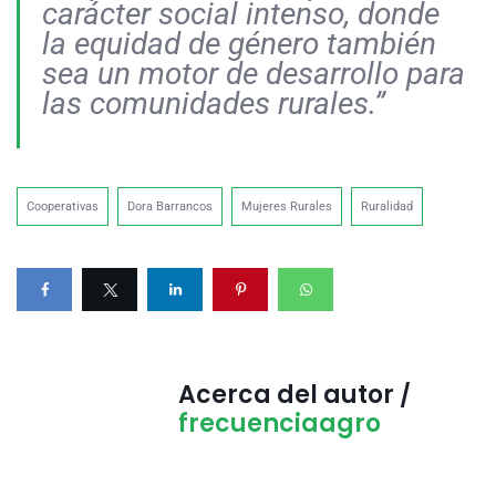
carácter social intenso, donde
la equidad de género también
sea un motor de desarrollo para
las comunidades rurales.”
Cooperativas
Dora Barrancos
Mujeres Rurales
Ruralidad
Acerca del autor /
frecuenciaagro