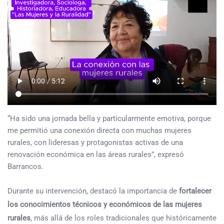
“Ha sido una jornada bella y particularmente emotiva, porque
me permitió una conexión directa con muchas mujeres
rurales, con lideresas y protagonistas activas de una
renovación económica en las áreas rurales”, expresó
Barrancos.
Durante su intervención, destacó la importancia de
fortalecer
los conocimientos técnicos y económicos de las mujeres
rurales
, más allá de los roles tradicionales que históricamente