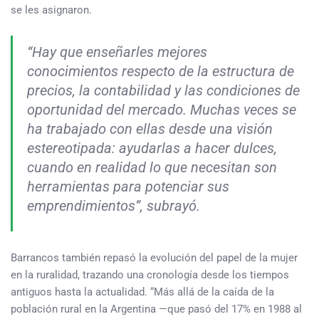
se les asignaron.
“Hay que enseñarles mejores
conocimientos respecto de la estructura de
precios, la contabilidad y las condiciones de
oportunidad del mercado. Muchas veces se
ha trabajado con ellas desde una visión
estereotipada: ayudarlas a hacer dulces,
cuando en realidad lo que necesitan son
herramientas para potenciar sus
emprendimientos”, subrayó.
Barrancos también repasó la evolución del papel de la mujer
en la ruralidad, trazando una cronología desde los tiempos
antiguos hasta la actualidad. “Más allá de la caída de la
población rural en la Argentina —que pasó del 17% en 1988 al