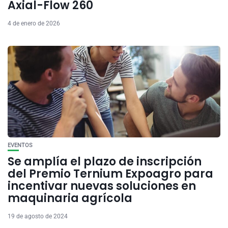
Axial-Flow 260
4 de enero de 2026
EVENTOS
Se amplía el plazo de inscripción
del Premio Ternium Expoagro para
incentivar nuevas soluciones en
maquinaria agrícola
19 de agosto de 2024