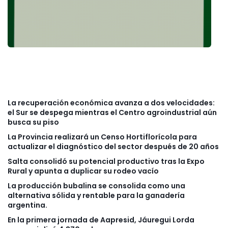
La recuperación económica avanza a dos velocidades:
el Sur se despega mientras el Centro agroindustrial aún
busca su piso
La Provincia realizará un Censo Hortiflorícola para
actualizar el diagnóstico del sector después de 20 años
Salta consolidó su potencial productivo tras la Expo
Rural y apunta a duplicar su rodeo vacío
La producción bubalina se consolida como una
alternativa sólida y rentable para la ganadería
argentina.
En la primera jornada de Aapresid, Jáuregui Lorda