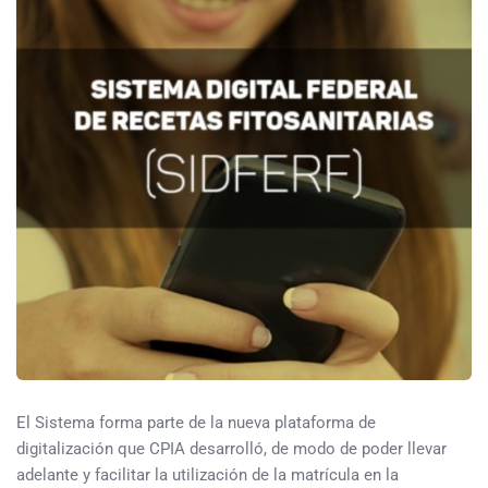
El Sistema forma parte de la nueva plataforma de
digitalización que CPIA desarrolló, de modo de poder llevar
adelante y facilitar la utilización de la matrícula en la