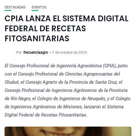
DESTACADAS
EVENTOS
CPIA LANZA EL SISTEMA DIGITAL
FEDERAL DE RECETAS
FITOSANITARIAS
Por
frecuenciaagro
1 de octubre de 2024
El Consejo Profesional de Ingeniería Agronómica (CPIA), junto
con el Consejo Profesional de Ciencias Agropecuarias del
Chubut, el Consejo Agrario de la Provincia de Santa Cruz, el
Consejo Profesional de Ingenieros Agrónomos de la Provincia
de Río Negro, el Colegio de Ingenieros de Neuquén, y el Colegio
de Ingenieros Agrónomos de Misiones, lanzaron el Sistema
Digital Federal de Recetas Fitosanitarias.