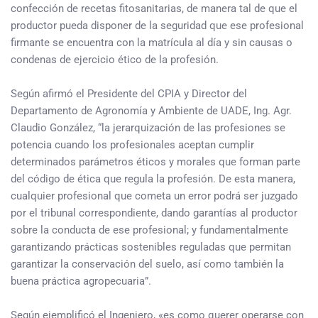
confección de recetas fitosanitarias, de manera tal de que el
productor pueda disponer de la seguridad que ese profesional
firmante se encuentra con la matrícula al día y sin causas o
condenas de ejercicio ético de la profesión.
Según afirmó el Presidente del CPIA y Director del
Departamento de Agronomía y Ambiente de UADE, Ing. Agr.
Claudio González, “la jerarquización de las profesiones se
potencia cuando los profesionales aceptan cumplir
determinados parámetros éticos y morales que forman parte
del código de ética que regula la profesión. De esta manera,
cualquier profesional que cometa un error podrá ser juzgado
por el tribunal correspondiente, dando garantías al productor
sobre la conducta de ese profesional; y fundamentalmente
garantizando prácticas sostenibles reguladas que permitan
garantizar la conservación del suelo, así como también la
buena práctica agropecuaria”.
Según ejemplificó el Ingeniero, «es como querer operarse con