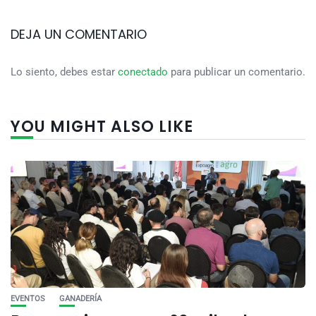
DEJA UN COMENTARIO
Lo siento, debes estar
conectado
para publicar un comentario.
YOU MIGHT ALSO LIKE
EVENTOS
GANADERÍA