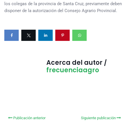
los colegas de la provincia de Santa Cruz, previamente deben
disponer de la autorización del Consejo Agrario Provincial.
Acerca del autor /
frecuenciaagro
Publicación anterior
Siguiente publicación