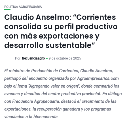
POLITICA AGROPECUARIA
Claudio Anselmo: “Corrientes
consolida su perfil productivo
con más exportaciones y
desarrollo sustentable”
Por
frecuenciaagro
9 de octubre de 2025
El ministro de Producción de Corrientes, Claudio Anselmo,
participó del encuentro organizado por Agroempresarios.com
bajo el lema “Agregando valor en origen”, donde compartió los
avances y desafíos del sector productivo provincial. En diálogo
con Frecuencia Agropecuaria, destacó el crecimiento de las
exportaciones, la recuperación ganadera y los programas
vinculados a la bioeconomía.