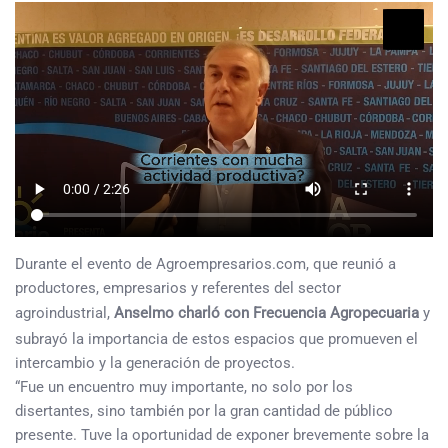
Durante el evento de Agroempresarios.com, que reunió a
productores, empresarios y referentes del sector
agroindustrial,
Anselmo charló con Frecuencia Agropecuaria
y
subrayó la importancia de estos espacios que promueven el
intercambio y la generación de proyectos.
“Fue un encuentro muy importante, no solo por los
disertantes, sino también por la gran cantidad de público
presente. Tuve la oportunidad de exponer brevemente sobre la