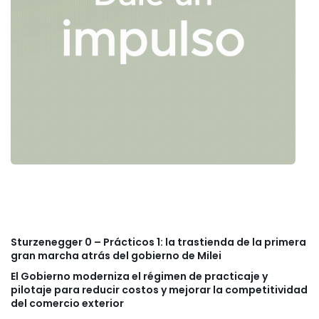
Sturzenegger 0 – Prácticos 1: la trastienda de la primera
gran marcha atrás del gobierno de Milei
El Gobierno moderniza el régimen de practicaje y
pilotaje para reducir costos y mejorar la competitividad
del comercio exterior