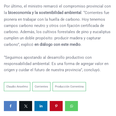
Por último, el ministro remarcó el compromiso provincial con
la
bioeconomía y la sostenibilidad ambiental
. “Corrientes fue
pionera en trabajar con la huella de carbono. Hoy tenemos
campos carbono neutro y otros con fijación certificada de
carbono. Además, los cultivos forestales de pino y eucaliptus
cumplen un doble propósito: producir madera y capturar
carbono”, explicó
en diálogo con este medio
.
“Seguimos apostando al desarrollo productivo con
responsabilidad ambiental. Es una forma de agregar valor en
origen y cuidar el futuro de nuestra provincia”, concluyó.
Claudio Anselmo
Corrientes
Producción Correntina