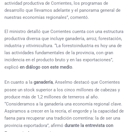
actividad productiva de Corrientes, los programas de
desarrollo que llevamos adelante y el panorama general de
nuestras economías regionales”, comentó.
El ministro detalló que Corrientes cuenta con una estructura
productiva diversa que incluye ganadería, arroz, forestación,
industria y vitivinicultura. “La forestoindustria es hoy una de
las actividades fundamentales de la provincia, con gran
incidencia en el producto bruto y en las exportaciones”,
explicó
en diálogo con este medio
.
En cuanto a la
ganadería
, Anselmo destacó que Corrientes
posee un stock superior a los cinco millones de cabezas y
produce más de 1,2 millones de terneros al año.
“Consideramos a la ganadería una economía regional clave.
Aspiramos a crecer en la recría, el engorde y la capacidad de
faena para recuperar una tradición correntina: la de ser una
provincia exportadora”, afirmó
durante la entrevista con