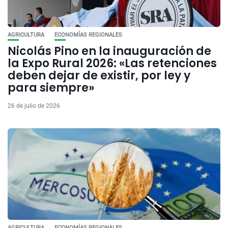
AGRICULTURA
ECONOMÍAS REGIONALES
Nicolás Pino en la inauguración de
la Expo Rural 2026: «Las retenciones
deben dejar de existir, por ley y
para siempre»
26 de julio de 2026
AGRICULTURA
ECONOMÍAS REGIONALES