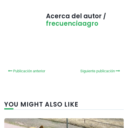
Acerca del autor /
frecuenciaagro
Publicación anterior
Siguiente publicación
YOU MIGHT ALSO LIKE