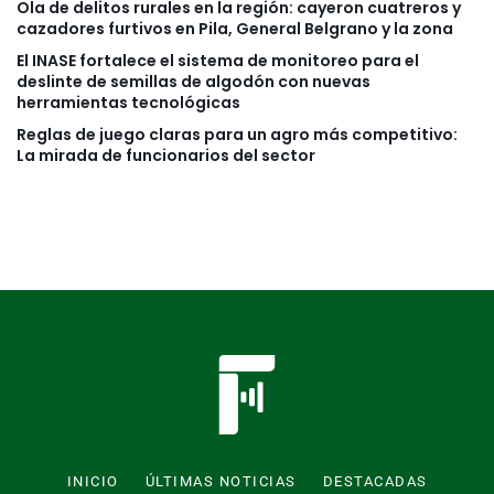
Ola de delitos rurales en la región: cayeron cuatreros y
cazadores furtivos en Pila, General Belgrano y la zona
El INASE fortalece el sistema de monitoreo para el
deslinte de semillas de algodón con nuevas
herramientas tecnológicas
Reglas de juego claras para un agro más competitivo:
La mirada de funcionarios del sector
INICIO
ÚLTIMAS NOTICIAS
DESTACADAS