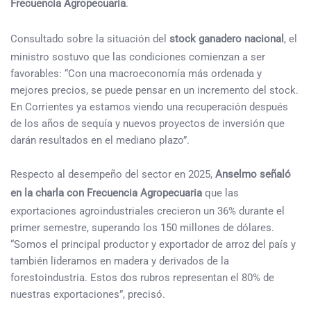
Frecuencia Agropecuaria
.
Consultado sobre la situación del
stock ganadero nacional
, el
ministro sostuvo que las condiciones comienzan a ser
favorables: “Con una macroeconomía más ordenada y
mejores precios, se puede pensar en un incremento del stock.
En Corrientes ya estamos viendo una recuperación después
de los años de sequía y nuevos proyectos de inversión que
darán resultados en el mediano plazo”.
Respecto al desempeño del sector en 2025,
Anselmo señaló
en la charla con Frecuencia Agropecuaria
que las
exportaciones agroindustriales crecieron un 36% durante el
primer semestre, superando los 150 millones de dólares.
“Somos el principal productor y exportador de arroz del país y
también lideramos en madera y derivados de la
forestoindustria. Estos dos rubros representan el 80% de
nuestras exportaciones”, precisó.