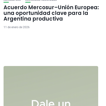
Acuerdo Mercosur–Unión Europea:
una oportunidad clave para la
Argentina productiva
11 de enero de 2026