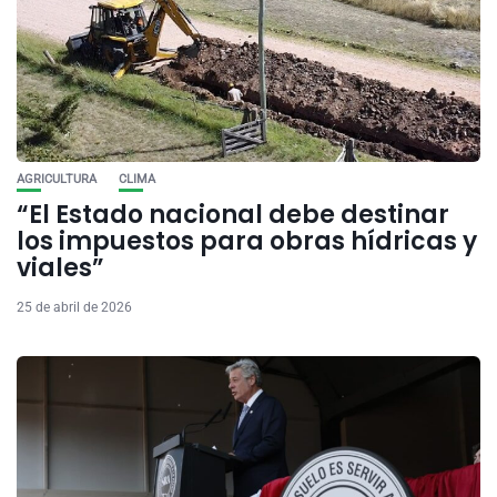
AGRICULTURA
CLIMA
“El Estado nacional debe destinar
los impuestos para obras hídricas y
viales”
25 de abril de 2026