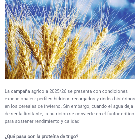
La campaña agrícola 2025/26 se presenta con condiciones
excepcionales: perfiles hídricos recargados y rindes históricos
en los cereales de invierno. Sin embargo, cuando el agua deja
de ser la limitante, la nutrición se convierte en el factor crítico
para sostener rendimiento y calidad.
¿Qué pasa con la proteína de trigo?