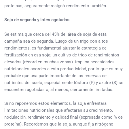
proteínas, seguramente resignó rendimiento también.
Soja de segunda y lotes agotados
Se estima que cerca del 45% del área de soja de esta
campaña sea de segunda. Luego de un trigo con altos
rendimientos, es fundamental ajustar la estrategia de
fertilización en esa soja; un cultivo de trigo de rendimientos
elevados (récord en muchas zonas) implica necesidades
nutricionales acordes a esta productividad, por lo que es muy
probable que una parte importante de las reservas de
nutrientes del suelo, especialmente fósforo (P) y azufre (S) se
encuentren agotadas o, al menos, ciertamente limitadas.
Si no reponemos estos elementos, la soja enfrentará
limitaciones nutricionales que afectarán su crecimiento,
nodulación, rendimiento y calidad final (expresada como % de
proteína). Recordemos que la soja, aunque fija nitrógeno