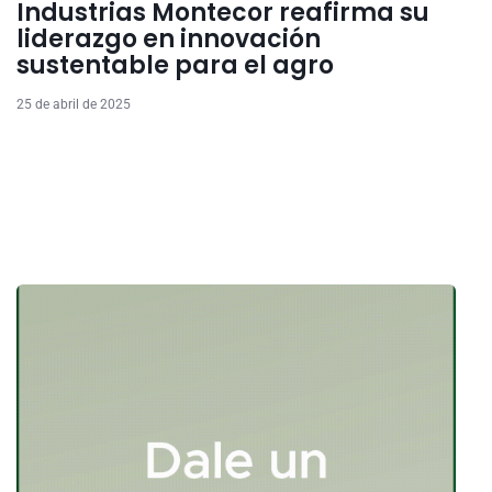
Industrias Montecor reafirma su
liderazgo en innovación
sustentable para el agro
25 de abril de 2025