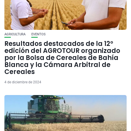
AGRICULTURA
EVENTOS
Resultados destacados de la 12°
edición del AGROTOUR organizado
por la Bolsa de Cereales de Bahía
Blanca y la Cámara Arbitral de
Cereales
4 de diciembre de 2024