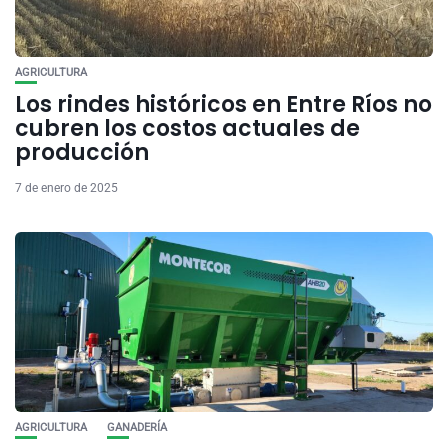
AGRICULTURA
Los rindes históricos en Entre Ríos no
cubren los costos actuales de
producción
7 de enero de 2025
AGRICULTURA
GANADERÍA