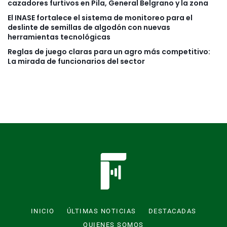
cazadores furtivos en Pila, General Belgrano y la zona
El INASE fortalece el sistema de monitoreo para el
deslinte de semillas de algodón con nuevas
herramientas tecnológicas
Reglas de juego claras para un agro más competitivo:
La mirada de funcionarios del sector
INICIO
ÚLTIMAS NOTICIAS
DESTACADAS
QUIENES SOMOS