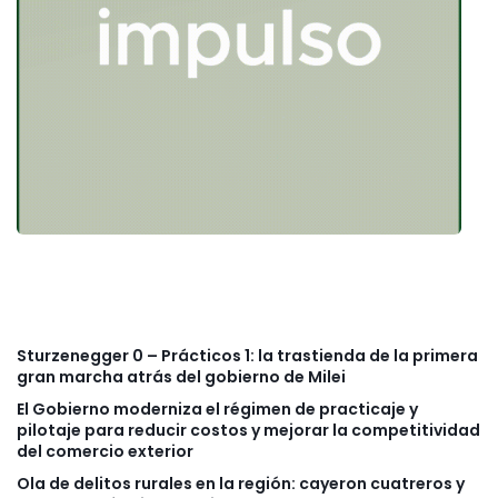
Sturzenegger 0 – Prácticos 1: la trastienda de la primera
gran marcha atrás del gobierno de Milei
El Gobierno moderniza el régimen de practicaje y
pilotaje para reducir costos y mejorar la competitividad
del comercio exterior
Ola de delitos rurales en la región: cayeron cuatreros y