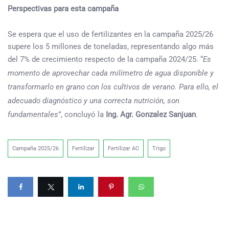
Perspectivas para esta campaña
Se espera que el uso de fertilizantes en la campaña 2025/26
supere los 5 millones de toneladas, representando algo más
del 7% de crecimiento respecto de la campaña 2024/25. “
Es
momento de aprovechar cada milímetro de agua disponible y
transformarlo en grano con los cultivos de verano. Para ello, el
adecuado diagnóstico y una correcta nutrición, son
fundamentales
”, concluyó la
Ing. Agr. Gonzalez Sanjuan
.
Campaña 2025/26
Fertilizar
Fertilizar AC
Trigo