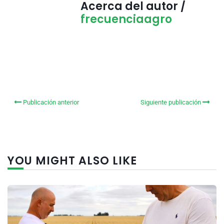
Acerca del autor /
frecuenciaagro
Publicación anterior
Siguiente publicación
YOU MIGHT ALSO LIKE