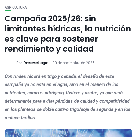
AGRICULTURA
Campaña 2025/26: sin
limitantes hídricas, la nutrición
es clave para sostener
rendimiento y calidad
Por
frecuenciaagro
30 de noviembre de 2025
Con rindes récord en trigo y cebada, el desafío de esta
campaña ya no está en el agua, sino en el manejo de los
nutrientes, como el nitrógeno, fósforo y azufre, ya que será
determinante para evitar pérdidas de calidad y competitividad
en los planteos de doble cultivo trigo/soja de segunda y en los
maíces tardíos.