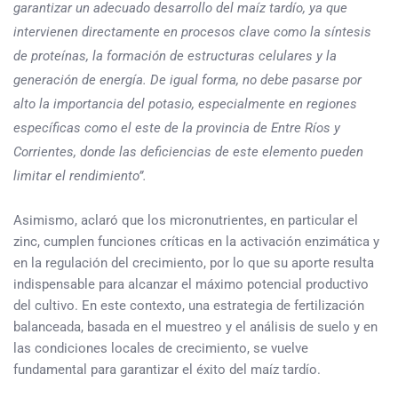
garantizar un adecuado desarrollo del maíz tardío, ya que
intervienen directamente en procesos clave como la síntesis
de proteínas, la formación de estructuras celulares y la
generación de energía. De igual forma, no debe pasarse por
alto la importancia del potasio, especialmente en regiones
específicas como el este de la provincia de Entre Ríos y
Corrientes, donde las deficiencias de este elemento pueden
limitar el rendimiento”.
Asimismo, aclaró que los micronutrientes, en particular el
zinc, cumplen funciones críticas en la activación enzimática y
en la regulación del crecimiento, por lo que su aporte resulta
indispensable para alcanzar el máximo potencial productivo
del cultivo. En este contexto, una estrategia de fertilización
balanceada, basada en el muestreo y el análisis de suelo y en
las condiciones locales de crecimiento, se vuelve
fundamental para garantizar el éxito del maíz tardío.