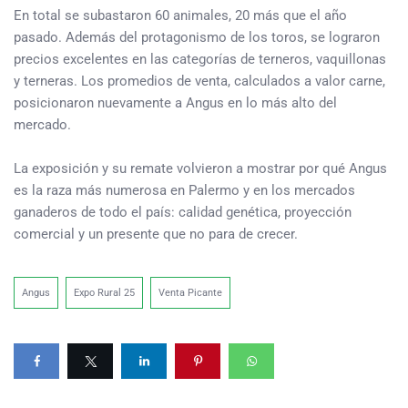
En total se subastaron 60 animales, 20 más que el año
pasado. Además del protagonismo de los toros, se lograron
precios excelentes en las categorías de terneros, vaquillonas
y terneras. Los promedios de venta, calculados a valor carne,
posicionaron nuevamente a Angus en lo más alto del
mercado.
La exposición y su remate volvieron a mostrar por qué Angus
es la raza más numerosa en Palermo y en los mercados
ganaderos de todo el país: calidad genética, proyección
comercial y un presente que no para de crecer.
Angus
Expo Rural 25
Venta Picante