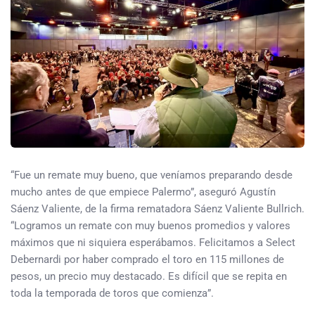
“Fue un remate muy bueno, que veníamos preparando desde
mucho antes de que empiece Palermo”, aseguró Agustín
Sáenz Valiente, de la firma rematadora Sáenz Valiente Bullrich.
“Logramos un remate con muy buenos promedios y valores
máximos que ni siquiera esperábamos. Felicitamos a Select
Debernardi por haber comprado el toro en 115 millones de
pesos, un precio muy destacado. Es difícil que se repita en
toda la temporada de toros que comienza”.