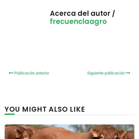
Acerca del autor /
frecuenciaagro
Publicación anterior
Siguiente publicación
YOU MIGHT ALSO LIKE