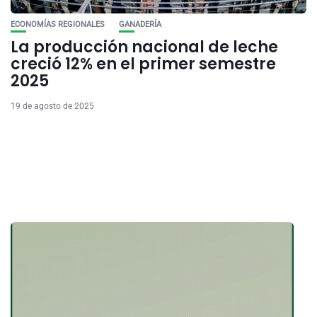
ECONOMÍAS REGIONALES
GANADERÍA
La producción nacional de leche
creció 12% en el primer semestre
2025
19 de agosto de 2025