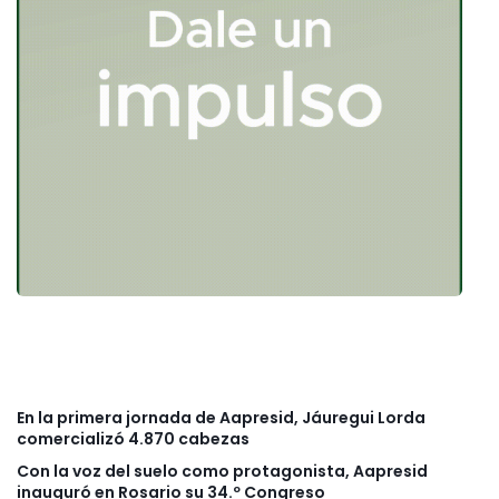
En la primera jornada de Aapresid, Jáuregui Lorda
comercializó 4.870 cabezas
Con la voz del suelo como protagonista, Aapresid
inauguró en Rosario su 34.º Congreso