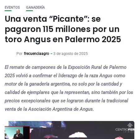
EVENTOS
GANADERÍA
Una venta “Picante”: se
pagaron 115 millones por un
toro Angus en Palermo 2025
Por
frecuenciaagro
3 de agosto de 2025
El remate de campeones de la Exposición Rural de Palermo
2025 volvió a confirmar el liderazgo de la raza Angus como
motor de la ganadería argentina, no solo por la cantidad y
calidad de ejemplares que la representan, sino también por los
precios excepcionales que se lograron durante la tradicional
venta de la Asociación Argentina de Angus.