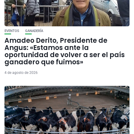
EVENTOS
GANADERÍA
Amadeo Derito, Presidente de
Angus: «Estamos ante la
oportunidad de volver a ser el país
ganadero que fuimos»
4 de agosto de 2026