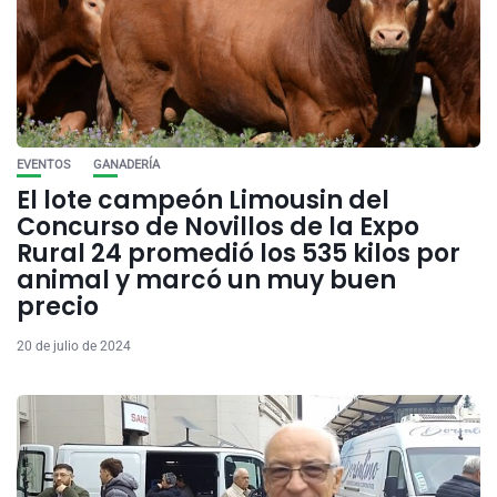
EVENTOS
GANADERÍA
El lote campeón Limousin del
Concurso de Novillos de la Expo
Rural 24 promedió los 535 kilos por
animal y marcó un muy buen
precio
20 de julio de 2024