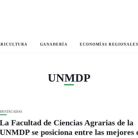
GRICULTURA
GANADERÍA
ECONOMÍAS REGIONALE
UNMDP
DESTACADAS
La Facultad de Ciencias Agrarias de la
UNMDP se posiciona entre las mejores 