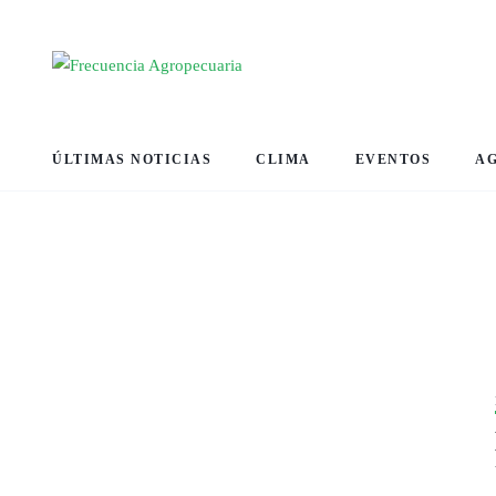
ÚLTIMAS NOTICIAS
CLIMA
EVENTOS
A