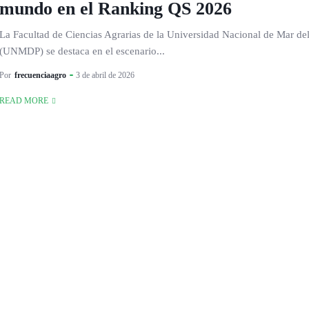
mundo en el Ranking QS 2026
La Facultad de Ciencias Agrarias de la Universidad Nacional de Mar del
(UNMDP) se destaca en el escenario...
Por
frecuenciaagro
3 de abril de 2026
READ MORE