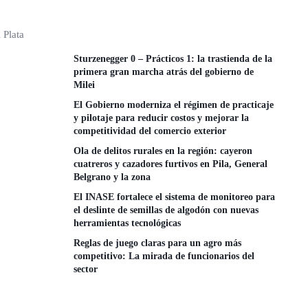
 Plata
Sturzenegger 0 – Prácticos 1: la trastienda de la
primera gran marcha atrás del gobierno de
Milei
El Gobierno moderniza el régimen de practicaje
y pilotaje para reducir costos y mejorar la
competitividad del comercio exterior
Ola de delitos rurales en la región: cayeron
cuatreros y cazadores furtivos en Pila, General
Belgrano y la zona
El INASE fortalece el sistema de monitoreo para
el deslinte de semillas de algodón con nuevas
herramientas tecnológicas
Reglas de juego claras para un agro más
competitivo: La mirada de funcionarios del
sector