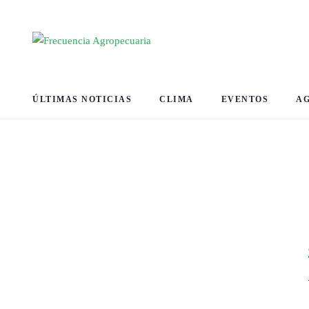
ÚLTIMAS NOTICIAS
CLIMA
EVENTOS
A