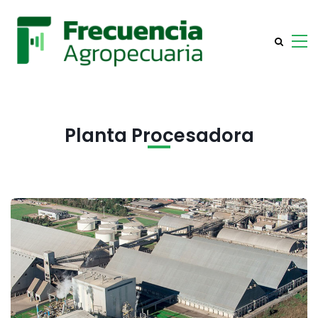
Planta Procesadora