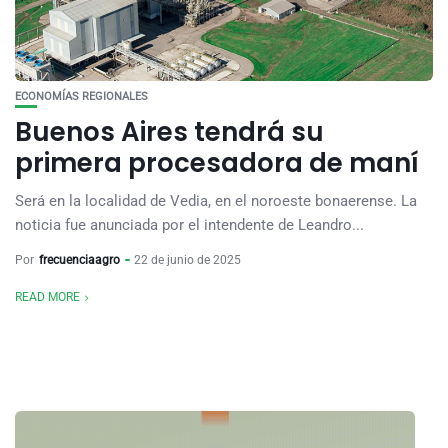
ECONOMÍAS REGIONALES
Buenos Aires tendrá su
primera procesadora de maní
Será en la localidad de Vedia, en el noroeste bonaerense. La
noticia fue anunciada por el intendente de Leandro...
Por
frecuenciaagro
22 de junio de 2025
READ MORE