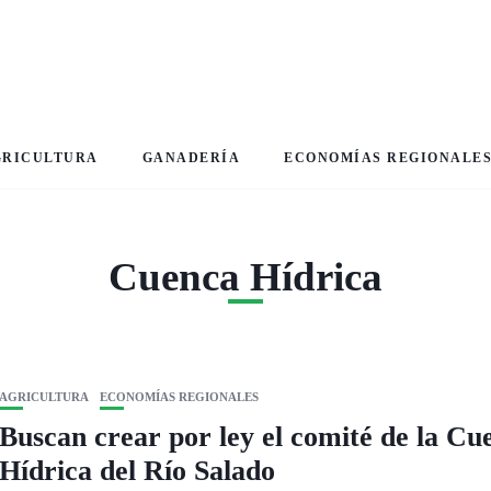
GRICULTURA
GANADERÍA
ECONOMÍAS REGIONALE
Cuenca Hídrica
AGRICULTURA
ECONOMÍAS REGIONALES
Buscan crear por ley el comité de la Cu
Hídrica del Río Salado