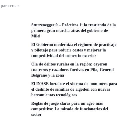
 para crear
Sturzenegger 0 – Prácticos 1: la trastienda de la
primera gran marcha atrás del gobierno de
Milei
El Gobierno moderniza el régimen de practicaje
y pilotaje para reducir costos y mejorar la
competitividad del comercio exterior
Ola de delitos rurales en la región: cayeron
cuatreros y cazadores furtivos en Pila, General
Belgrano y la zona
El INASE fortalece el sistema de monitoreo para
el deslinte de semillas de algodón con nuevas
herramientas tecnológicas
Reglas de juego claras para un agro más
competitivo: La mirada de funcionarios del
sector