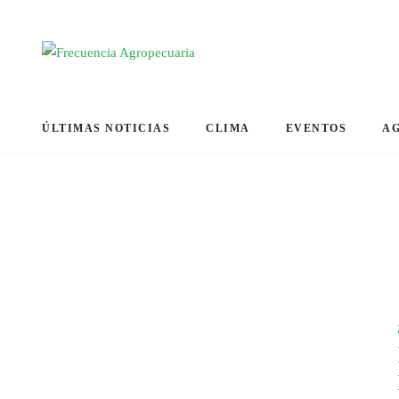
ÚLTIMAS NOTICIAS
CLIMA
EVENTOS
A