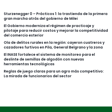
Sturzenegger 0 – Prácticos 1: la trastienda de la primera
gran marcha atrás del gobierno de Milei
El Gobierno moderniza el régimen de practicaje y
pilotaje para reducir costos y mejorar la competitividad
del comercio exterior
Ola de delitos rurales en la región: cayeron cuatreros y
cazadores furtivos en Pila, General Belgrano y la zona
El INASE fortalece el sistema de monitoreo para el
deslinte de semillas de algodón con nuevas
herramientas tecnológicas
Reglas de juego claras para un agro más competitivo:
La mirada de funcionarios del sector