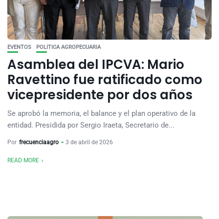
EVENTOS
POLITICA AGROPECUARIA
Asamblea del IPCVA: Mario
Ravettino fue ratificado como
vicepresidente por dos años
Se aprobó la memoria, el balance y el plan operativo de la
entidad. Presidida por Sergio Iraeta, Secretario de...
Por
frecuenciaagro
3 de abril de 2026
READ MORE