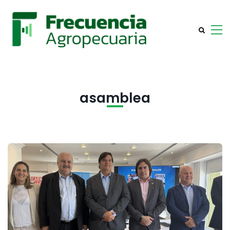
asamblea