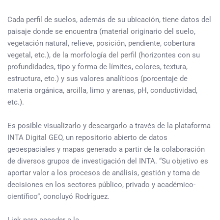
Cada perfil de suelos, además de su ubicación, tiene datos del
paisaje donde se encuentra (material originario del suelo,
vegetación natural, relieve, posición, pendiente, cobertura
vegetal, etc.), de la morfología del perfil (horizontes con su
profundidades, tipo y forma de límites, colores, textura,
estructura, etc.) y sus valores analíticos (porcentaje de
materia orgánica, arcilla, limo y arenas, pH, conductividad,
etc.).
Es posible visualizarlo y descargarlo a través de la plataforma
INTA Digital GEO, un repositorio abierto de datos
geoespaciales y mapas generado a partir de la colaboración
de diversos grupos de investigación del INTA. “Su objetivo es
aportar valor a los procesos de análisis, gestión y toma de
decisiones en los sectores público, privado y académico-
científico”, concluyó Rodríguez.