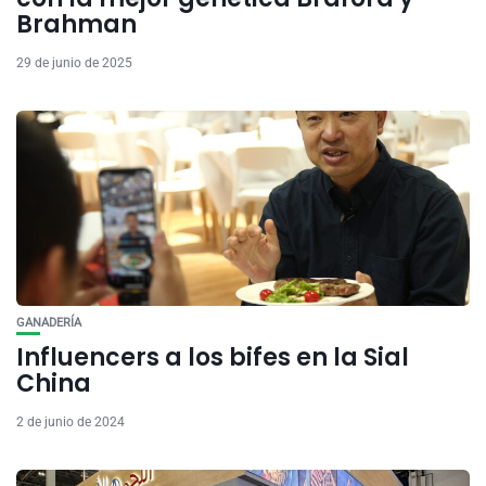
Brahman
29 de junio de 2025
GANADERÍA
Influencers a los bifes en la Sial
China
2 de junio de 2024