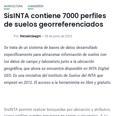
AGRICULTURA
GANADERÍA
SisINTA contiene 7000 perfiles
de suelos georreferenciados
Por
frecuenciaagro
28 de junio de 2025
Se trata de un sistema de bases de datos desarrollado
específicamente para almacenar información de suelos con
los datos de campo y laboratorio junto a la ubicación
geográfica, que ahora se encuentra disponible en INTA Digital
GEO. Es una iniciativa del Instituto de Suelos del INTA que
empezó en 2012. El acceso a la herramienta es libre y gratuito.
SisINTA permite realizar búsquedas por ubicación y atributos,
cuyos perfiles pueden agruparse en series o proyectos. A su