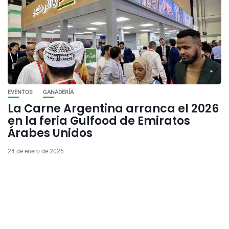
EVENTOS
GANADERÍA
La Carne Argentina arranca el 2026
en la feria Gulfood de Emiratos
Árabes Unidos
24 de enero de 2026