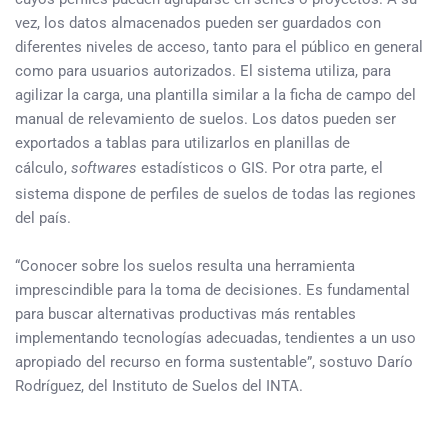
vez, los datos almacenados pueden ser guardados con
diferentes niveles de acceso, tanto para el público en general
como para usuarios autorizados. El sistema utiliza, para
agilizar la carga, una plantilla similar a la ficha de campo del
manual de relevamiento de suelos. Los datos pueden ser
exportados a tablas para utilizarlos en planillas de
cálculo,
softwares
estadísticos o GIS. Por otra parte, el
sistema dispone de perfiles de suelos de todas las regiones
del país.
“Conocer sobre los suelos resulta una herramienta
imprescindible para la toma de decisiones. Es fundamental
para buscar alternativas productivas más rentables
implementando tecnologías adecuadas, tendientes a un uso
apropiado del recurso en forma sustentable”, sostuvo Darío
Rodríguez, del Instituto de Suelos del INTA.