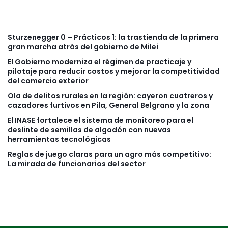
Sturzenegger 0 – Prácticos 1: la trastienda de la primera
gran marcha atrás del gobierno de Milei
El Gobierno moderniza el régimen de practicaje y
pilotaje para reducir costos y mejorar la competitividad
del comercio exterior
Ola de delitos rurales en la región: cayeron cuatreros y
cazadores furtivos en Pila, General Belgrano y la zona
El INASE fortalece el sistema de monitoreo para el
deslinte de semillas de algodón con nuevas
herramientas tecnológicas
Reglas de juego claras para un agro más competitivo:
La mirada de funcionarios del sector