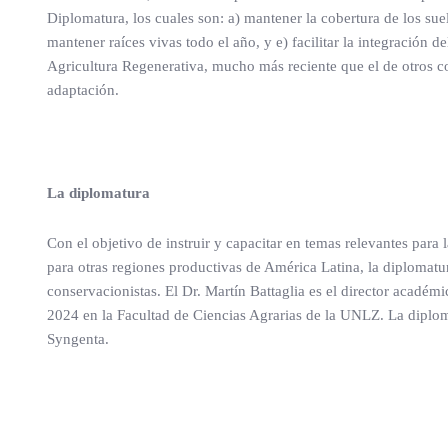
Diplomatura, los cuales son: a) mantener la cobertura de los suel
mantener raíces vivas todo el año, y e) facilitar la integración
Agricultura Regenerativa, mucho más reciente que el de otros 
adaptación.
La diplomatura
Con el objetivo de instruir y capacitar en temas relevantes para
para otras regiones productivas de América Latina, la diplomatu
conservacionistas. El Dr. Martín Battaglia es el director académ
2024 en la Facultad de Ciencias Agrarias de la UNLZ. La diploma
Syngenta.