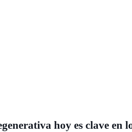
generativa hoy es clave en l