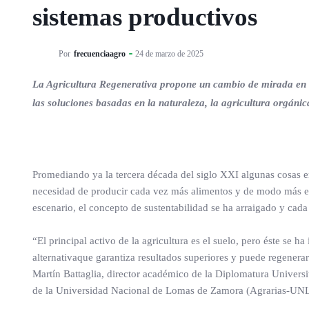
sistemas productivos
Por
frecuenciaagro
24 de marzo de 2025
La Agricultura Regenerativa propone un cambio de mirada en l
las soluciones basadas en la naturaleza, la agricultura orgánic
Promediando ya la tercera década del siglo XXI algunas cosas e
necesidad de producir cada vez más alimentos y de modo más efic
escenario, el concepto de sustentabilidad se ha arraigado y cada 
“El principal activo de la agricultura es el suelo, pero éste se 
alternativaque garantiza resultados superiores y puede regenerar 
Martín Battaglia, director académico de la Diplomatura Universit
de la Universidad Nacional de Lomas de Zamora (Agrarias-UNL