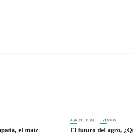
AGRICULTURA
EVENTOS
paña, el maíz
El futuro del agro, ¿Q