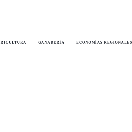
GRICULTURA
GANADERÍA
ECONOMÍAS REGIONALE