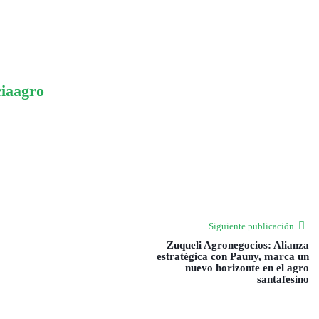
ciaagro
Siguiente publicación
Zuqueli Agronegocios: Alianza
estratégica con Pauny, marca un
nuevo horizonte en el agro
santafesino