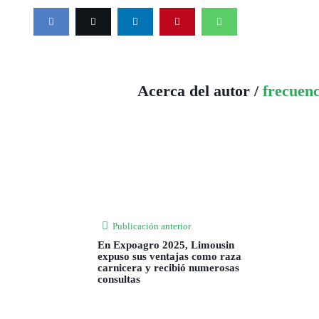
Acerca del autor /
frecuen
Publicación anterior
En Expoagro 2025, Limousin
expuso sus ventajas como raza
carnicera y recibió numerosas
consultas