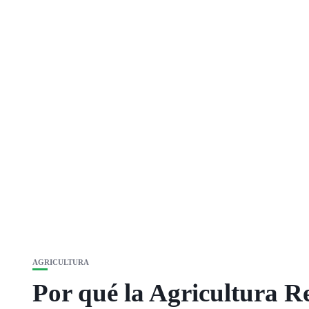
AGRICULTURA
Por qué la Agricultura Re