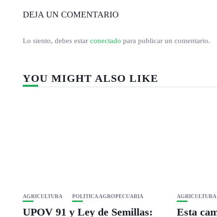
DEJA UN COMENTARIO
Lo siento, debes estar
conectado
para publicar un comentario.
YOU MIGHT ALSO LIKE
AGRICULTURA
POLITICA AGROPECUARIA
AGRICULTURA
UPOV 91 y Ley de Semillas:
Esta cam