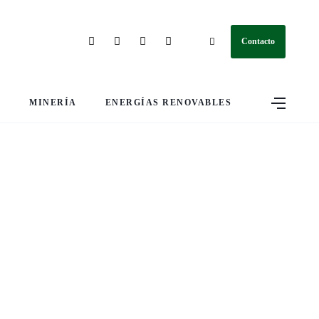
Contacto
S
MINERÍA
ENERGÍAS RENOVABLES