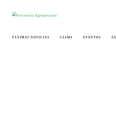
ÚLTIMAS NOTICIAS
CLIMA
EVENTOS
A