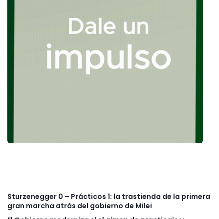
Sturzenegger 0 – Prácticos 1: la trastienda de la primera
gran marcha atrás del gobierno de Milei