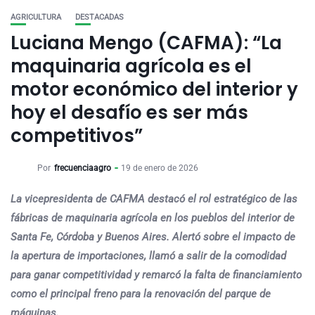
AGRICULTURA
DESTACADAS
Luciana Mengo (CAFMA): “La
maquinaria agrícola es el
motor económico del interior y
hoy el desafío es ser más
competitivos”
Por
frecuenciaagro
19 de enero de 2026
La vicepresidenta de CAFMA destacó el rol estratégico de las
fábricas de maquinaria agrícola en los pueblos del interior de
Santa Fe, Córdoba y Buenos Aires. Alertó sobre el impacto de
la apertura de importaciones, llamó a salir de la comodidad
para ganar competitividad y remarcó la falta de financiamiento
como el principal freno para la renovación del parque de
máquinas.