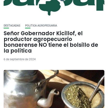
DESTACADAS
POLITICA AGROPECUARIA
Señor Gobernador Kicillof, el
productor agropecuario
bonaerense NO tiene el bolsillo de
la política
6 de septiembre de 2024