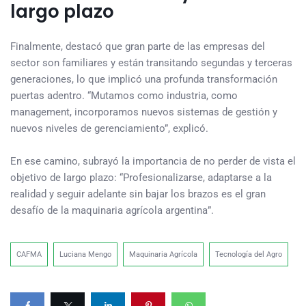
largo plazo
Finalmente, destacó que gran parte de las empresas del
sector son familiares y están transitando segundas y terceras
generaciones, lo que implicó una profunda transformación
puertas adentro. “Mutamos como industria, como
management, incorporamos nuevos sistemas de gestión y
nuevos niveles de gerenciamiento”, explicó.
En ese camino, subrayó la importancia de no perder de vista el
objetivo de largo plazo: “Profesionalizarse, adaptarse a la
realidad y seguir adelante sin bajar los brazos es el gran
desafío de la maquinaria agrícola argentina”.
CAFMA
Luciana Mengo
Maquinaria Agrícola
Tecnología del Agro