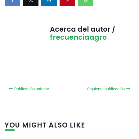
Acerca del autor /
frecuenciaagro
Publicación anterior
Siguiente publicación
YOU MIGHT ALSO LIKE