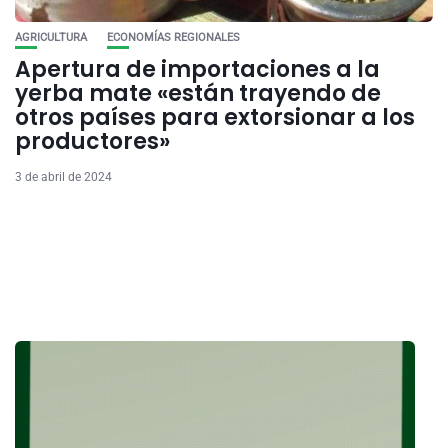
AGRICULTURA
ECONOMÍAS REGIONALES
Apertura de importaciones a la
yerba mate «están trayendo de
otros países para extorsionar a los
productores»
3 de abril de 2024