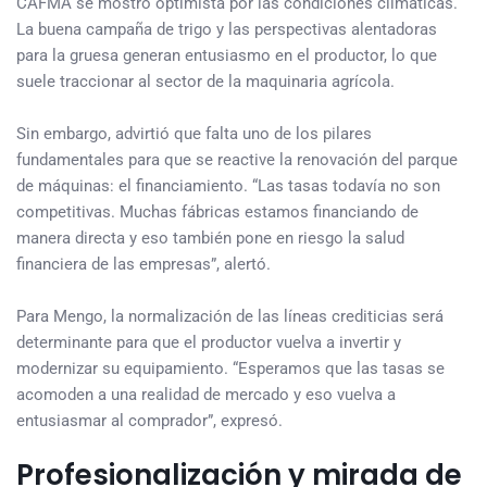
CAFMA se mostró optimista por las condiciones climáticas.
La buena campaña de trigo y las perspectivas alentadoras
para la gruesa generan entusiasmo en el productor, lo que
suele traccionar al sector de la maquinaria agrícola.
Sin embargo, advirtió que falta uno de los pilares
fundamentales para que se reactive la renovación del parque
de máquinas: el financiamiento. “Las tasas todavía no son
competitivas. Muchas fábricas estamos financiando de
manera directa y eso también pone en riesgo la salud
financiera de las empresas”, alertó.
Para Mengo, la normalización de las líneas crediticias será
determinante para que el productor vuelva a invertir y
modernizar su equipamiento. “Esperamos que las tasas se
acomoden a una realidad de mercado y eso vuelva a
entusiasmar al comprador”, expresó.
Profesionalización y mirada de