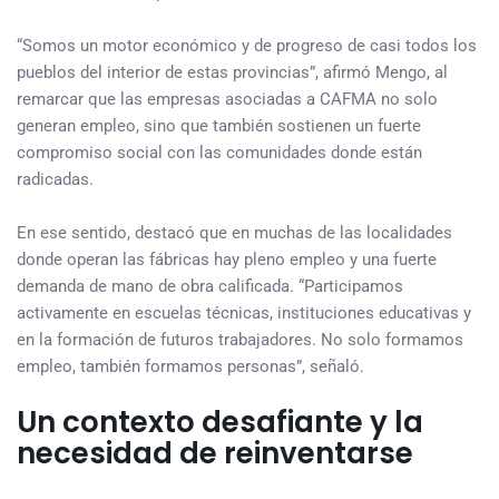
“Somos un motor económico y de progreso de casi todos los
pueblos del interior de estas provincias”, afirmó Mengo, al
remarcar que las empresas asociadas a CAFMA no solo
generan empleo, sino que también sostienen un fuerte
compromiso social con las comunidades donde están
radicadas.
En ese sentido, destacó que en muchas de las localidades
donde operan las fábricas hay pleno empleo y una fuerte
demanda de mano de obra calificada. “Participamos
activamente en escuelas técnicas, instituciones educativas y
en la formación de futuros trabajadores. No solo formamos
empleo, también formamos personas”, señaló.
Un contexto desafiante y la
necesidad de reinventarse