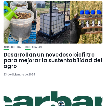
AGRICULTURA
DESTACADAS
Desarrollan un novedoso biofiltro
para mejorar la sustentabilidad del
agro
23 de diciembre de 2024