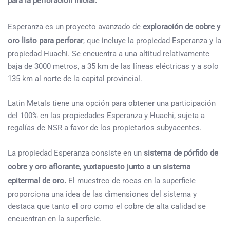
para la perforación inicial.
Esperanza es un proyecto avanzado de
exploración de cobre y
oro listo para perforar
, que incluye la propiedad Esperanza y la
propiedad Huachi. Se encuentra a una altitud relativamente
baja de 3000 metros, a 35 km de las líneas eléctricas y a solo
135 km al norte de la capital provincial.
Latin Metals tiene una opción para obtener una participación
del 100% en las propiedades Esperanza y Huachi, sujeta a
regalías de NSR a favor de los propietarios subyacentes.
La propiedad Esperanza consiste en un
sistema de pórfido de
cobre y oro aflorante, yuxtapuesto junto a un sistema
epitermal de oro.
El muestreo de rocas en la superficie
proporciona una idea de las dimensiones del sistema y
destaca que tanto el oro como el cobre de alta calidad se
encuentran en la superficie.