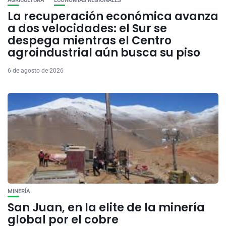
AGRICULTURA
ECONOMÍAS REGIONALES
La recuperación económica avanza
a dos velocidades: el Sur se
despega mientras el Centro
agroindustrial aún busca su piso
6 de agosto de 2026
MINERÍA
San Juan, en la elite de la minería
global por el cobre