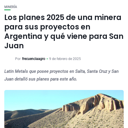
MINERÍA
Los planes 2025 de una minera
para sus proyectos en
Argentina y qué viene para San
Juan
Por
frecuenciaagro
9 de febrero de 2025
Latin Metals que posee proyectos en Salta, Santa Cruz y San
Juan detalló sus planes para este año.