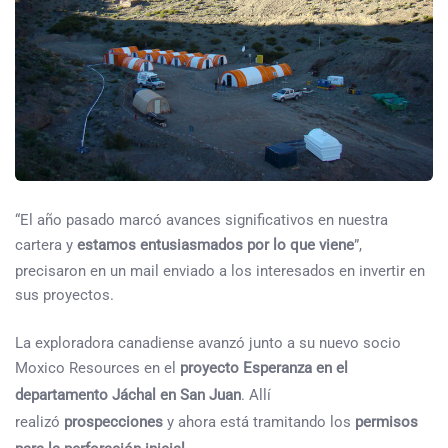
“El año pasado marcó avances significativos en nuestra
cartera y
estamos entusiasmados por lo que viene
”,
precisaron en un mail enviado a los interesados en invertir en
sus proyectos.
La exploradora canadiense avanzó junto a su nuevo socio
Moxico Resources en el
proyecto Esperanza en el
departamento Jáchal en San Juan
. Allí
realizó
prospecciones
y ahora está tramitando los
permisos