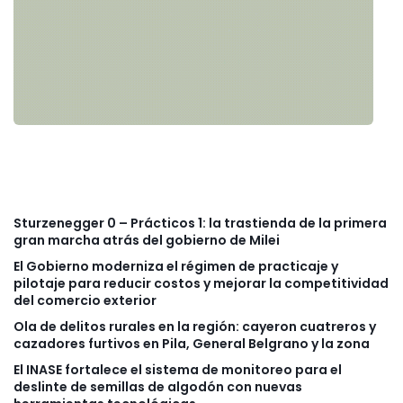
Sturzenegger 0 – Prácticos 1: la trastienda de la primera
gran marcha atrás del gobierno de Milei
El Gobierno moderniza el régimen de practicaje y
pilotaje para reducir costos y mejorar la competitividad
del comercio exterior
Ola de delitos rurales en la región: cayeron cuatreros y
cazadores furtivos en Pila, General Belgrano y la zona
El INASE fortalece el sistema de monitoreo para el
deslinte de semillas de algodón con nuevas