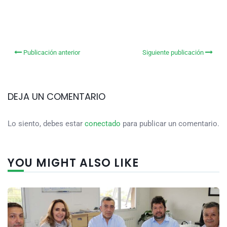
Publicación anterior
Siguiente publicación
DEJA UN COMENTARIO
Lo siento, debes estar
conectado
para publicar un comentario.
YOU MIGHT ALSO LIKE