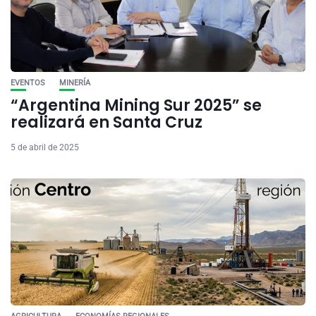
EVENTOS
MINERÍA
“Argentina Mining Sur 2025” se
realizará en Santa Cruz
5 de abril de 2025