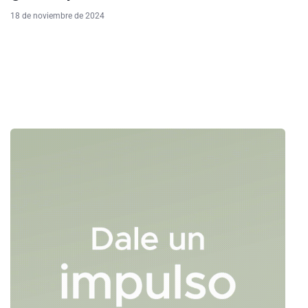
18 de noviembre de 2024