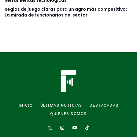
herramientas tecnológicas
Reglas de juego claras para un agro más competitivo:
La mirada de funcionarios del sector
INICIO
ÚLTIMAS NOTICIAS
DESTACADAS
QUIENES SOMOS