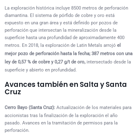
La exploración histórica incluye 8500 metros de perforación
diamantina. El sistema de pórfido de cobre y oro está
expuesto en una gran área y está definido por pozos de
perforación que intersectan la mineralización desde la
superficie hasta una profundidad de aproximadamente 400
metros. En 2018, la exploración de Latin Metals arrojó
el
mejor pozo de perforación hasta la fecha; 387 metros con una
ley de 0,57 % de cobre y 0,27 g/t de oro,
intersectado desde la
superficie y abierto en profundidad.
Avances también en Salta y Santa
Cruz
Cerro Bayo (Santa Cruz):
Actualización de los materiales para
accionistas tras la finalización de la exploración el año
pasado. Avances en la tramitación de permisos para la
perforación.