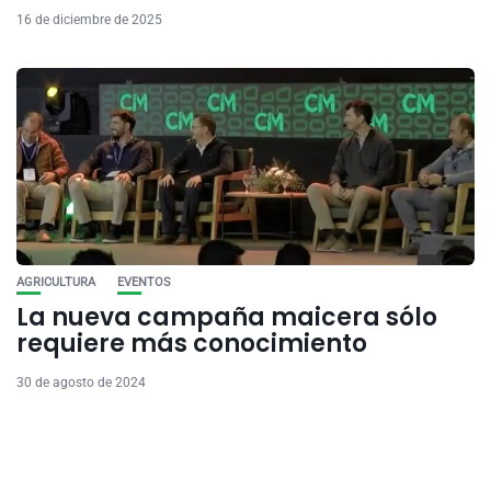
16 de diciembre de 2025
AGRICULTURA
EVENTOS
La nueva campaña maicera sólo
requiere más conocimiento
30 de agosto de 2024