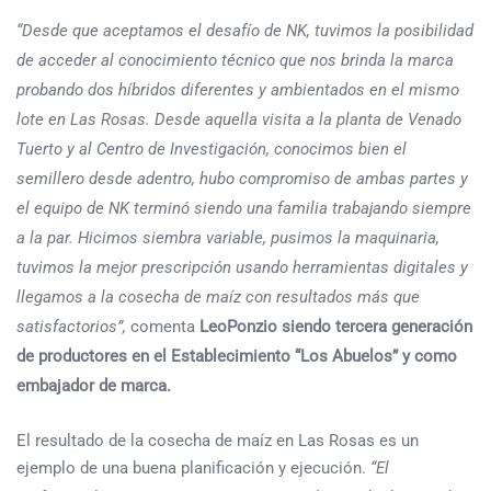
“Desde que aceptamos el desafío de NK, tuvimos la posibilidad
de acceder al conocimiento técnico que nos brinda la marca
probando dos híbridos diferentes y ambientados en el mismo
lote en Las Rosas. Desde aquella visita a la planta de Venado
Tuerto y al Centro de Investigación, conocimos bien el
semillero desde adentro, hubo compromiso de ambas partes y
el equipo de NK terminó siendo una familia trabajando siempre
a la par. Hicimos siembra variable, pusimos la maquinaria,
tuvimos la mejor prescripción usando herramientas digitales y
llegamos a la cosecha de maíz con resultados más que
satisfactorios”,
comenta
LeoPonzio siendo tercera generación
de productores en el Establecimiento “Los Abuelos” y como
embajador de marca.
El resultado de la cosecha de maíz en Las Rosas es un
ejemplo de una buena planificación y ejecución.
“El