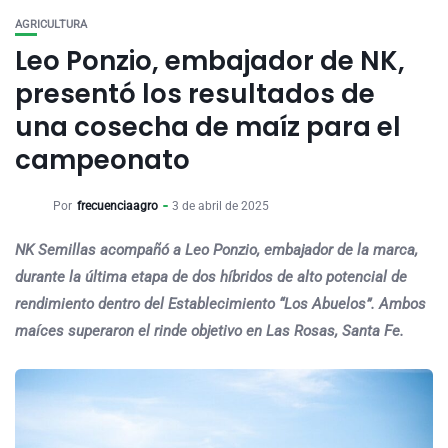
AGRICULTURA
Leo Ponzio, embajador de NK,
presentó los resultados de
una cosecha de maíz para el
campeonato
Por
frecuenciaagro
3 de abril de 2025
NK Semillas acompañó a Leo Ponzio, embajador de la marca,
durante la última etapa de dos híbridos de alto potencial de
rendimiento dentro del Establecimiento “Los Abuelos”. Ambos
maíces superaron el rinde objetivo en Las Rosas, Santa Fe.