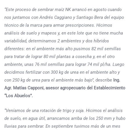
“Este proceso de sembrar maíz NK arrancó en agosto cuando
nos juntamos con Andrés Caggiano y Santiago Bera del equipo
técnico de la marca para armar prescripciones. Hicimos
análisis de suelo y mapeos y, en este lote que no tiene mucha
variabilidad, determinamos 2 ambientes y dos híbridos
diferentes: en el ambiente más alto pusimos 82 mil semillas
para tratar de lograr 80 mil plantas a cosecha y, en el otro
ambiente, unas 76 mil semillas para lograr 74 mil pl/ha. Luego
decidimos fertilizar con 300 kg de urea en el ambiente alto y
con 250 kg de urea para el ambiente más bajo”,
describe
Ing.
Agr. Matías Capponi, asesor agropecuario del Establecimiento
“Los Abuelos”.
“Veníamos de una rotación de trigo y soja. Hicimos el análisis
de suelo, en agua útil, arrancamos arriba de los 250 mm y hubo
lluvias para sembrar. En septiembre tuvimos más de un mes