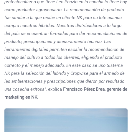
profesionalismo que tiene Leo Ponzio en la cancha lo tiene hoy
como productor agropecuario. La recomendación de producto
fue similar a la que recibe un cliente NK para su lote cuando
compra nuestros híbridos. Nuestros distribuidores a lo largo
del país se encuentran formados para dar recomendaciones de
producto, prescripciones y asesoramiento técnico. Las
herramientas digitales permiten escalar la recomendación de
manejo del cultivo a todos los clientes, eligiendo el producto
correcto y el manejo adecuado. En este caso se usó Sistema
NK para la selección del hibrido y Cropwise para el armado de
las ambientaciones y prescripciones que dieron por resultado
una cosecha exitosa”,
explica
Francisco Pérez Brea, gerente de
marketing en NK.