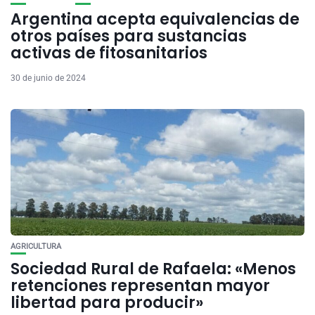
Argentina acepta equivalencias de
otros países para sustancias
activas de fitosanitarios
30 de junio de 2024
AGRICULTURA
Sociedad Rural de Rafaela: «Menos
retenciones representan mayor
libertad para producir»