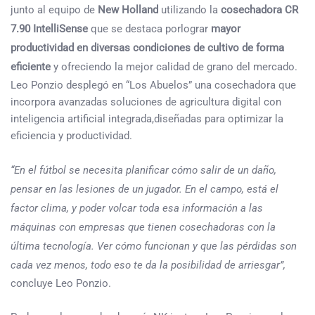
junto al equipo de
New Holland
utilizando la
cosechadora
CR
7.90 IntelliSense
que se destaca porlograr
mayor
productividad en diversas condiciones de cultivo de forma
eficiente
y ofreciendo la mejor calidad de grano del mercado.
Leo Ponzio desplegó en “Los Abuelos” una cosechadora que
incorpora avanzadas soluciones de agricultura digital con
inteligencia artificial integrada,diseñadas para optimizar la
eficiencia y productividad.
“En el fútbol se necesita planificar cómo salir de un daño,
pensar en las lesiones de un jugador. En el campo, está el
factor clima, y poder volcar toda esa información a las
máquinas con empresas que tienen cosechadoras con la
última tecnología. Ver cómo funcionan y que las pérdidas son
cada vez menos, todo eso te da la posibilidad de arriesgar”,
concluye Leo Ponzio.