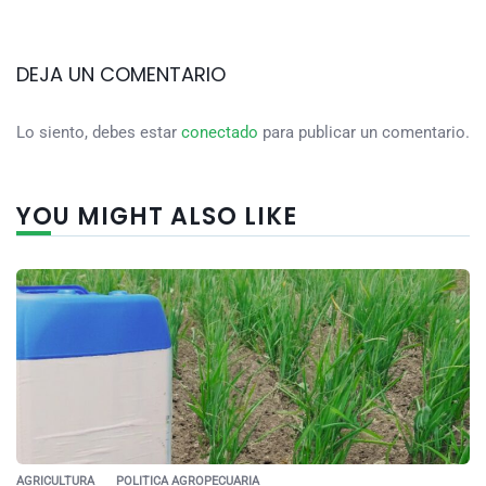
DEJA UN COMENTARIO
Lo siento, debes estar
conectado
para publicar un comentario.
YOU MIGHT ALSO LIKE
AGRICULTURA
POLITICA AGROPECUARIA