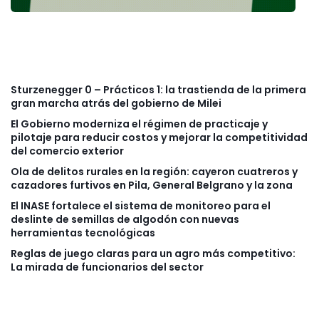
Sturzenegger 0 – Prácticos 1: la trastienda de la primera
gran marcha atrás del gobierno de Milei
El Gobierno moderniza el régimen de practicaje y
pilotaje para reducir costos y mejorar la competitividad
del comercio exterior
Ola de delitos rurales en la región: cayeron cuatreros y
cazadores furtivos en Pila, General Belgrano y la zona
El INASE fortalece el sistema de monitoreo para el
deslinte de semillas de algodón con nuevas
herramientas tecnológicas
Reglas de juego claras para un agro más competitivo:
La mirada de funcionarios del sector