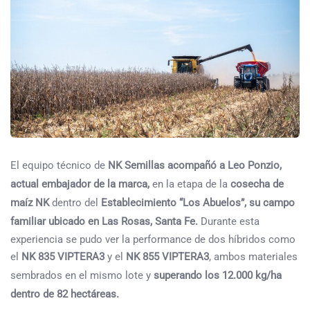
El equipo técnico de
NK Semillas
acompañó a Leo Ponzio,
actual embajador de la marca,
en la etapa de la
cosecha de
maíz NK
dentro del
Establecimiento “Los Abuelos”, su campo
familiar ubicado en Las Rosas, Santa Fe.
Durante esta
experiencia se pudo ver la performance de dos híbridos como
el
NK 835 VIPTERA3
y el
NK 855 VIPTERA3
, ambos materiales
sembrados en el mismo lote y
superando los 12.000 kg/ha
dentro de 82 hectáreas.