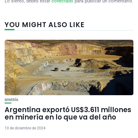
Lo siento, debes estar
conectado
para publicar un comentario.
YOU MIGHT ALSO LIKE
MINERÍA
Argentina exportó US$3.611 millones
en minería en lo que va del año
10 de diciembre de 2024