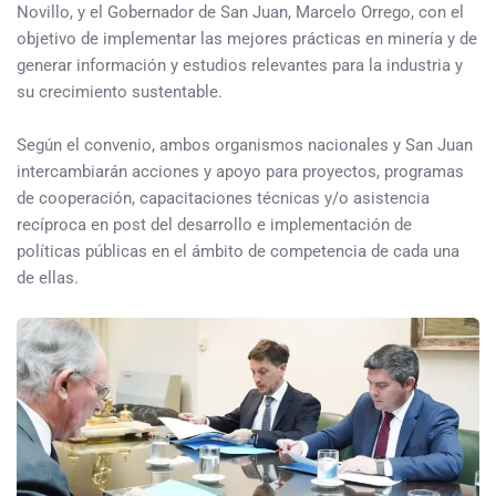
Novillo, y el Gobernador de San Juan, Marcelo Orrego, con el
objetivo de implementar las mejores prácticas en minería y de
generar información y estudios relevantes para la industria y
su crecimiento sustentable.
Según el convenio, ambos organismos nacionales y San Juan
intercambiarán acciones y apoyo para proyectos, programas
de cooperación, capacitaciones técnicas y/o asistencia
recíproca en post del desarrollo e implementación de
políticas públicas en el ámbito de competencia de cada una
de ellas.