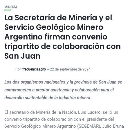
MINERÍA
La Secretaría de Minería y el
Servicio Geológico Minero
Argentino firman convenio
tripartito de colaboración con
San Juan
Por
frecuenciaagro
22 de septiembre de 2024
Los dos organismos nacionales y la provincia de San Juan se
comprometen a prestar asistencia y colaboración para el
desarrollo sustentable de la industria minera.
El secretario de Minería de la Nación, Luis Lucero, selló un
convenio tripartito de colaboración con el presidente del
Servicio Geológico Minero Argentino (SEGEMAR), Julio Bruna