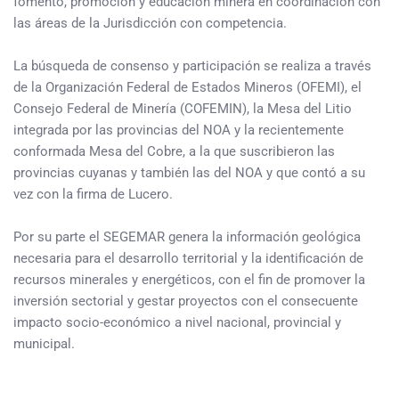
fomento, promoción y educación minera en coordinación con
las áreas de la Jurisdicción con competencia.
La búsqueda de consenso y participación se realiza a través
de la Organización Federal de Estados Mineros (OFEMI), el
Consejo Federal de Minería (COFEMIN), la Mesa del Litio
integrada por las provincias del NOA y la recientemente
conformada Mesa del Cobre, a la que suscribieron las
provincias cuyanas y también las del NOA y que contó a su
vez con la firma de Lucero.
Por su parte el SEGEMAR genera la información geológica
necesaria para el desarrollo territorial y la identificación de
recursos minerales y energéticos, con el fin de promover la
inversión sectorial y gestar proyectos con el consecuente
impacto socio-económico a nivel nacional, provincial y
municipal.