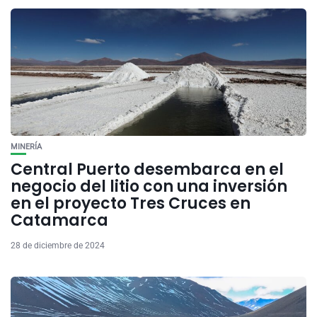
MINERÍA
Central Puerto desembarca en el
negocio del litio con una inversión
en el proyecto Tres Cruces en
Catamarca
28 de diciembre de 2024