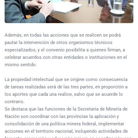
Además, en todas las acciones que se realicen se podrá
pautar la intervención de otros organismos técnicos
especializados, y el convenio posibilita a quienes firman, a
celebrar acuerdos con otras entidades o instituciones en el
mismo sentido.
La propiedad intelectual que se origine como consecuencia
de tareas realizadas será de las tres partes, en proporción a
los aportes que cada una realice, salvo que se acuerde lo
contrario.
Se destaca que las funciones de la Secretaría de Minería de
Nación son coordinar con las provincias la aplicación y
consolidación de una política minera federal, implementar
acciones en el territorio nacional, incluyendo actividades de