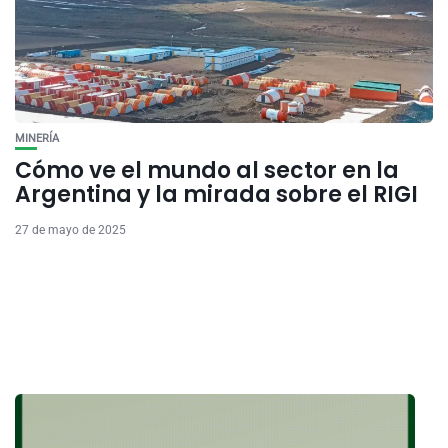
MINERÍA
Cómo ve el mundo al sector en la
Argentina y la mirada sobre el RIGI
27 de mayo de 2025