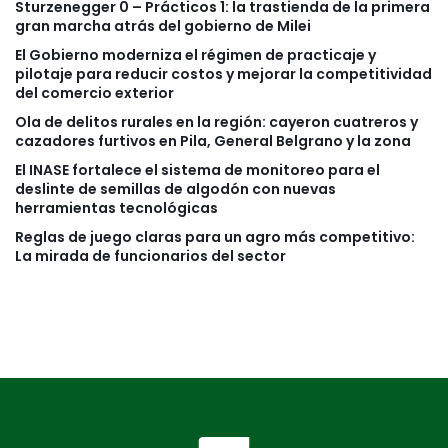
Sturzenegger 0 – Prácticos 1: la trastienda de la primera
gran marcha atrás del gobierno de Milei
El Gobierno moderniza el régimen de practicaje y
pilotaje para reducir costos y mejorar la competitividad
del comercio exterior
Ola de delitos rurales en la región: cayeron cuatreros y
cazadores furtivos en Pila, General Belgrano y la zona
El INASE fortalece el sistema de monitoreo para el
deslinte de semillas de algodón con nuevas
herramientas tecnológicas
Reglas de juego claras para un agro más competitivo:
La mirada de funcionarios del sector