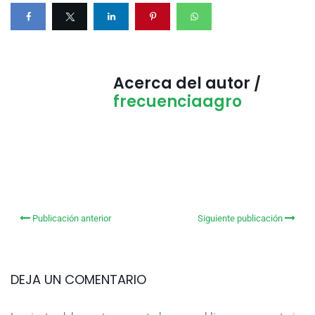
Acerca del autor /
frecuenciaagro
Publicación anterior
Siguiente publicación
DEJA UN COMENTARIO