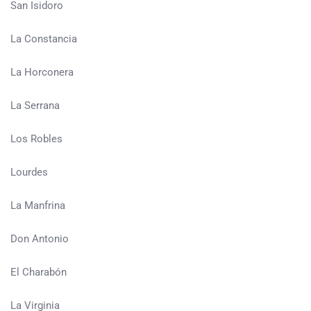
San Isidoro
La Constancia
La Horconera
La Serrana
Los Robles
Lourdes
La Manfrina
Don Antonio
El Charabón
La Virginia