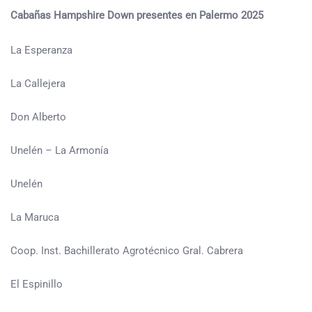
Cabañas Hampshire Down presentes en Palermo 2025
La Esperanza
La Callejera
Don Alberto
Unelén – La Armonía
Unelén
La Maruca
Coop. Inst. Bachillerato Agrotécnico Gral. Cabrera
El Espinillo