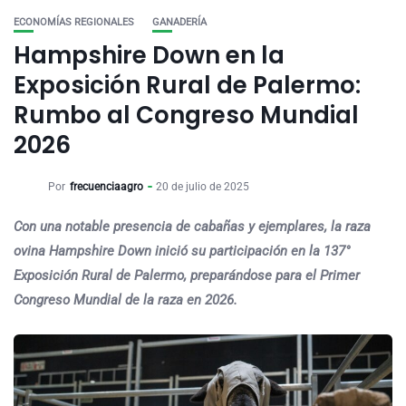
ECONOMÍAS REGIONALES
GANADERÍA
Hampshire Down en la
Exposición Rural de Palermo:
Rumbo al Congreso Mundial
2026
Por
frecuenciaagro
20 de julio de 2025
Con una notable presencia de cabañas y ejemplares, la raza
ovina Hampshire Down inició su participación en la 137°
Exposición Rural de Palermo, preparándose para el Primer
Congreso Mundial de la raza en 2026.