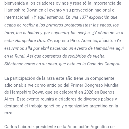
bienvenida a los criadores ovinos y resaltó la importancia de
Hampshire Down en el evento y su proyección nacional e
internacional.
«Y aquí estamos. En una 137° exposición que
acaba de recibir a los primeros protagonistas: las vacas, los
toros, los caballos y, por supuesto, las ovejas. ¿Y cómo no va a
estar Hampshire Down?»
, expresó Pino. Además, añadió: «
Ya
estuvimos allá por abril haciendo un evento de Hampshire aquí
en la Rural. Así que contentos de recibirlos de vuelta.
Siéntanse como en su casa, que esta es la Casa del Campo».
La participación de la raza este año tiene un componente
adicional: sirve como anticipo del Primer Congreso Mundial
de Hampshire Down, que se celebrará en 2026 en Buenos
Aires. Este evento reunirá a criadores de diversos países y
destacará el trabajo genético y organizativo argentino en la
raza.
Carlos Laborde, presidente de la Asociación Argentina de