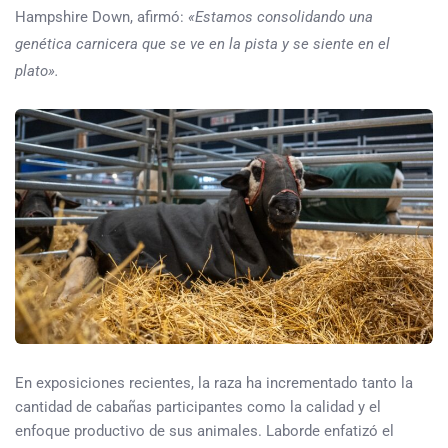
Hampshire Down, afirmó:
«Estamos consolidando una
genética carnicera que se ve en la pista y se siente en el
plato».
En exposiciones recientes, la raza ha incrementado tanto la
cantidad de cabañas participantes como la calidad y el
enfoque productivo de sus animales. Laborde enfatizó el