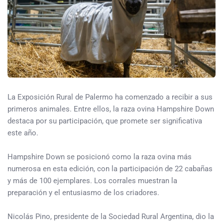
La Exposición Rural de Palermo ha comenzado a recibir a sus
primeros animales. Entre ellos, la raza ovina Hampshire Down
destaca por su participación, que promete ser significativa
este año.
Hampshire Down se posicionó como la raza ovina más
numerosa en esta edición, con la participación de 22 cabañas
y más de 100 ejemplares. Los corrales muestran la
preparación y el entusiasmo de los criadores.
Nicolás Pino, presidente de la Sociedad Rural Argentina, dio la