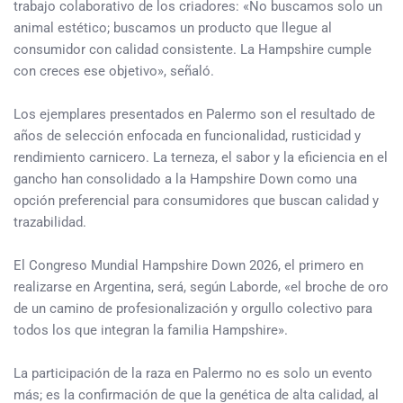
trabajo colaborativo de los criadores: «No buscamos solo un
animal estético; buscamos un producto que llegue al
consumidor con calidad consistente. La Hampshire cumple
con creces ese objetivo», señaló.
Los ejemplares presentados en Palermo son el resultado de
años de selección enfocada en funcionalidad, rusticidad y
rendimiento carnicero. La terneza, el sabor y la eficiencia en el
gancho han consolidado a la Hampshire Down como una
opción preferencial para consumidores que buscan calidad y
trazabilidad.
El Congreso Mundial Hampshire Down 2026, el primero en
realizarse en Argentina, será, según Laborde, «el broche de oro
de un camino de profesionalización y orgullo colectivo para
todos los que integran la familia Hampshire».
La participación de la raza en Palermo no es solo un evento
más; es la confirmación de que la genética de alta calidad, al