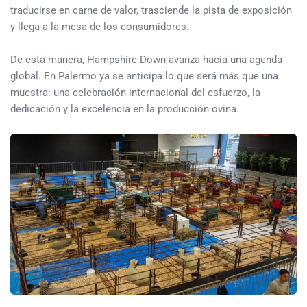
traducirse en carne de valor, trasciende la pista de exposición
y llega a la mesa de los consumidores.
De esta manera, Hampshire Down avanza hacia una agenda
global. En Palermo ya se anticipa lo que será más que una
muestra: una celebración internacional del esfuerzo, la
dedicación y la excelencia en la producción ovina.