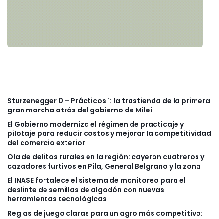
Sturzenegger 0 – Prácticos 1: la trastienda de la primera
gran marcha atrás del gobierno de Milei
El Gobierno moderniza el régimen de practicaje y
pilotaje para reducir costos y mejorar la competitividad
del comercio exterior
Ola de delitos rurales en la región: cayeron cuatreros y
cazadores furtivos en Pila, General Belgrano y la zona
El INASE fortalece el sistema de monitoreo para el
deslinte de semillas de algodón con nuevas
herramientas tecnológicas
Reglas de juego claras para un agro más competitivo: