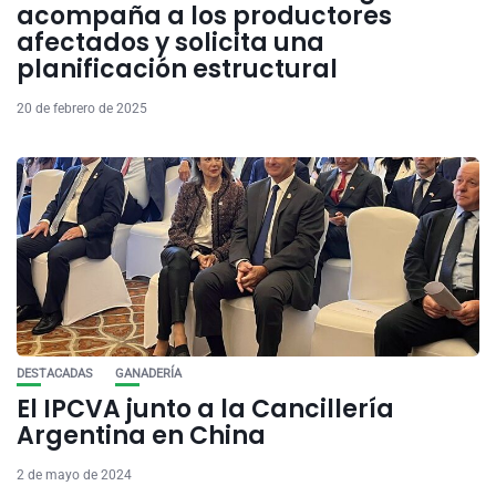
acompaña a los productores
afectados y solicita una
planificación estructural
20 de febrero de 2025
DESTACADAS
GANADERÍA
El IPCVA junto a la Cancillería
Argentina en China
2 de mayo de 2024