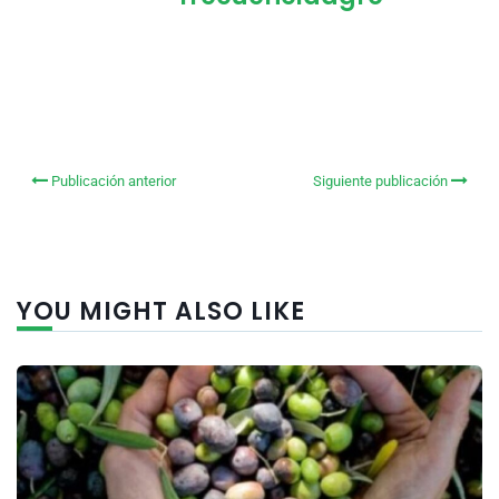
Publicación anterior
Siguiente publicación
YOU MIGHT ALSO LIKE