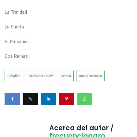
La Trinidad
La Puerta
El Principio
Dos Reinas
Cabañas
Hampshire Dow
Ovinos
Raza Carnicera
Acerca del autor /
frecuenciaagro