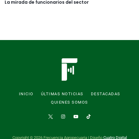
La mirada de funcionarios del sector
INICIO
ÚLTIMAS NOTICIAS
DESTACADAS
QUIENES SOMOS
Copyright © 2026 Frecuencia Agropecuaria | Diseño
Cuatro Digital