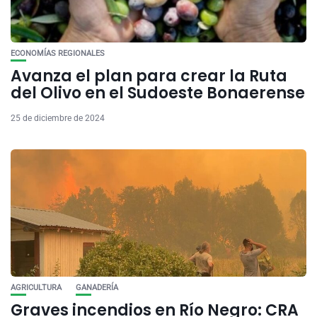
ECONOMÍAS REGIONALES
Avanza el plan para crear la Ruta
del Olivo en el Sudoeste Bonaerense
25 de diciembre de 2024
AGRICULTURA
GANADERÍA
Graves incendios en Río Negro: CRA