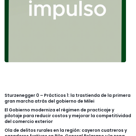
Sturzenegger 0 – Prácticos 1: la trastienda de la primera
gran marcha atrás del gobierno de Milei
El Gobierno moderniza el régimen de practicaje y
pilotaje para reducir costos y mejorar la competitividad
del comercio exterior
Ola de delitos rurales en la región: cayeron cuatreros y