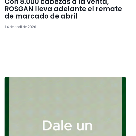
Con 8.000 cabezas a la venta,
ROSGAN lleva adelante el remate
de marcado de abril
14 de abril de 2026