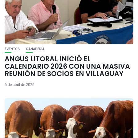
EVENTOS
GANADERÍA
ANGUS LITORAL INICIÓ EL
CALENDARIO 2026 CON UNA MASIVA
REUNIÓN DE SOCIOS EN VILLAGUAY
6 de abril de 2026