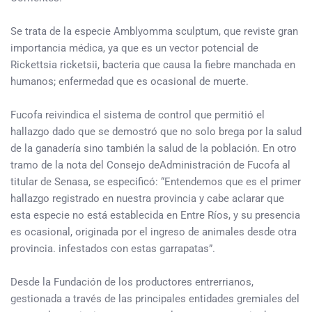
Se trata de la especie Amblyomma sculptum, que reviste gran
importancia médica, ya que es un vector potencial de
Rickettsia ricketsii, bacteria que causa la fiebre manchada en
humanos; enfermedad que es ocasional de muerte.
Fucofa reivindica el sistema de control que permitió el
hallazgo dado que se demostró que no solo brega por la salud
de la ganadería sino también la salud de la población. En otro
tramo de la nota del Consejo deAdministración de Fucofa al
titular de Senasa, se especificó: “Entendemos que es el primer
hallazgo registrado en nuestra provincia y cabe aclarar que
esta especie no está establecida en Entre Ríos, y su presencia
es ocasional, originada por el ingreso de animales desde otra
provincia. infestados con estas garrapatas”.
Desde la Fundación de los productores entrerrianos,
gestionada a través de las principales entidades gremiales del