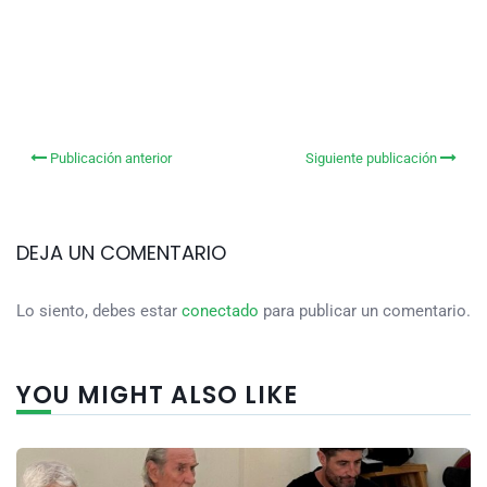
Publicación anterior
Siguiente publicación
DEJA UN COMENTARIO
Lo siento, debes estar
conectado
para publicar un comentario.
YOU MIGHT ALSO LIKE