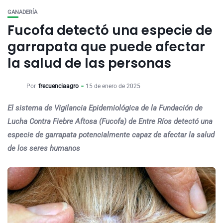
GANADERÍA
Fucofa detectó una especie de
garrapata que puede afectar
la salud de las personas
Por
frecuenciaagro
15 de enero de 2025
El sistema de Vigilancia Epidemiológica de la Fundación de
Lucha Contra Fiebre Aftosa (Fucofa) de Entre Ríos detectó una
especie de garrapata potencialmente capaz de afectar la salud
de los seres humanos