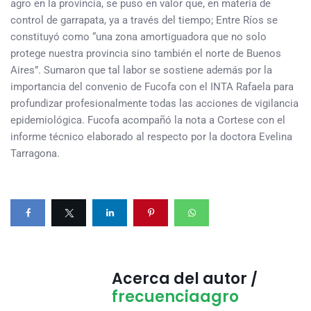
agro en la provincia, se puso en valor que, en materia de
control de garrapata, ya a través del tiempo; Entre Ríos se
constituyó como “una zona amortiguadora que no solo
protege nuestra provincia sino también el norte de Buenos
Aires”. Sumaron que tal labor se sostiene además por la
importancia del convenio de Fucofa con el INTA Rafaela para
profundizar profesionalmente todas las acciones de vigilancia
epidemiológica. Fucofa acompañó la nota a Cortese con el
informe técnico elaborado al respecto por la doctora Evelina
Tarragona.
Acerca del autor /
frecuenciaagro