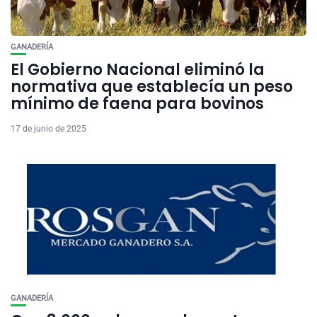
GANADERÍA
El Gobierno Nacional eliminó la
normativa que establecía un peso
mínimo de faena para bovinos
17 de junio de 2025
GANADERÍA