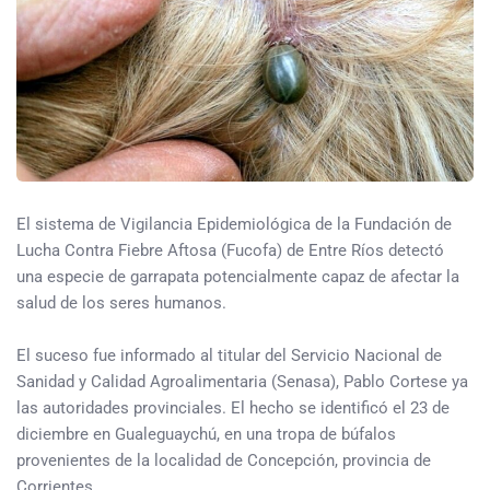
El sistema de Vigilancia Epidemiológica de la Fundación de
Lucha Contra Fiebre Aftosa (Fucofa) de Entre Ríos detectó
una especie de garrapata potencialmente capaz de afectar la
salud de los seres humanos.
El suceso fue informado al titular del Servicio Nacional de
Sanidad y Calidad Agroalimentaria (Senasa), Pablo Cortese ya
las autoridades provinciales. El hecho se identificó el 23 de
diciembre en Gualeguaychú, en una tropa de búfalos
provenientes de la localidad de Concepción, provincia de
Corrientes.