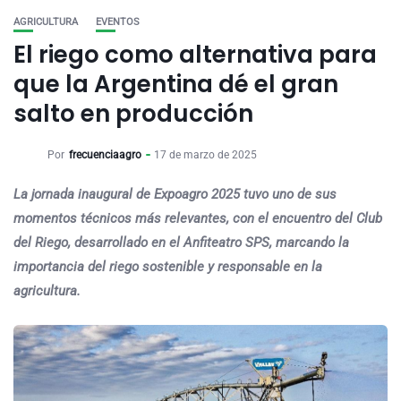
AGRICULTURA
EVENTOS
El riego como alternativa para
que la Argentina dé el gran
salto en producción
Por
frecuenciaagro
17 de marzo de 2025
La jornada inaugural de Expoagro 2025 tuvo uno de sus
momentos técnicos más relevantes, con el encuentro del Club
del Riego, desarrollado en el Anfiteatro SPS, marcando la
importancia del riego sostenible y responsable en la
agricultura.