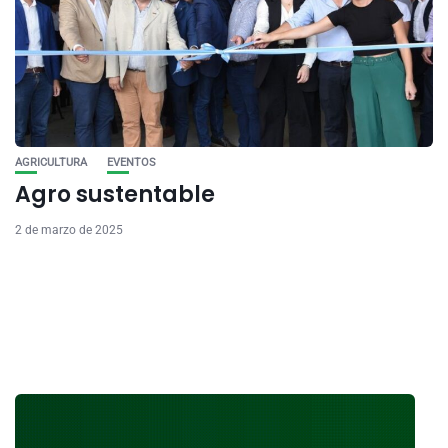
AGRICULTURA
EVENTOS
Agro sustentable
2 de marzo de 2025