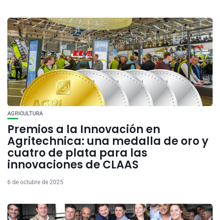
AGRICULTURA
Premios a la Innovación en
Agritechnica: una medalla de oro y
cuatro de plata para las
innovaciones de CLAAS
6 de octubre de 2025