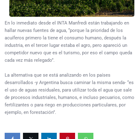
En lo inmediato desde el INTA Manfredi están trabajando en
hallar nuevas fuentes de agua, “porque la prioridad de los
acuíferos primero la tiene el consumo humano, después la
industria, en el tercer lugar estaba el agro, pero apareció un
competidor nuevo que es el turismo, por eso el campo queda
cada vez más relegado”.
La alternativa que se está analizando en los países
desarrollados -y Argentina busca caminar la misma senda- “es
el uso de aguas residuales, para utilizar toda el agua que sale
de procesos industriales, humanos, e incluso pecuarios, como
fertilizantes o para riego en producciones particulares, por
ejemplo, en forestación”.