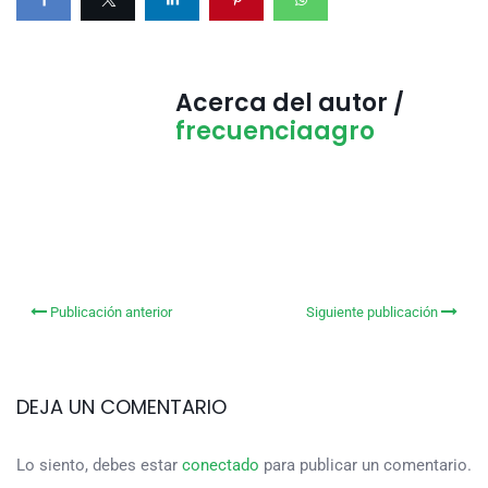
Acerca del autor /
frecuenciaagro
Publicación anterior
Siguiente publicación
DEJA UN COMENTARIO
Lo siento, debes estar
conectado
para publicar un comentario.