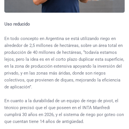
Uso reducido
En todo concepto en Argentina se está utilizando riego en
alrededor de 2,5 millones de hectáreas, sobre un área total en
producción de 40 millones de hectáreas, “todavía estamos
lejos, pero la idea es en el corto plazo duplicar esta superficie,
en la zona de producción extensiva apoyando la inversión del
privado, y en las zonas más áridas, donde son riegos
colectivos, que provienen de diques, mejorando la eficiencia
de aplicación”.
En cuanto a la durabilidad de un equipo de riego de pivot, el
técnico precisó que el que poseen en el INTA Manfredi
cumplirá 30 años en 2026, y el sistema de riego por goteo con
que cuentan tiene 14 años de antigüedad.