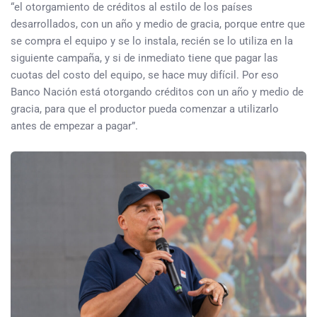
“el otorgamiento de créditos al estilo de los países
desarrollados, con un año y medio de gracia, porque entre que
se compra el equipo y se lo instala, recién se lo utiliza en la
siguiente campaña, y si de inmediato tiene que pagar las
cuotas del costo del equipo, se hace muy difícil. Por eso
Banco Nación está otorgando créditos con un año y medio de
gracia, para que el productor pueda comenzar a utilizarlo
antes de empezar a pagar”.