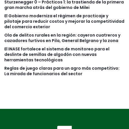
Sturzenegger 0 – Prácticos 1: la trastienda de la primera
gran marcha atrás del gobierno de Milei
El Gobierno moderniza el régimen de practicaje y
pilotaje para reducir costos y mejorar la competitividad
del comercio exterior
Ola de delitos rurales en la región: cayeron cuatreros y
cazadores furtivos en Pila, General Belgrano y la zona
El INASE fortalece el sistema de monitoreo para el
deslinte de semillas de algodón con nuevas
herramientas tecnológicas
Reglas de juego claras para un agro más competitivo:
La mirada de funcionarios del sector