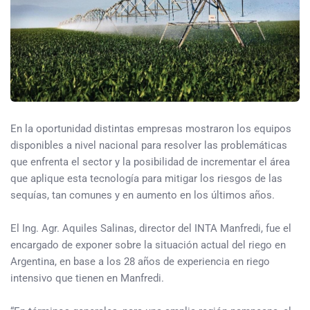
En la oportunidad distintas empresas mostraron los equipos
disponibles a nivel nacional para resolver las problemáticas
que enfrenta el sector y la posibilidad de incrementar el área
que aplique esta tecnología para mitigar los riesgos de las
sequías, tan comunes y en aumento en los últimos años.
El Ing. Agr. Aquiles Salinas, director del INTA Manfredi, fue el
encargado de exponer sobre la situación actual del riego en
Argentina, en base a los 28 años de experiencia en riego
intensivo que tienen en Manfredi.