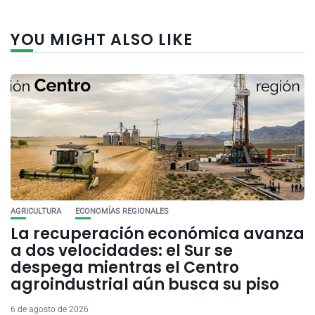
YOU MIGHT ALSO LIKE
AGRICULTURA
ECONOMÍAS REGIONALES
La recuperación económica avanza
a dos velocidades: el Sur se
despega mientras el Centro
agroindustrial aún busca su piso
6 de agosto de 2026