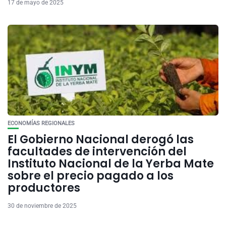
17 de mayo de 2025
ECONOMÍAS REGIONALES
El Gobierno Nacional derogó las
facultades de intervención del
Instituto Nacional de la Yerba Mate
sobre el precio pagado a los
productores
30 de noviembre de 2025