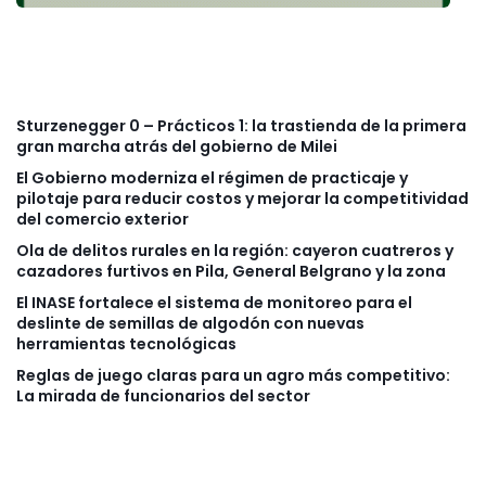
Sturzenegger 0 – Prácticos 1: la trastienda de la primera
gran marcha atrás del gobierno de Milei
El Gobierno moderniza el régimen de practicaje y
pilotaje para reducir costos y mejorar la competitividad
del comercio exterior
Ola de delitos rurales en la región: cayeron cuatreros y
cazadores furtivos en Pila, General Belgrano y la zona
El INASE fortalece el sistema de monitoreo para el
deslinte de semillas de algodón con nuevas
herramientas tecnológicas
Reglas de juego claras para un agro más competitivo:
La mirada de funcionarios del sector