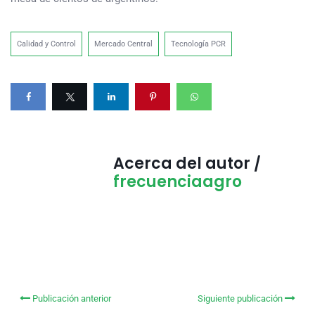
Calidad y Control
Mercado Central
Tecnología PCR
Acerca del autor /
frecuenciaagro
Publicación anterior
Siguiente publicación