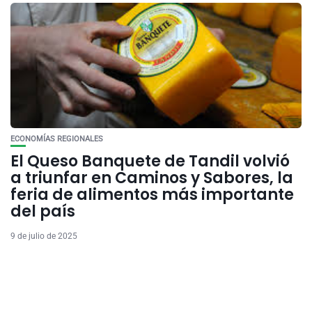
ECONOMÍAS REGIONALES
El Queso Banquete de Tandil volvió
a triunfar en Caminos y Sabores, la
feria de alimentos más importante
del país
9 de julio de 2025