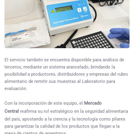
El servicio también se encuentra disponible para análisis de
terceros, mediante un sistema arancelado, brindando la
posibilidad a productores, distribuidores y empresas del rubro
alimentario de remitir sus muestras al Laboratorio para
evaluación.
Con la incorporación de este equipo, el
Mercado
Central
reafirma su rol estratégico en la seguridad alimentaria
del país, apostando a la ciencia y la tecnología como pilares
para garantizar la calidad de los productos que llegan a la
mesa de cientos de argentinos.