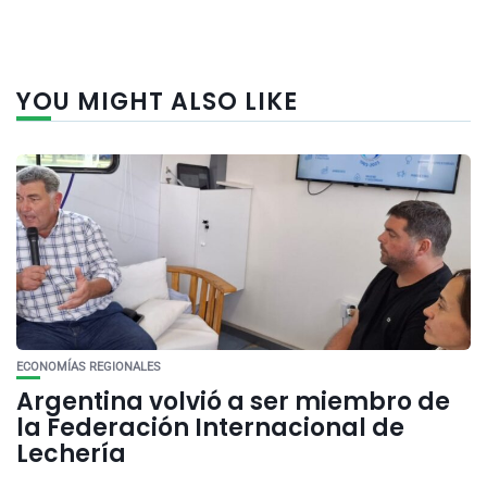
YOU MIGHT ALSO LIKE
ECONOMÍAS REGIONALES
Argentina volvió a ser miembro de
la Federación Internacional de
Lechería