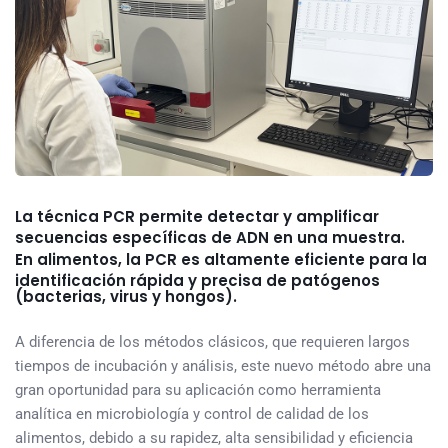
La técnica
PCR
permite detectar y amplificar
secuencias específicas de ADN en una muestra.
En
alimentos
, la
PCR
es altamente eficiente para la
identificación rápida y precisa de patógenos
(bacterias, virus y hongos).
A diferencia de los métodos clásicos, que requieren largos
tiempos de incubación y análisis, este nuevo método abre una
gran oportunidad para su aplicación como herramienta
analítica en microbiología y control de calidad de los
alimentos, debido a su rapidez, alta sensibilidad y eficiencia