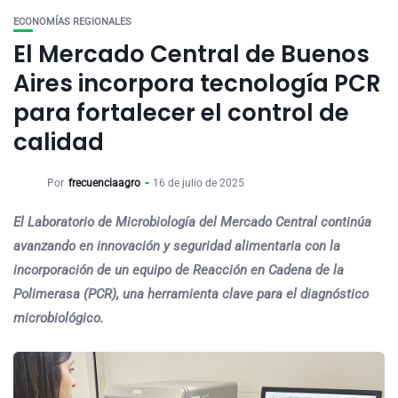
ECONOMÍAS REGIONALES
El Mercado Central de Buenos
Aires incorpora tecnología PCR
para fortalecer el control de
calidad
Por
frecuenciaagro
16 de julio de 2025
El Laboratorio de Microbiología del Mercado Central continúa
avanzando en innovación y seguridad alimentaria con la
incorporación de un equipo de Reacción en Cadena de la
Polimerasa (PCR), una herramienta clave para el diagnóstico
microbiológico.