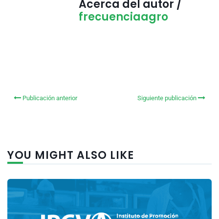
Acerca del autor /
frecuenciaagro
Publicación anterior
Siguiente publicación
YOU MIGHT ALSO LIKE