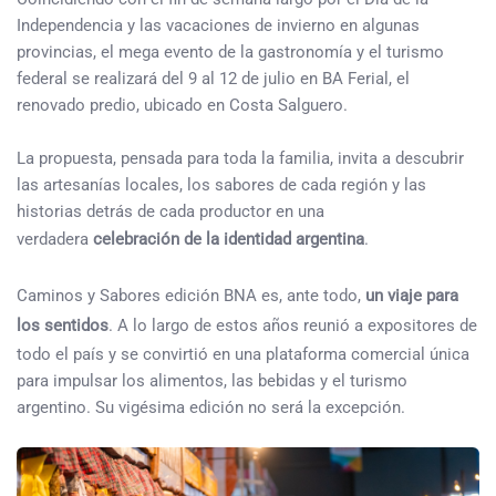
Independencia y las vacaciones de invierno en algunas
provincias, el mega evento de la gastronomía y el turismo
federal se realizará del 9 al 12 de julio en BA Ferial, el
renovado predio, ubicado en Costa Salguero.
La propuesta, pensada para toda la familia, invita a descubrir
las artesanías locales, los sabores de cada región y las
historias detrás de cada productor en una
verdadera
celebración de la identidad argentina
.
Caminos y Sabores edición BNA es, ante todo,
un viaje para
los sentidos
. A lo largo de estos años reunió a expositores de
todo el país y se convirtió en una plataforma comercial única
para impulsar los alimentos, las bebidas y el turismo
argentino. Su vigésima edición no será la excepción.