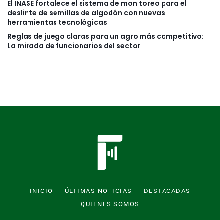
El INASE fortalece el sistema de monitoreo para el
deslinte de semillas de algodón con nuevas
herramientas tecnológicas
Reglas de juego claras para un agro más competitivo:
La mirada de funcionarios del sector
INICIO
ÚLTIMAS NOTICIAS
DESTACADAS
QUIENES SOMOS