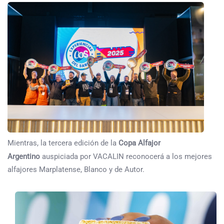
Mientras, la tercera edición de la
Copa Alfajor
Argentino
auspiciada por VACALIN reconocerá a los mejores
alfajores Marplatense, Blanco y de Autor.