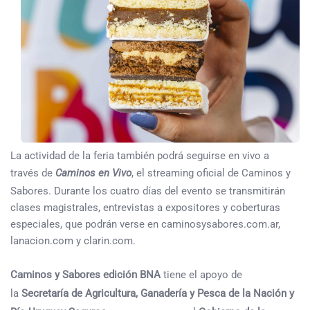
La actividad de la feria también podrá seguirse en vivo a
través de
Caminos en Vivo
, el streaming oficial de Caminos y
Sabores. Durante los cuatro días del evento se transmitirán
clases magistrales, entrevistas a expositores y coberturas
especiales, que podrán verse en caminosysabores.com.ar,
lanacion.com y clarin.com.
Caminos y Sabores edición BNA
tiene el apoyo de
la
Secretaría de Agricultura, Ganadería y Pesca de la Nación y