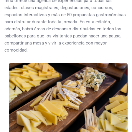
feria ofrece una agenda de experiencias para todas las
edades: clases magistrales, degustaciones, concursos,
espacios interactivos y más de 50 propuestas gastronómicas
para disfrutar durante toda la jornada. En esta edición,
además, habrá áreas de descanso distribuidas en todos los
pabellones para que los visitantes puedan hacer una pausa,
compartir una mesa y vivir la experiencia con mayor
comodidad.