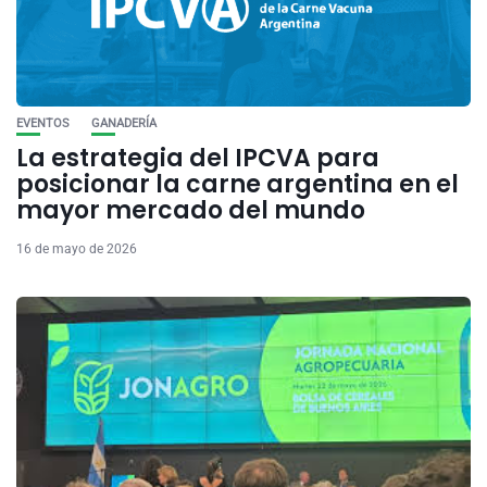
EVENTOS
GANADERÍA
La estrategia del IPCVA para
posicionar la carne argentina en el
mayor mercado del mundo
16 de mayo de 2026