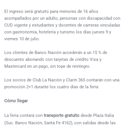
El ingreso será gratuito para menores de 16 años
acompañados por un adulto, personas con discapacidad con
CUD vigente y estudiantes y docentes de carreras vinculadas
con gastronomía, hotelería y turismo los días jueves 9 y
viernes 10 de julio.
Los clientes de Banco Nación accederán a un 15 % de
descuento abonando con tarjetas de crédito Visa y
Mastercard en un pago, sin tope de reintegro.
Los socios de Club La Nación y Clarín 365 contarán con una
promoción 2×1 durante los cuatro días de la feria
Cómo llegar
La feria contará con
transporte gratuito
desde Plaza Italia
(Suc. Banco Nación, Santa Fe 4162), con salidas desde las