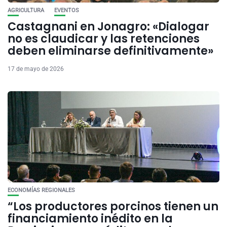
AGRICULTURA
EVENTOS
Castagnani en Jonagro: «Dialogar
no es claudicar y las retenciones
deben eliminarse definitivamente»
17 de mayo de 2026
ECONOMÍAS REGIONALES
“Los productores porcinos tienen un
financiamiento inédito en la