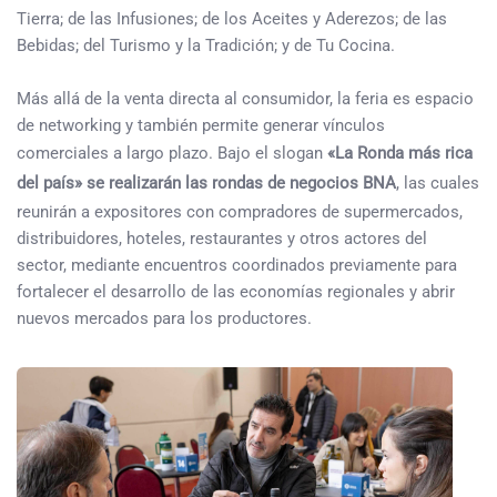
Tierra; de las Infusiones; de los Aceites y Aderezos; de las
Bebidas; del Turismo y la Tradición; y de Tu Cocina.
Más allá de la venta directa al consumidor, la feria es espacio
de networking y también permite generar vínculos
comerciales a largo plazo. Bajo el slogan
«La Ronda más rica
del país» se realizarán las rondas de negocios BNA
, las cuales
reunirán a expositores con compradores de supermercados,
distribuidores, hoteles, restaurantes y otros actores del
sector, mediante encuentros coordinados previamente para
fortalecer el desarrollo de las economías regionales y abrir
nuevos mercados para los productores.