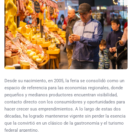
Desde su nacimiento, en 2005, la feria se consolidó como un
espacio de referencia para las economías regionales, donde
pequeños y medianos productores encuentran visibilidad,
contacto directo con los consumidores y oportunidades para
hacer crecer sus emprendimientos. A lo largo de estas dos
décadas, ha logrado mantenerse vigente sin perder la esencia
que la convirtió en un clásico de la gastronomía y el turismo
federal argentino.