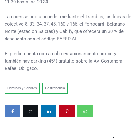
11.30 hasta las 20.30.
También se podrá acceder mediante el Trambus, las líneas de
colectivo 8, 33, 34, 37, 45, 160 y 166, el Ferrocarril Belgrano
Norte (estación Saldías) y Cabify, que ofrecerá un 30 % de
descuento con el código BAFERIAL.
El predio cuenta con amplio estacionamiento propio y
también hay parking (45º) gratuito sobre la Av. Costanera
Rafael Obligado.
Caminos y Sabores
Gastronomia