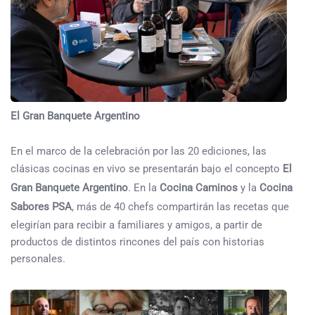
El Gran Banquete Argentino
En el marco de la celebración por las 20 ediciones, las
clásicas cocinas en vivo se presentarán bajo el concepto
El
Gran Banquete Argentino
. En la
Cocina Caminos
y la
Cocina
Sabores PSA
, más de 40 chefs compartirán las recetas que
elegirían para recibir a familiares y amigos, a partir de
productos de distintos rincones del país con historias
personales.