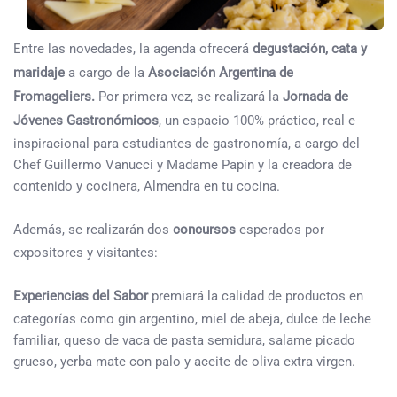
Entre las novedades, la agenda ofrecerá
degustación, cata y
maridaje
a cargo de la
Asociación Argentina de
Fromageliers.
Por primera vez, se realizará la
Jornada de
Jóvenes Gastronómicos
, un espacio 100% práctico, real e
inspiracional para estudiantes de gastronomía, a cargo del
Chef Guillermo Vanucci y Madame Papin y la creadora de
contenido y cocinera, Almendra en tu cocina.
Además, se realizarán dos
concursos
esperados por
expositores y visitantes:
Experiencias del Sabor
premiará la calidad de productos en
categorías como gin argentino, miel de abeja, dulce de leche
familiar, queso de vaca de pasta semidura, salame picado
grueso, yerba mate con palo y aceite de oliva extra virgen.