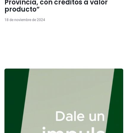
Provincia, con créditos a valor
producto”
18 de noviembre de 2024