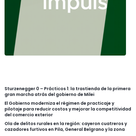
Sturzenegger 0 – Prácticos 1: la trastienda de la primera
gran marcha atrás del gobierno de Milei
El Gobierno moderniza el régimen de practicaje y
pilotaje para reducir costos y mejorar la competitividad
del comercio exterior
Ola de delitos rurales en la región: cayeron cuatreros y
cazadores furtivos en Pila, General Belgrano y la zona