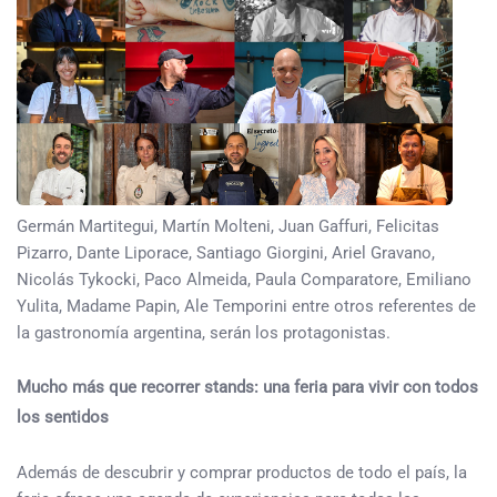
Germán Martitegui, Martín Molteni, Juan Gaffuri, Felicitas
Pizarro, Dante Liporace, Santiago Giorgini, Ariel Gravano,
Nicolás Tykocki, Paco Almeida, Paula Comparatore, Emiliano
Yulita, Madame Papin, Ale Temporini entre otros referentes de
la gastronomía argentina, serán los protagonistas.
Mucho más que recorrer stands: una feria para vivir con todos
los sentidos
Además de descubrir y comprar productos de todo el país, la