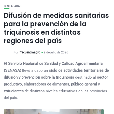
DESTACADAS
Difusión de medidas sanitarias
para la prevención de la
triquinosis en distintas
regiones del país
Por
frecuenciaagro
9 de julio de 2026
El
Servicio Nacional de Sanidad y Calidad Agroalimentaria
(SENASA)
llevó a cabo un
ciclo de actividades territoriales de
difusión y prevención sobre la triquinosis
destinado al
sector
productivo, elaboradores de alimentos, público general y
estudiantes
de distintos niveles educativos en las provincias
del país.