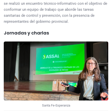
se realizó un encuentro técnico-informativo con el objetivo de
conformar un equipo de trabajo que aborde las tareas
sanitarias de control y prevención, con la presencia de
representantes del gobierno provincial.
Jornadas y charlas
Santa Fe-Esperanza