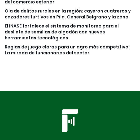
del comercio exterior
Ola de delitos rurales en la región: cayeron cuatreros y
cazadores furtivos en Pila, General Belgrano y la zona
El INASE fortalece el sistema de monitoreo para el
deslinte de semillas de algodón con nuevas
herramientas tecnológicas
Reglas de juego claras para un agro más competitivo:
La mirada de funcionarios del sector