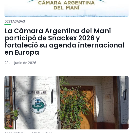
DESTACADAS
La Cámara Argentina del Maní
participó de Snackex 2026 y
fortaleció su agenda internacional
en Europa
28 de junio de 2026