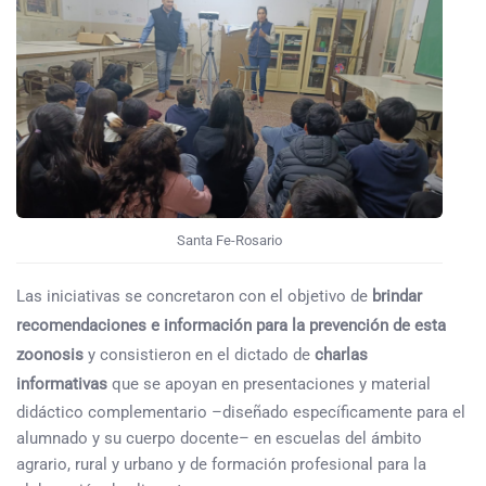
Santa Fe-Rosario
Las iniciativas se concretaron con el objetivo de
brindar
recomendaciones e información para la prevención de esta
zoonosis
y consistieron en el dictado de
charlas
informativas
que se apoyan en presentaciones y material
didáctico complementario –diseñado específicamente para el
alumnado y su cuerpo docente– en escuelas del ámbito
agrario, rural y urbano y de formación profesional para la