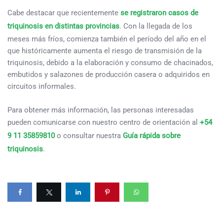
Cabe destacar que recientemente
se registraron casos de
triquinosis en distintas provincias
. Con la llegada de los
meses más fríos, comienza también el período del año en el
que históricamente aumenta el riesgo de transmisión de la
triquinosis, debido a la elaboración y consumo de chacinados,
embutidos y salazones de producción casera o adquiridos en
circuitos informales.
Para obtener más información, las personas interesadas
pueden comunicarse con nuestro centro de orientación al
+54
9 11 35859810
o consultar nuestra
Guía rápida sobre
triquinosis
.