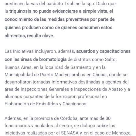
contienen larvas del parásito Trichinella spp. Dado que
la
triquinosis no puede evidenciarse a simple vista, el
conocimiento de las medidas preventivas por parte de
quienes producen como de quienes consumen estos
alimentos, resulta clave.
Las iniciativas incluyeron, además,
acuerdos y capacitaciones
con las áreas de bromatología
de distritos como Salto,
Buenos Aires, en la localidad de Sarmiento y en la
Municipalidad de Puerto Madryn, ambas en Chubut, donde se
desarrollaron jornadas informativas destinadas a agentes del
área de Inspecciones Generales e Inspecciones de Abasto y a
alumnos cursantes de la formación profesional en
Elaboración de Embutidos y Chacinados.
Además, en la provincia de Córdoba, ante más de 30
funcionarios vinculados al sector, se dialogó sobre las
iniciativas realizadas por el SENASA y, en el caso de Mendoza,