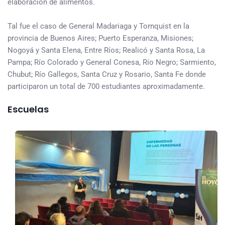
elaboración de alimentos.
Tal fue el caso de General Madariaga y Tornquist en la
provincia de Buenos Aires; Puerto Esperanza, Misiones;
Nogoyá y Santa Elena, Entre Ríos; Realicó y Santa Rosa, La
Pampa; Río Colorado y General Conesa, Río Negro; Sarmiento,
Chubut; Río Gallegos, Santa Cruz y Rosario, Santa Fe donde
participaron un total de 700 estudiantes aproximadamente.
Escuelas