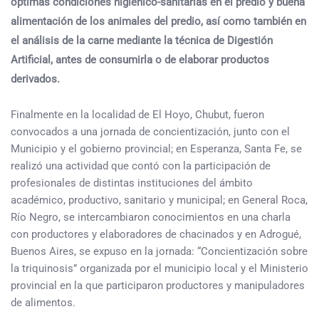
óptimas condiciones higiénico-sanitarias en el predio y buena
alimentación de los animales del predio, así como también en
el análisis de la carne mediante la técnica de Digestión
Artificial, antes de consumirla o de elaborar productos
derivados.
Finalmente en la localidad de El Hoyo, Chubut, fueron
convocados a una jornada de concientización, junto con el
Municipio y el gobierno provincial; en Esperanza, Santa Fe, se
realizó una actividad que contó con la participación de
profesionales de distintas instituciones del ámbito
académico, productivo, sanitario y municipal; en General Roca,
Río Negro, se intercambiaron conocimientos en una charla
con productores y elaboradores de chacinados y en Adrogué,
Buenos Aires, se expuso en la jornada: “Concientización sobre
la triquinosis” organizada por el municipio local y el Ministerio
provincial en la que participaron productores y manipuladores
de alimentos.