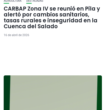
AGRICULTURA
DESTACADAS
CARBAP Zona IV se reunió en Pila y
alertó por cambios sanitarios,
tasas rurales e inseguridad en la
Cuenca del Salado
16 de abril de 2026