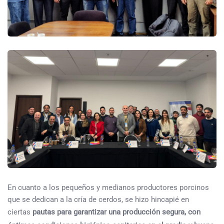
En cuanto a los pequeños y medianos productores porcinos
que se dedican a la cría de cerdos, se hizo hincapié en
ciertas
pautas para garantizar una producción segura, con