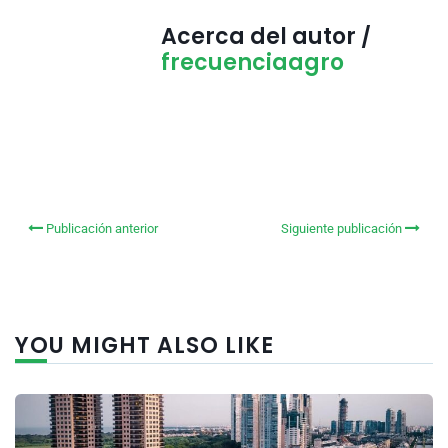
Acerca del autor /
frecuenciaagro
Publicación anterior
Siguiente publicación
YOU MIGHT ALSO LIKE