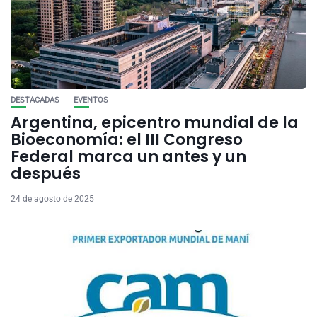
DESTACADAS
EVENTOS
Argentina, epicentro mundial de la
Bioeconomía: el III Congreso
Federal marca un antes y un
después
24 de agosto de 2025