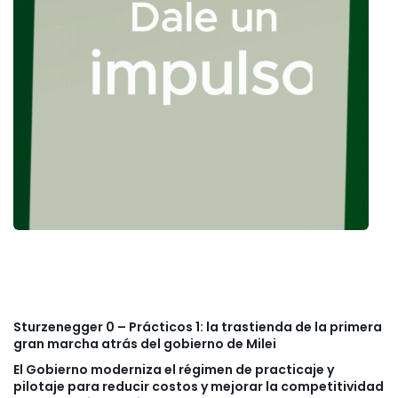
Sturzenegger 0 – Prácticos 1: la trastienda de la primera
gran marcha atrás del gobierno de Milei
El Gobierno moderniza el régimen de practicaje y
pilotaje para reducir costos y mejorar la competitividad