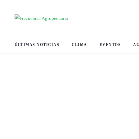
ÚLTIMAS NOTICIAS
CLIMA
EVENTOS
A