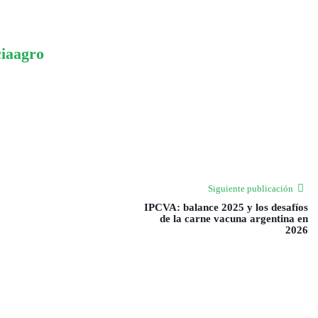
ciaagro
Siguiente publicación
IPCVA: balance 2025 y los desafíos
de la carne vacuna argentina en
2026