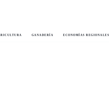
GRICULTURA
GANADERÍA
ECONOMÍAS REGIONALE