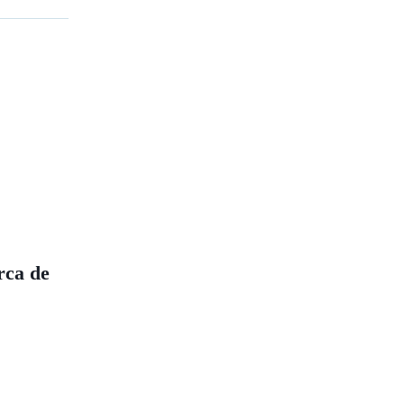
rca de