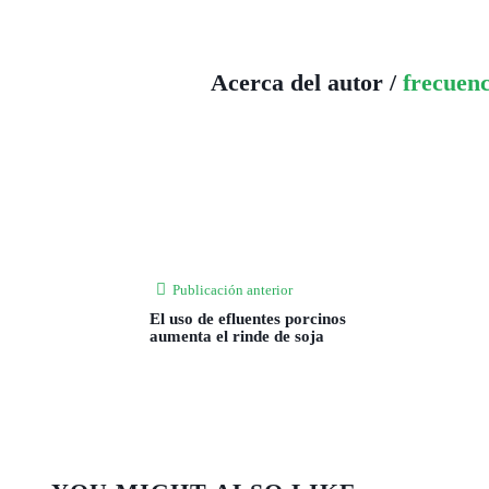
Acerca del autor /
frecuen
Publicación anterior
El uso de efluentes porcinos
aumenta el rinde de soja