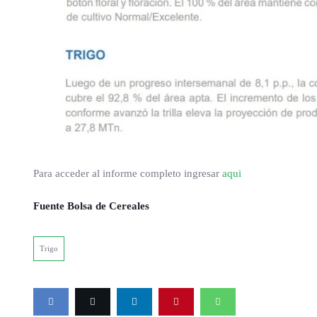
Para acceder al informe completo ingresar
aqui
Fuente Bolsa de Cereales
Trigo