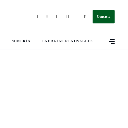
Contacto
S
MINERÍA
ENERGÍAS RENOVABLES