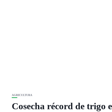
AGRICULTURA
Cosecha récord de trigo e