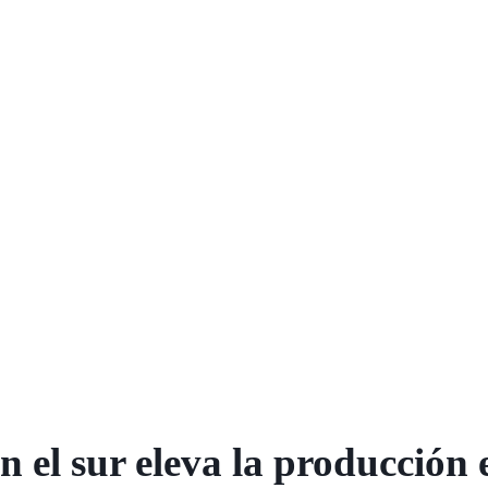
n el sur eleva la producción 