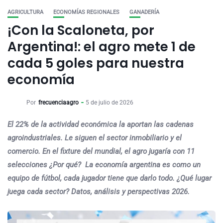
AGRICULTURA
ECONOMÍAS REGIONALES
GANADERÍA
¡Con la Scaloneta, por
Argentina!: el agro mete 1 de
cada 5 goles para nuestra
economía
Por
frecuenciaagro
5 de julio de 2026
El 22% de la actividad económica la aportan las cadenas
agroindustriales. Le siguen el sector inmobiliario y el
comercio. En el fixture del mundial, el agro jugaría con 11
selecciones ¿Por qué? La economía argentina es como un
equipo de fútbol, cada jugador tiene que darlo todo. ¿Qué lugar
juega cada sector? Datos, análisis y perspectivas 2026.