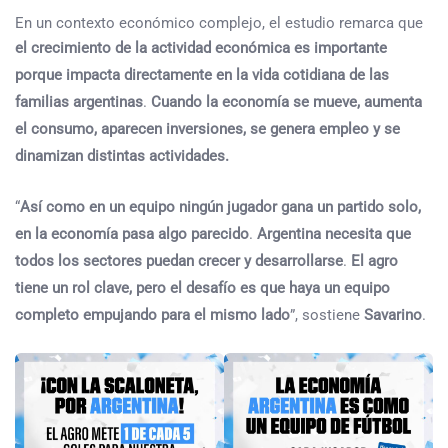
En un contexto económico complejo, el estudio remarca que
el crecimiento de la actividad económica es importante
porque impacta directamente en la vida cotidiana de las
familias argentinas
.
Cuando la economía se mueve, aumenta
el consumo, aparecen inversiones, se genera empleo y se
dinamizan distintas actividades.
“
Así como en un equipo ningún jugador gana un partido solo,
en la economía pasa algo parecido
.
Argentina necesita que
todos los sectores puedan crecer y desarrollarse
.
El agro
tiene un rol clave, pero el desafío es que haya un equipo
completo empujando para el mismo lado
”, sostiene
Savarino
.