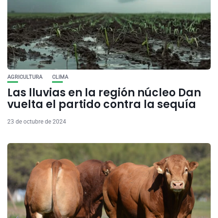
AGRICULTURA
CLIMA
Las lluvias en la región núcleo Dan
vuelta el partido contra la sequía
23 de octubre de 2024