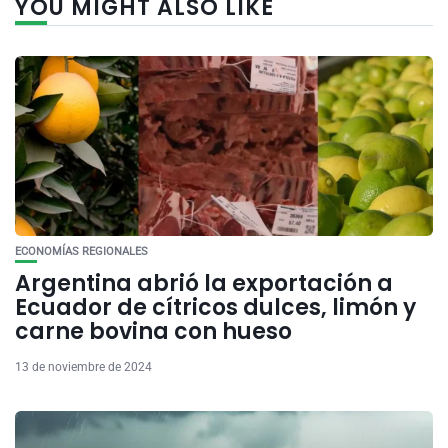
YOU MIGHT ALSO LIKE
ECONOMÍAS REGIONALES
Argentina abrió la exportación a
Ecuador de cítricos dulces, limón y
carne bovina con hueso
13 de noviembre de 2024