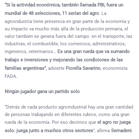
“Si la actividad económica, también llamada PBI, fuera un
mundial de 48 selecciones, 11 serían del agro
. La
agroindustria tiene presencia en gran parte de la economía y
su impacto va mucho más allá de la producción primaria, el
valor también se genera fuera del campo: en el transporte, las
industrias, el combustible, los comercios, administrativos,
ingenieros, veterinarios…
Es una gran rueda que va sumando
trabajo e inversiones y mejorando las condiciones de las
familias argentinas”
, advierte
Fiorella Savarino
, economista
FADA.
Ningún jugador gana un partido solo
“Detrás de cada producto agroindustrial hay una gran cantidad
de personas trabajando en diferentes rubros, como una gran
rueda de la economía. Por eso decimos que
el agro no juega
solo: juega junto a muchos otros sectores
”, afirma
Semadeni
.