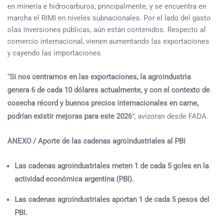
en minería e hidrocarburos, principalmente, y se encuentra en
marcha el RIMI en niveles subnacionales. Por el lado del gasto
olas inversiones públicas, aún están contenidos. Respecto al
comercio internacional, vienen aumentando las exportaciones
y cayendo las importaciones.
“
Si nos centramos en las exportaciones, la agroindustria
genera 6 de cada 10 dólares actualmente, y con el contexto de
cosecha récord y buenos precios internacionales en carne,
podrían existir mejoras para este 2026
”, avizoran desde FADA.
ANEXO / Aporte de las cadenas agroindustriales al PBI
Las cadenas agroindustriales meten 1 de cada 5 goles en la
actividad económica argentina (PBI).
Las cadenas agroindustriales aportan 1 de cada 5 pesos del
PBI.