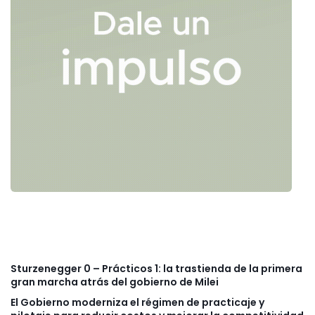
Sturzenegger 0 – Prácticos 1: la trastienda de la primera
gran marcha atrás del gobierno de Milei
El Gobierno moderniza el régimen de practicaje y