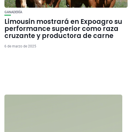
GANADERÍA
Limousin mostrará en Expoagro su
performance superior como raza
cruzante y productora de carne
6 de marzo de 2025