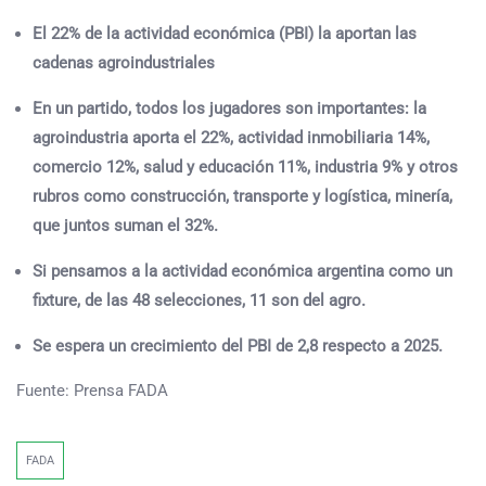
El 22% de la actividad económica (PBI) la aportan las
cadenas agroindustriales
En un partido, todos los jugadores son importantes: la
agroindustria aporta el 22%, actividad inmobiliaria 14%,
comercio 12%, salud y educación 11%, industria 9% y otros
rubros como construcción, transporte y logística, minería,
que juntos suman el 32%.
Si pensamos a la actividad económica argentina como un
fixture, de las 48 selecciones, 11 son del agro.
Se espera un crecimiento del PBI de 2,8 respecto a 2025.
Fuente: Prensa FADA
FADA