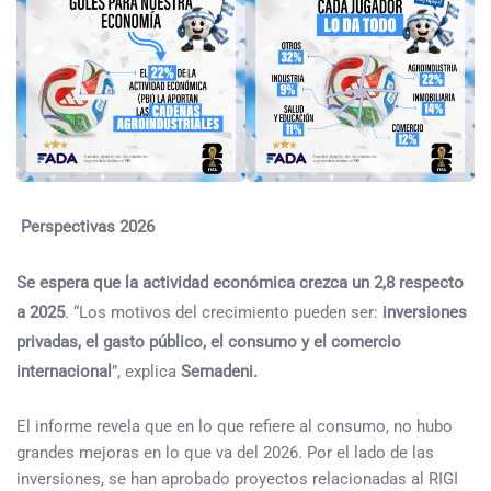
Perspectivas 2026
Se espera que la actividad económica crezca un 2,8 respecto
a 2025
. “Los motivos del crecimiento pueden ser:
inversiones
privadas, el gasto público, el consumo y el comercio
internacional
”, explica
Semadeni.
El informe revela que en lo que refiere al consumo, no hubo
grandes mejoras en lo que va del 2026. Por el lado de las
inversiones, se han aprobado proyectos relacionadas al RIGI