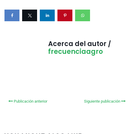
Acerca del autor /
frecuenciaagro
Publicación anterior
Siguiente publicación