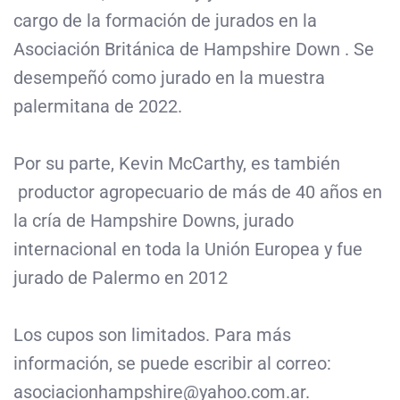
cargo de la formación de jurados en la
Asociación Británica de Hampshire Down . Se
desempeñó como jurado en la muestra
palermitana de 2022.
Por su parte, Kevin McCarthy, es también
productor agropecuario de más de 40 años en
la cría de Hampshire Downs, jurado
internacional en toda la Unión Europea y fue
jurado de Palermo en 2012
Los cupos son limitados. Para más
información, se puede escribir al correo:
asociacionhampshire@yahoo.com.ar.