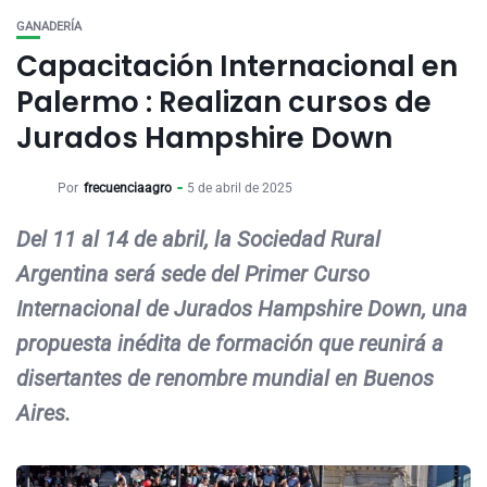
GANADERÍA
Capacitación Internacional en
Palermo : Realizan cursos de
Jurados Hampshire Down
Por
frecuenciaagro
5 de abril de 2025
Del 11 al 14 de abril, la Sociedad Rural
Argentina será sede del Primer Curso
Internacional de Jurados Hampshire Down, una
propuesta inédita de formación que reunirá a
disertantes de renombre mundial en Buenos
Aires.