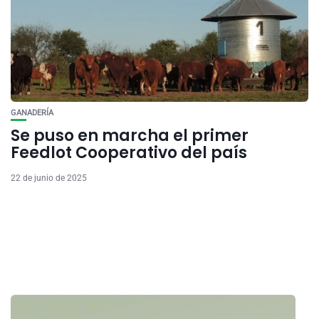
GANADERÍA
Se puso en marcha el primer
Feedlot Cooperativo del país
22 de junio de 2025