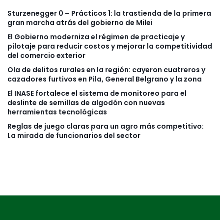
Sturzenegger 0 – Prácticos 1: la trastienda de la primera
gran marcha atrás del gobierno de Milei
El Gobierno moderniza el régimen de practicaje y
pilotaje para reducir costos y mejorar la competitividad
del comercio exterior
Ola de delitos rurales en la región: cayeron cuatreros y
cazadores furtivos en Pila, General Belgrano y la zona
El INASE fortalece el sistema de monitoreo para el
deslinte de semillas de algodón con nuevas
herramientas tecnológicas
Reglas de juego claras para un agro más competitivo:
La mirada de funcionarios del sector