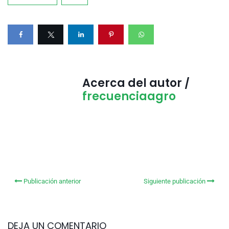
Acerca del autor /
frecuenciaagro
Publicación anterior
Siguiente publicación
DEJA UN COMENTARIO