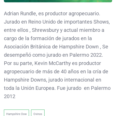
Adrian Rundle, es productor agropecuario.
Jurado en Reino Unido de importantes Shows,
entre ellos , Shrewsbury y actual miembro a
cargo de la formación de jurados en la
Asociación Británica de Hampshire Down , Se
desempeñó como jurado en Palermo 2022.
Por su parte, Kevin McCarthy es productor
agropecuario de más de 40 años en la cría de
Hampshire Downs, jurado internacional en
toda la Unión Europea. Fue jurado en Palermo
2012
Hampshire Dow
Ovinos