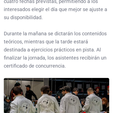
cuatro fechas previstas, permitiendo a los
interesados elegir el día que mejor se ajuste a
su disponibilidad.
Durante la mañana se dictarán los contenidos
teóricos, mientras que la tarde estará
destinada a ejercicios prácticos en pista. Al
finalizar la jornada, los asistentes recibirán un
certificado de concurrencia.