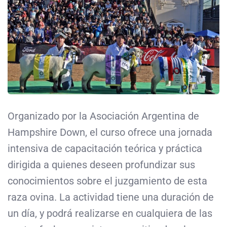
Organizado por la Asociación Argentina de
Hampshire Down, el curso ofrece una jornada
intensiva de capacitación teórica y práctica
dirigida a quienes deseen profundizar sus
conocimientos sobre el juzgamiento de esta
raza ovina. La actividad tiene una duración de
un día, y podrá realizarse en cualquiera de las