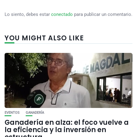
Lo siento, debes estar
conectado
para publicar un comentario.
YOU MIGHT ALSO LIKE
EVENTOS
GANADERÍA
Ganadería en alza: el foco vuelve a
la eficiencia y la inversión en