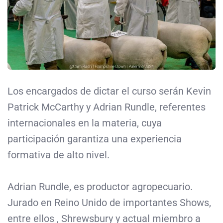
Los encargados de dictar el curso serán Kevin
Patrick McCarthy y Adrian Rundle, referentes
internacionales en la materia, cuya
participación garantiza una experiencia
formativa de alto nivel.
Adrian Rundle, es productor agropecuario.
Jurado en Reino Unido de importantes Shows,
entre ellos , Shrewsbury y actual miembro a