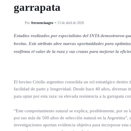
garrapata
Por
frecuenciaagro
13 de abril de 2026
Estudios realizados por especialistas del INTA demostraron qu
bovino. Este atributo abre nuevas oportunidades para optimizar
reafirma el valor de la raza y sus cruzas para mejorar la eficie
El bovino Criollo argentino consolida un rol estratégico dentro 
facilidad de parto y longevidad. Desde hace 40 años, diversas 
para optar por esta raza: su elevada resistencia a la garrapata c
“Este comportamiento natural se explica, posiblemente, por su l
por sus más de 500 años de selección natural en la Argentina”,
investigaciones aportan evidencia objetiva para incorporar esta 