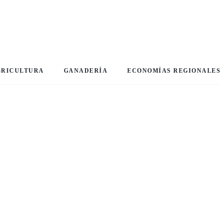
GRICULTURA
GANADERÍA
ECONOMÍAS REGIONALE