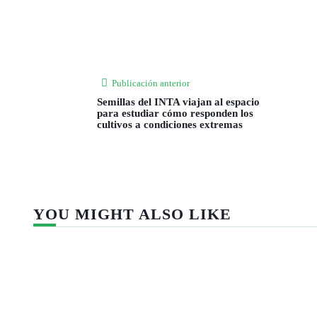
Publicación anterior
Semillas del INTA viajan al espacio
para estudiar cómo responden los
cultivos a condiciones extremas
YOU MIGHT ALSO LIKE