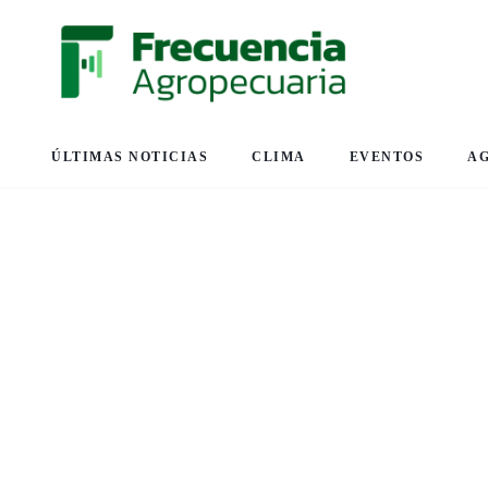
ÚLTIMAS NOTICIAS
CLIMA
EVENTOS
A