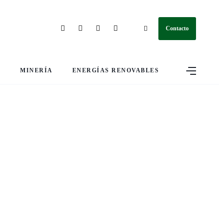
Contacto
S
MINERÍA
ENERGÍAS RENOVABLES