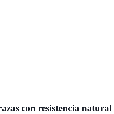
razas con resistencia natural 