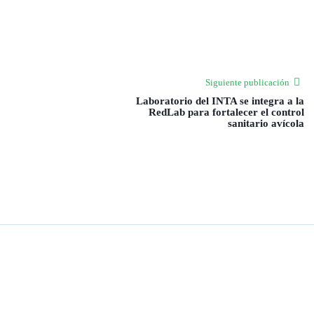
Siguiente publicación
Laboratorio del INTA se integra a la
RedLab para fortalecer el control
sanitario avícola