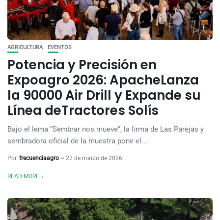
AGRICULTURA
EVENTOS
Potencia y Precisión en
Expoagro 2026: ApacheLanza
la 90000 Air Drill y Expande su
Línea deTractores Solís
Bajo el lema “Sembrar nos mueve”, la firma de Las Parejas y
sembradora oficial de la muestra pone el...
Por
frecuenciaagro
27 de marzo de 2026
READ MORE