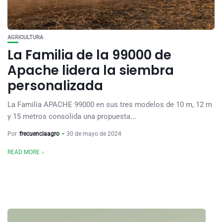
AGRICULTURA
La Familia de la 99000 de
Apache lidera la siembra
personalizada
La Familia APACHE 99000 en sus tres modelos de 10 m, 12 m
y 15 metros consolida una propuesta...
Por
frecuenciaagro
30 de mayo de 2024
READ MORE