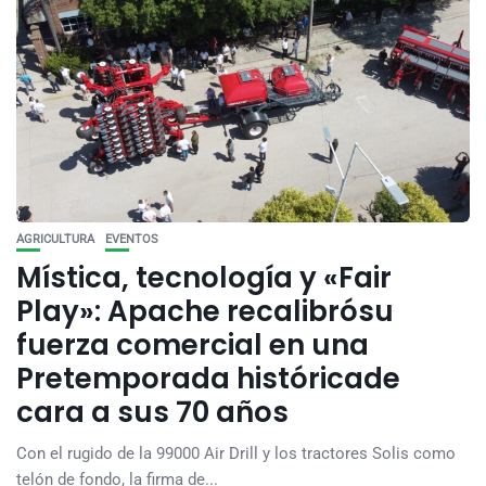
AGRICULTURA
EVENTOS
Mística, tecnología y «Fair
Play»: Apache recalibrósu
fuerza comercial en una
Pretemporada históricade
cara a sus 70 años
Con el rugido de la 99000 Air Drill y los tractores Solis como
telón de fondo, la firma de...