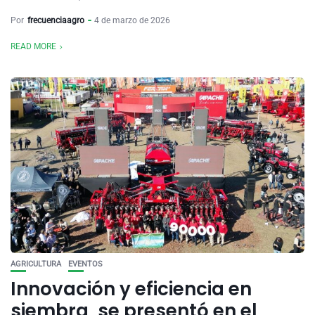
Por
frecuenciaagro
4 de marzo de 2026
READ MORE
AGRICULTURA
EVENTOS
Innovación y eficiencia en
siembra, se presentó en el