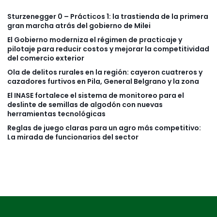
Sturzenegger 0 – Prácticos 1: la trastienda de la primera
gran marcha atrás del gobierno de Milei
El Gobierno moderniza el régimen de practicaje y
pilotaje para reducir costos y mejorar la competitividad
del comercio exterior
Ola de delitos rurales en la región: cayeron cuatreros y
cazadores furtivos en Pila, General Belgrano y la zona
El INASE fortalece el sistema de monitoreo para el
deslinte de semillas de algodón con nuevas
herramientas tecnológicas
Reglas de juego claras para un agro más competitivo:
La mirada de funcionarios del sector