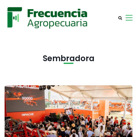
Sembradora