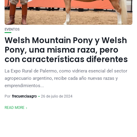
EVENTOS
Welsh Mountain Pony y Welsh
Pony, una misma raza, pero
con características diferentes
La Expo Rural de Palermo, como vidriera esencial del sector
agropecuario argentino, recibe cada año nuevas razas y
emprendimientos...
Por
frecuenciaagro
26 de julio de 2024
READ MORE