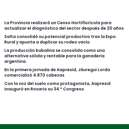
La Provincia realizará un Censo Hortiflorícola para
actualizar el diagnóstico del sector después de 20 años
Salta consolidó su potencial productivo tras la Expo
Rural y apunta a duplicar su rodeo vacío
La producción bubalina se consolida como una
alternativa sólida y rentable para la ganadería
argentina.
En la primera jornada de Aapresid, Jáuregui Lorda
comercializó 4.870 cabezas
Con la voz del suelo como protagonista, Aapresid
inauguró en Rosario su 34.º Congreso