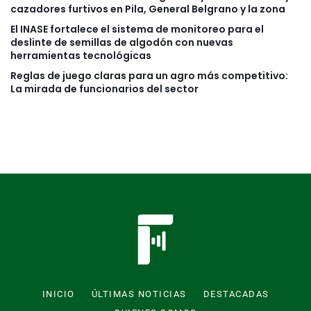
cazadores furtivos en Pila, General Belgrano y la zona
El INASE fortalece el sistema de monitoreo para el
deslinte de semillas de algodón con nuevas
herramientas tecnológicas
Reglas de juego claras para un agro más competitivo:
La mirada de funcionarios del sector
INICIO
ÚLTIMAS NOTICIAS
DESTACADAS