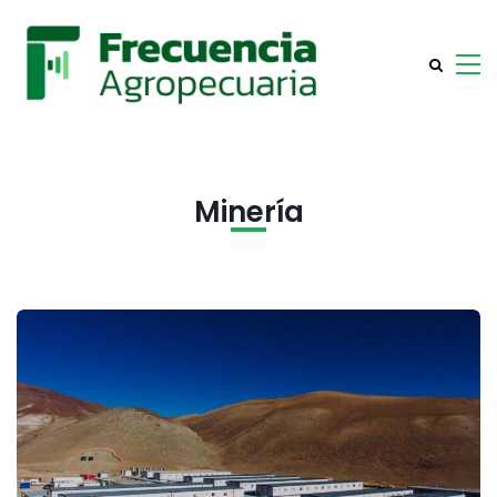
Minería