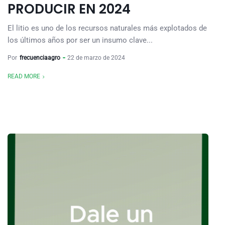
PRODUCIR EN 2024
El litio es uno de los recursos naturales más explotados de
los últimos años por ser un insumo clave...
Por
frecuenciaagro
22 de marzo de 2024
READ MORE