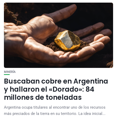
MINERÍA
Buscaban cobre en Argentina
y hallaron el «Dorado»: 84
millones de toneladas
Argentina ocupa titulares al encontrar uno de los recursos
más preciados de la tierra en su territorio. La idea inicial...