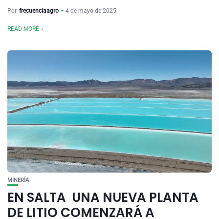
Por
frecuenciaagro
4 de mayo de 2025
READ MORE
MINERÍA
EN SALTA UNA NUEVA PLANTA
DE LITIO COMENZARÁ A