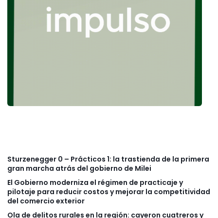
Sturzenegger 0 – Prácticos 1: la trastienda de la primera
gran marcha atrás del gobierno de Milei
El Gobierno moderniza el régimen de practicaje y
pilotaje para reducir costos y mejorar la competitividad
del comercio exterior
Ola de delitos rurales en la región: cayeron cuatreros y