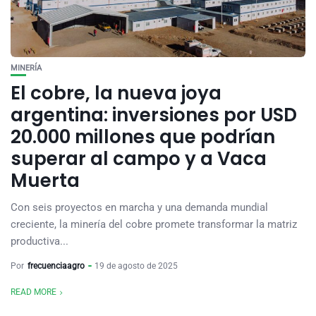
MINERÍA
El cobre, la nueva joya
argentina: inversiones por USD
20.000 millones que podrían
superar al campo y a Vaca
Muerta
Con seis proyectos en marcha y una demanda mundial
creciente, la minería del cobre promete transformar la matriz
productiva...
Por
frecuenciaagro
19 de agosto de 2025
READ MORE