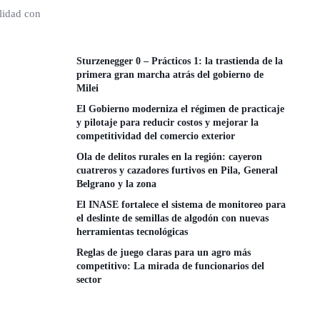
lidad con
Sturzenegger 0 – Prácticos 1: la trastienda de la
primera gran marcha atrás del gobierno de
Milei
El Gobierno moderniza el régimen de practicaje
y pilotaje para reducir costos y mejorar la
competitividad del comercio exterior
Ola de delitos rurales en la región: cayeron
cuatreros y cazadores furtivos en Pila, General
Belgrano y la zona
El INASE fortalece el sistema de monitoreo para
el deslinte de semillas de algodón con nuevas
herramientas tecnológicas
Reglas de juego claras para un agro más
competitivo: La mirada de funcionarios del
sector