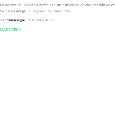
La medida del SENASA homologa sus estándares de clasificación de ca
los países del grupo regional, haciendo más...
Por
frecuenciaagro
27 de octubre de 2025
READ MORE