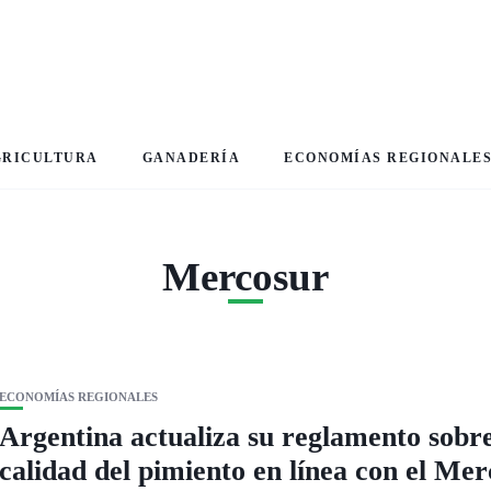
GRICULTURA
GANADERÍA
ECONOMÍAS REGIONALE
Mercosur
ECONOMÍAS REGIONALES
Argentina actualiza su reglamento sobr
calidad del pimiento en línea con el Me