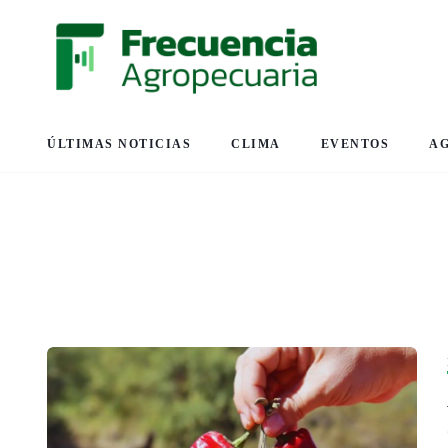
ÚLTIMAS NOTICIAS
CLIMA
EVENTOS
A