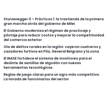
Sturzenegger 0 – Prácticos 1: la trastienda de la primera
gran marcha atrás del gobierno de Milei
El Gobierno moderniza el régimen de practicaje y
pilotaje para reducir costos y mejorar la competitividad
del comercio exterior
Ola de delitos rurales en la región: cayeron cuatreros y
cazadores furtivos en Pila, General Belgrano y la zona
El INASE fortalece el sistema de monitoreo para el
deslinte de semillas de algodón con nuevas
herramientas tecnológicas
Reglas de juego claras para un agro más competitivo:
La mirada de funcionarios del sector