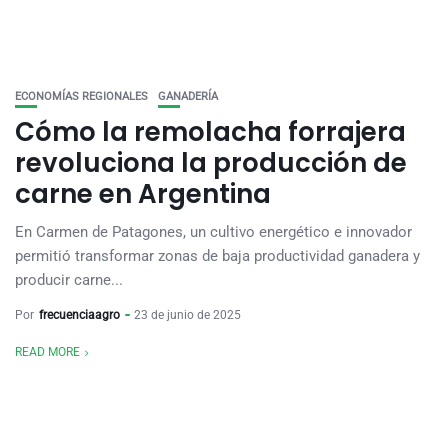
ECONOMÍAS REGIONALES
GANADERÍA
Cómo la remolacha forrajera
revoluciona la producción de
carne en Argentina
En Carmen de Patagones, un cultivo energético e innovador
permitió transformar zonas de baja productividad ganadera y
producir carne...
Por
frecuenciaagro
23 de junio de 2025
READ MORE