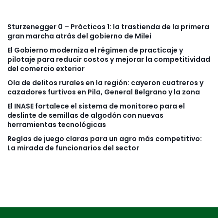
Sturzenegger 0 – Prácticos 1: la trastienda de la primera
gran marcha atrás del gobierno de Milei
El Gobierno moderniza el régimen de practicaje y
pilotaje para reducir costos y mejorar la competitividad
del comercio exterior
Ola de delitos rurales en la región: cayeron cuatreros y
cazadores furtivos en Pila, General Belgrano y la zona
El INASE fortalece el sistema de monitoreo para el
deslinte de semillas de algodón con nuevas
herramientas tecnológicas
Reglas de juego claras para un agro más competitivo:
La mirada de funcionarios del sector