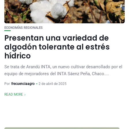
ECONOMÍAS REGIONALES
Presentan una variedad de
algodón tolerante al estrés
hídrico
Se trata de Arandú INTA, un nuevo cultivar desarrollado por el
equipo de mejoradores del INTA Sáenz Peña, Chaco....
Por
frecuenciaagro
2 de abril de 2025
READ MORE