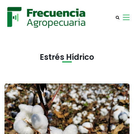
Estrés Hídrico