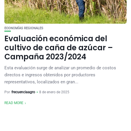
ECONOMÍAS REGIONALES
Evaluación económica del
cultivo de caña de azúcar –
Campaña 2023/2024
Esta evaluación surge de analizar un promedio de costos
directos e ingresos obtenidos por productores
representativos, localizados en gran...
Por
frecuenciaagro
8 de enero de 2025
READ MORE