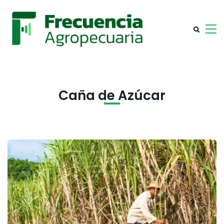
Caña de Azúcar