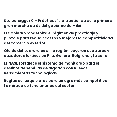
Sturzenegger 0 – Prácticos 1: la trastienda de la primera
gran marcha atrás del gobierno de Milei
El Gobierno moderniza el régimen de practicaje y
pilotaje para reducir costos y mejorar la competitividad
del comercio exterior
Ola de delitos rurales en la región: cayeron cuatreros y
cazadores furtivos en Pila, General Belgrano y la zona
El INASE fortalece el sistema de monitoreo para el
deslinte de semillas de algodón con nuevas
herramientas tecnológicas
Reglas de juego claras para un agro más competitivo:
La mirada de funcionarios del sector