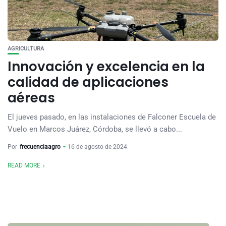
AGRICULTURA
Innovación y excelencia en la
calidad de aplicaciones
aéreas
El jueves pasado, en las instalaciones de Falconer Escuela de
Vuelo en Marcos Juárez, Córdoba, se llevó a cabo...
Por
frecuenciaagro
16 de agosto de 2024
READ MORE