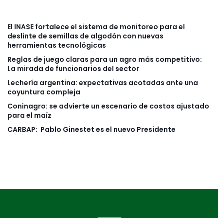
El INASE fortalece el sistema de monitoreo para el
deslinte de semillas de algodón con nuevas
herramientas tecnológicas
Reglas de juego claras para un agro más competitivo:
La mirada de funcionarios del sector
Lechería argentina: expectativas acotadas ante una
coyuntura compleja
Coninagro: se advierte un escenario de costos ajustado
para el maíz
CARBAP: Pablo Ginestet es el nuevo Presidente