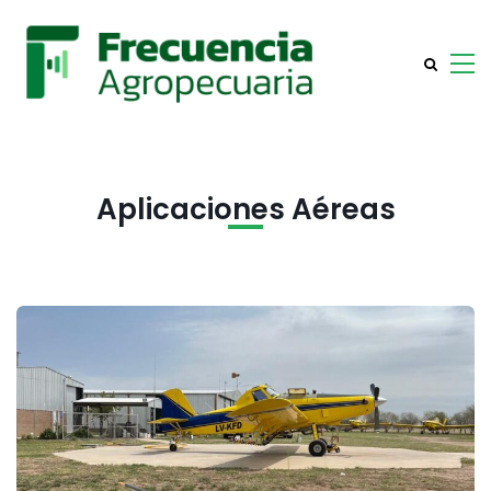
Aplicaciones Aéreas