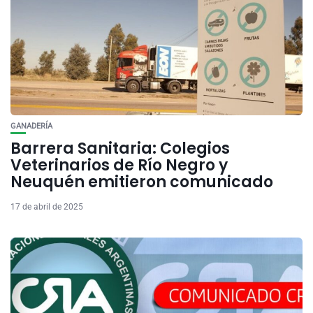
GANADERÍA
Barrera Sanitaria: Colegios
Veterinarios de Río Negro y
Neuquén emitieron comunicado
17 de abril de 2025