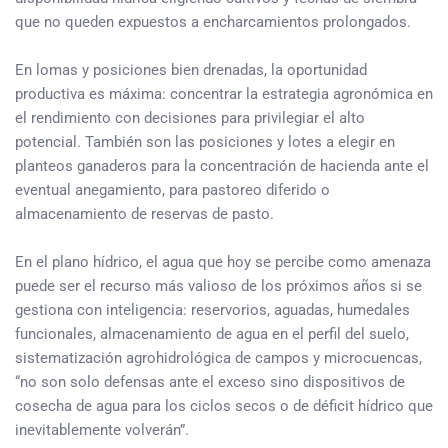
que no queden expuestos a encharcamientos prolongados.
En lomas y posiciones bien drenadas, la oportunidad
productiva es máxima: concentrar la estrategia agronómica en
el rendimiento con decisiones para privilegiar el alto
potencial. También son las posiciones y lotes a elegir en
planteos ganaderos para la concentración de hacienda ante el
eventual anegamiento, para pastoreo diferido o
almacenamiento de reservas de pasto.
En el plano hídrico, el agua que hoy se percibe como amenaza
puede ser el recurso más valioso de los próximos años si se
gestiona con inteligencia: reservorios, aguadas, humedales
funcionales, almacenamiento de agua en el perfil del suelo,
sistematización agrohidrológica de campos y microcuencas,
“no son solo defensas ante el exceso sino dispositivos de
cosecha de agua para los ciclos secos o de déficit hídrico que
inevitablemente volverán”.