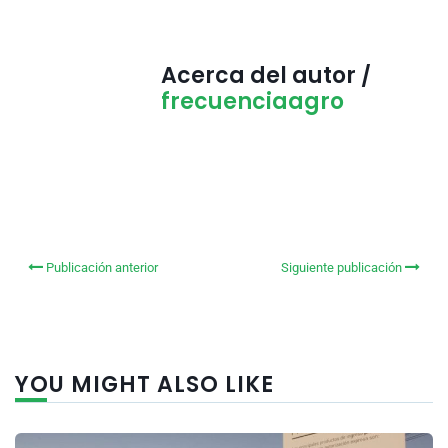
Acerca del autor /
frecuenciaagro
Publicación anterior
Siguiente publicación
YOU MIGHT ALSO LIKE