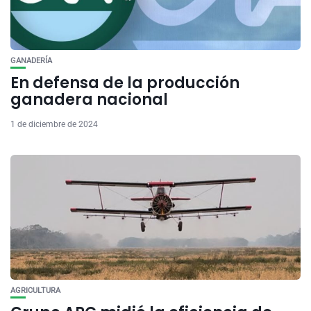
GANADERÍA
En defensa de la producción
ganadera nacional
1 de diciembre de 2024
AGRICULTURA