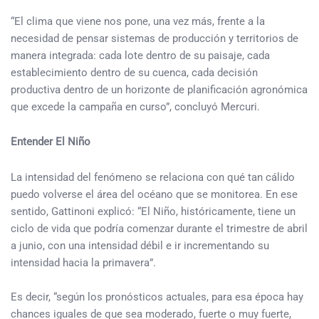
“El clima que viene nos pone, una vez más, frente a la
necesidad de pensar sistemas de producción y territorios de
manera integrada: cada lote dentro de su paisaje, cada
establecimiento dentro de su cuenca, cada decisión
productiva dentro de un horizonte de planificación agronómica
que excede la campaña en curso”, concluyó Mercuri.
Entender El Niño
La intensidad del fenómeno se relaciona con qué tan cálido
puedo volverse el área del océano que se monitorea. En ese
sentido, Gattinoni explicó: “El Niño, históricamente, tiene un
ciclo de vida que podría comenzar durante el trimestre de abril
a junio, con una intensidad débil e ir incrementando su
intensidad hacia la primavera”.
Es decir, “según los pronósticos actuales, para esa época hay
chances iguales de que sea moderado, fuerte o muy fuerte,