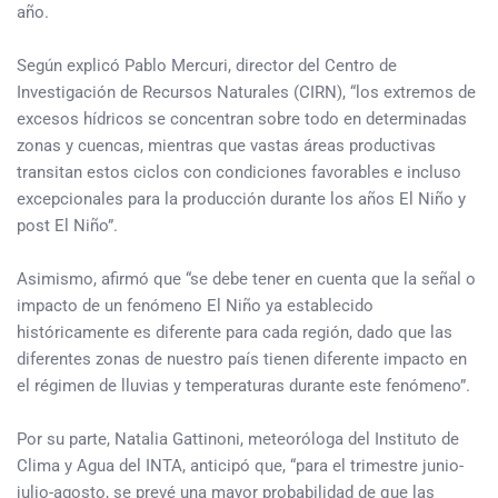
año.
Según explicó Pablo Mercuri, director del Centro de
Investigación de Recursos Naturales (CIRN), “los extremos de
excesos hídricos se concentran sobre todo en determinadas
zonas y cuencas, mientras que vastas áreas productivas
transitan estos ciclos con condiciones favorables e incluso
excepcionales para la producción durante los años El Niño y
post El Niño”.
Asimismo, afirmó que “se debe tener en cuenta que la señal o
impacto de un fenómeno El Niño ya establecido
históricamente es diferente para cada región, dado que las
diferentes zonas de nuestro país tienen diferente impacto en
el régimen de lluvias y temperaturas durante este fenómeno”.
Por su parte, Natalia Gattinoni, meteoróloga del Instituto de
Clima y Agua del INTA, anticipó que, “para el trimestre junio-
julio-agosto, se prevé una mayor probabilidad de que las