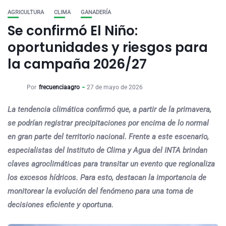
AGRICULTURA
CLIMA
GANADERÍA
Se confirmó El Niño:
oportunidades y riesgos para
la campaña 2026/27
Por
frecuenciaagro
27 de mayo de 2026
La tendencia climática confirmó que, a partir de la primavera,
se podrían registrar precipitaciones por encima de lo normal
en gran parte del territorio nacional. Frente a este escenario,
especialistas del Instituto de Clima y Agua del INTA brindan
claves agroclimáticas para transitar un evento que regionaliza
los excesos hídricos. Para esto, destacan la importancia de
monitorear la evolución del fenómeno para una toma de
decisiones eficiente y oportuna.