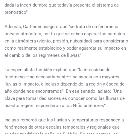
dada la incertidumbre que todavía presenta el sistema de
pronóstico”.
Además, Gattinoni aseguró que “se trata de un fenómeno
océano-atmósfera, por lo que se deben esperar los cambios
en la atmósfera (viento, presión, nubosidad) para considerarlo
como realmente establecido y poder aguardar su impacto en
el cambio de los regímenes de lluvias”.
La especialista también explicó que “la intensidad del
fenómeno —no necesariamente— se asocia con mayores
lluvias o impacto, e incluso depende de la región y época del
año donde nos encontremos”. En ese sentido, aclaró: “Una
clave para tomar decisiones es conocer cómo las lluvias de
nuestra región respondieron a los Niño anteriores”.
Incluso remarcó que las lluvias y temperaturas responden a
fenómenos de otras escalas temporales y regionales que