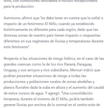
Niño, con condiciones favorables e incluso excepcionales
para la producción.
Asimismo, afirmó que “se debe tener en cuenta que la señal o
impacto de un fenómeno El Niño, cuando ya establecido
históricamente es diferente para cada región, dado que las
diversas zonas de nuestro país tienen impacto o respuestas
diferentes en sus regímenes de lluvias y temperaturas durante
este fenómeno”.
Respecto a las situaciones de riesgo hídrico, en el caso de las
grandes cuencas como la de los ríos Paraná, Paraguay,
Uruguay, y sus arroyos y ríos subsidiario, Mercuri indicó que
podrían presentar situaciones de riesgo a todas las
producciones y poblaciones rurales de zonas aledañas y
planos fluviales dada la suba en altura y el aumento del caudal
de estos cursos de agua. Y agregó: “Una consolidación
temprana, durante el invierno de El Niño, podría también
generar lluvias por encima de lo normal en el centro-este de