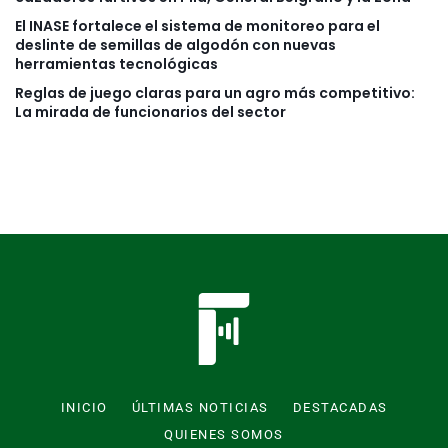
El INASE fortalece el sistema de monitoreo para el
deslinte de semillas de algodón con nuevas
herramientas tecnológicas
Reglas de juego claras para un agro más competitivo:
La mirada de funcionarios del sector
INICIO
ÚLTIMAS NOTICIAS
DESTACADAS
QUIENES SOMOS