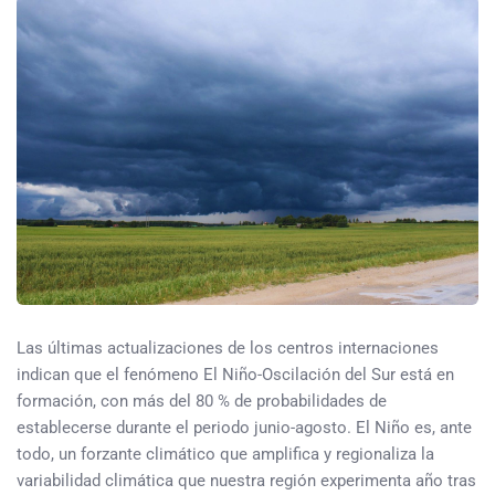
Las últimas actualizaciones de los centros internaciones
indican que el fenómeno El Niño-Oscilación del Sur está en
formación, con más del 80 % de probabilidades de
establecerse durante el periodo junio-agosto. El Niño es, ante
todo, un forzante climático que amplifica y regionaliza la
variabilidad climática que nuestra región experimenta año tras