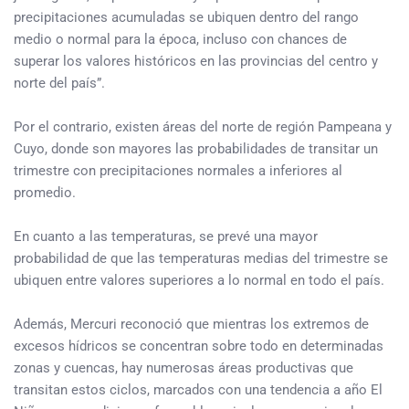
precipitaciones acumuladas se ubiquen dentro del rango
medio o normal para la época, incluso con chances de
superar los valores históricos en las provincias del centro y
norte del país”.
Por el contrario, existen áreas del norte de región Pampeana y
Cuyo, donde son mayores las probabilidades de transitar un
trimestre con precipitaciones normales a inferiores al
promedio.
En cuanto a las temperaturas, se prevé una mayor
probabilidad de que las temperaturas medias del trimestre se
ubiquen entre valores superiores a lo normal en todo el país.
Además, Mercuri reconoció que mientras los extremos de
excesos hídricos se concentran sobre todo en determinadas
zonas y cuencas, hay numerosas áreas productivas que
transitan estos ciclos, marcados con una tendencia a año El