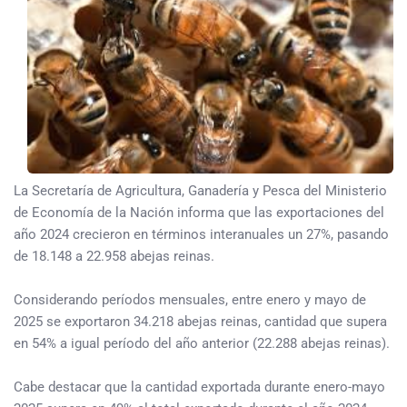
La Secretaría de Agricultura, Ganadería y Pesca del Ministerio
de Economía de la Nación informa que las exportaciones del
año 2024 crecieron en términos interanuales un 27%, pasando
de 18.148 a 22.958 abejas reinas.
Considerando períodos mensuales, entre enero y mayo de
2025 se exportaron 34.218 abejas reinas, cantidad que supera
en 54% a igual período del año anterior (22.288 abejas reinas).
Cabe destacar que la cantidad exportada durante enero-mayo