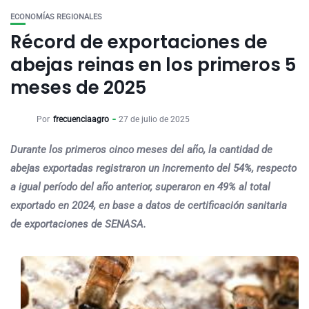
ECONOMÍAS REGIONALES
Récord de exportaciones de
abejas reinas en los primeros 5
meses de 2025
Por
frecuenciaagro
27 de julio de 2025
Durante los primeros cinco meses del año, la cantidad de
abejas exportadas registraron un incremento del 54%, respecto
a igual período del año anterior, superaron en 49% al total
exportado en 2024, en base a datos de certificación sanitaria
de exportaciones de SENASA.