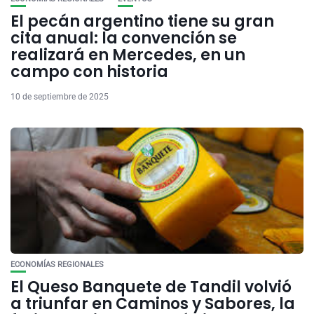
El pecán argentino tiene su gran
cita anual: la convención se
realizará en Mercedes, en un
campo con historia
10 de septiembre de 2025
ECONOMÍAS REGIONALES
El Queso Banquete de Tandil volvió
a triunfar en Caminos y Sabores, la