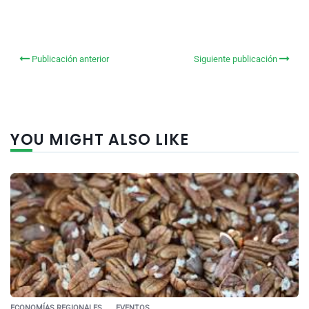
Publicación anterior
Siguiente publicación
YOU MIGHT ALSO LIKE
ECONOMÍAS REGIONALES
EVENTOS