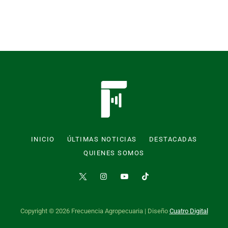
INICIO
ÚLTIMAS NOTICIAS
DESTACADAS
QUIENES SOMOS
Copyright © 2026 Frecuencia Agropecuaria | Diseño
Cuatro Digital