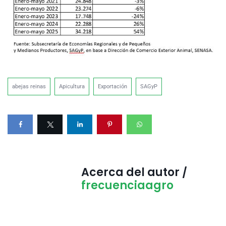
abejas reinas
Apicultura
Exportación
SAGyP
Acerca del autor /
frecuenciaagro