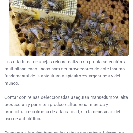
Los criadores de abejas reinas realizan su propia selección y
multiplican esas líneas para ser proveedores de este insumo
fundamental de la apicultura a apicultores argentinos y del
mundo.
Contar con reinas seleccionadas aseguran mansedumbre, alta
producción y permiten producir altos rendimientos y
productos de colmena de alta calidad, sin la necesidad del
uso de antibióticos.