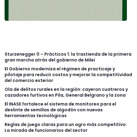
Sturzenegger 0 – Prácticos 1: la trastienda de la primera
gran marcha atrás del gobierno de Milei
El Gobierno moderniza el régimen de practicaje y
pilotaje para reducir costos y mejorar la competitividad
del comercio exterior
Ola de delitos rurales en la región: cayeron cuatreros y
cazadores furtivos en Pila, General Belgrano y la zona
El INASE fortalece el sistema de monitoreo para el
deslinte de semillas de algodón con nuevas
herramientas tecnológicas
Reglas de juego claras para un agro más competitivo:
La mirada de funcionarios del sector