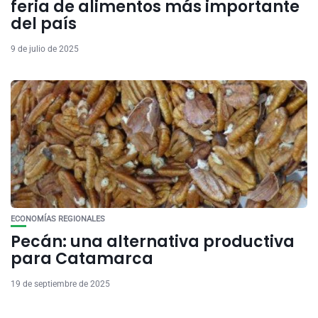
feria de alimentos más importante
del país
9 de julio de 2025
ECONOMÍAS REGIONALES
Pecán: una alternativa productiva
para Catamarca
19 de septiembre de 2025