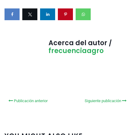
Acerca del autor /
frecuenciaagro
Publicación anterior
Siguiente publicación