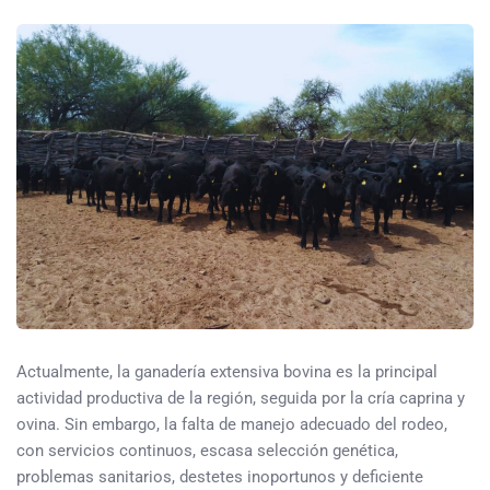
Actualmente, la ganadería extensiva bovina es la principal
actividad productiva de la región, seguida por la cría caprina y
ovina. Sin embargo, la falta de manejo adecuado del rodeo,
con servicios continuos, escasa selección genética,
problemas sanitarios, destetes inoportunos y deficiente