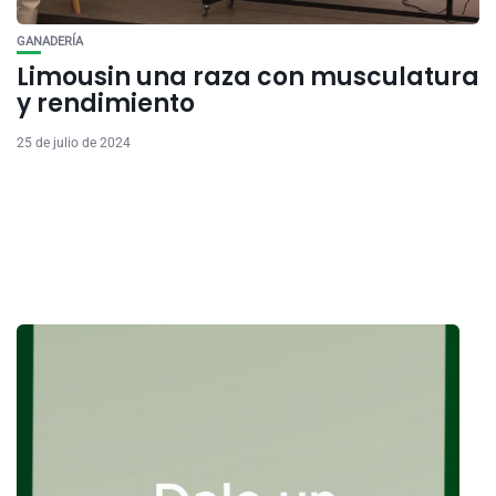
GANADERÍA
Limousin una raza con musculatura
y rendimiento
25 de julio de 2024