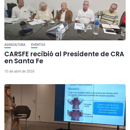
AGRICULTURA
EVENTOS
CARSFE recibió al Presidente de CRA
en Santa Fe
10 de abril de 2026