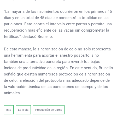
“La mayoría de los nacimientos ocurrieron en los primeros 15
días y en un total de 45 días se concentró la totalidad de las
pariciones. Esto acorta el intervalo entre partos y permite una
recuperación más eficiente de las vacas sin comprometer la
fertilidad”, destacó Brunello.
De esta manera, la sincronización de celo no solo representa
una herramienta para acortar el anestro posparto, sino
también una alternativa concreta para revertir los bajos
índices de productividad en la región. En este sentido, Brunello
señaló que existen numerosos protocolos de sincronización
de celo, la elección del protocolo más adecuado depende de
la valoración técnica de las condiciones del campo y de los
animales.
Inta
La Rioja
Producción de Carne