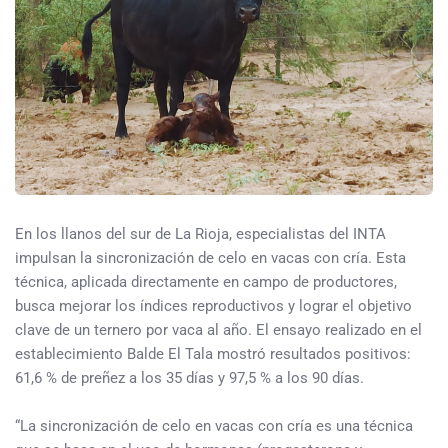
En los llanos del sur de La Rioja, especialistas del INTA
impulsan la sincronización de celo en vacas con cría. Esta
técnica, aplicada directamente en campo de productores,
busca mejorar los índices reproductivos y lograr el objetivo
clave de un ternero por vaca al año. El ensayo realizado en el
establecimiento Balde El Tala mostró resultados positivos:
61,6 % de preñez a los 35 días y 97,5 % a los 90 días.
“La sincronización de celo en vacas con cría es una técnica