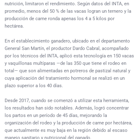
nutrición, limitaron el rendimiento. Según datos del INTA, en
promedio, menos del 50 % de las vacas logran un ternero y la
producción de carne ronda apenas los 4 a 5 kilos por
hectárea.
En el establecimiento ganadero, ubicado en el departamento
General San Martín, el productor Dardo Cabral, acompañado
por los técnicos del INTA, aplicó esta tecnología en 150 vacas
y vaquillonas multíparas —de las 350 que tiene el rodeo en
total— que son alimentadas en potreros de pastizal natural y
cuya aplicación del tratamiento hormonal se realizó en un
plazo superior a los 40 días.
Desde 2017, cuando se comenzó a utilizar esta herramienta,
los resultados han sido notables. Además, logró concentrar
los partos en un período de 45 días, mejorando la
organización del rodeo y la producción de carne por hectárea,
que actualmente es muy baja en la región debido al escaso
manejo sanitario y nutricional del ganado.