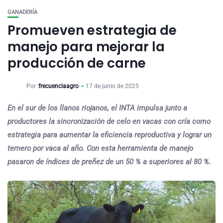
GANADERÍA
Promueven estrategia de
manejo para mejorar la
producción de carne
Por
frecuenciaagro
17 de junio de 2025
En el sur de los llanos riojanos, el INTA impulsa junto a
productores la sincronización de celo en vacas con cría como
estrategia para aumentar la eficiencia reproductiva y lograr un
ternero por vaca al año. Con esta herramienta de manejo
pasaron de índices de preñez de un 50 % a superiores al 80 %.