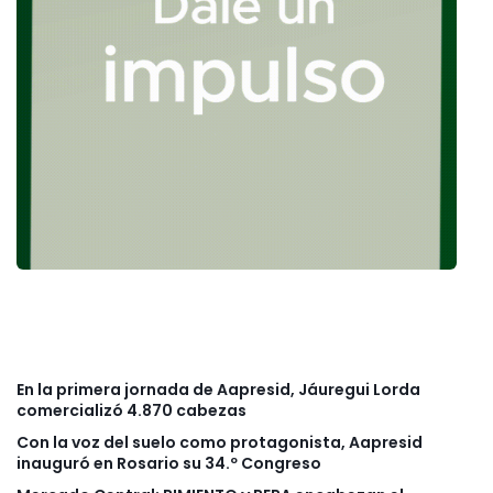
En la primera jornada de Aapresid, Jáuregui Lorda
comercializó 4.870 cabezas
Con la voz del suelo como protagonista, Aapresid
inauguró en Rosario su 34.º Congreso