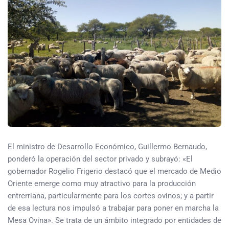
El ministro de Desarrollo Económico, Guillermo Bernaudo,
ponderó la operación del sector privado y subrayó: «El
gobernador Rogelio Frigerio destacó que el mercado de Medio
Oriente emerge como muy atractivo para la producción
entrerriana, particularmente para los cortes ovinos; y a partir
de esa lectura nos impulsó a trabajar para poner en marcha la
Mesa Ovina». Se trata de un ámbito integrado por entidades de