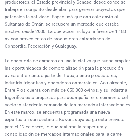
productores, el Estado provincial y Senasa; desde donde se
trabaja en conjunto desde abril para generar proyectos que
potencien la actividad. Especificó que con este envío al
Sultanato de Omán, se recupera un mercado que estaba
inactivo desde 2006. La operación incluyó la faena de 1.180
ovinos provenientes de productores entrerrianos de
Concordia, Federación y Gualeguay.
La operatoria se enmarca en una iniciativa que busca ampliar
las oportunidades de comercialización para la producción
ovina entrerriana, a partir del trabajo entre productores,
industria frigorífica y operadores comerciales. Actualmente,
Entre Ríos cuenta con más de 650.000 ovinos, y su industria
frigorífica está preparada para acompañar el crecimiento del
sector y atender la demanda de los mercados internacionales.
En este marco, se encuentra programada una nueva
exportación con destino a Kuwait, cuya carga está prevista
para el 12 de enero, lo que reafirma la reapertura y
consolidación de mercados internacionales para la carne