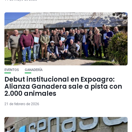
EVENTOS
GANADERÍA
Debut institucional en Expoagro:
Alianza Ganadera sale a pista con
2.000 animales
21 de febrero de 2026