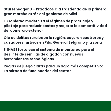
Sturzenegger 0 – Prácticos 1: la trastienda de la primera
gran marcha atrás del gobierno de Milei
El Gobierno moderniza el régimen de practicaje y
pilotaje para reducir costos y mejorar la competitividad
del comercio exterior
Ola de delitos rurales en la región: cayeron cuatreros y
cazadores furtivos en Pila, General Belgrano y la zona
El INASE fortalece el sistema de monitoreo para el
deslinte de semillas de algodón con nuevas
herramientas tecnológicas
Reglas de juego claras para un agro más competitivo:
La mirada de funcionarios del sector