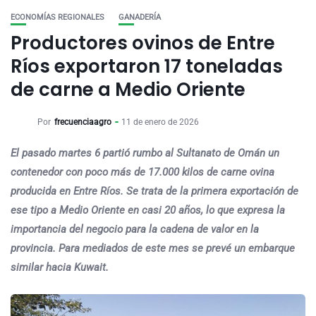
ECONOMÍAS REGIONALES
GANADERÍA
Productores ovinos de Entre
Ríos exportaron 17 toneladas
de carne a Medio Oriente
Por
frecuenciaagro
11 de enero de 2026
El pasado martes 6 partió rumbo al Sultanato de Omán un
contenedor con poco más de 17.000 kilos de carne ovina
producida en Entre Ríos. Se trata de la primera exportación de
ese tipo a Medio Oriente en casi 20 años, lo que expresa la
importancia del negocio para la cadena de valor en la
provincia. Para mediados de este mes se prevé un embarque
similar hacia Kuwait.