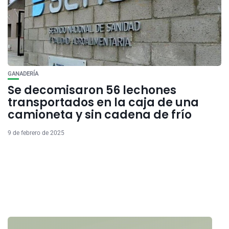
GANADERÍA
Se decomisaron 56 lechones
transportados en la caja de una
camioneta y sin cadena de frío
9 de febrero de 2025