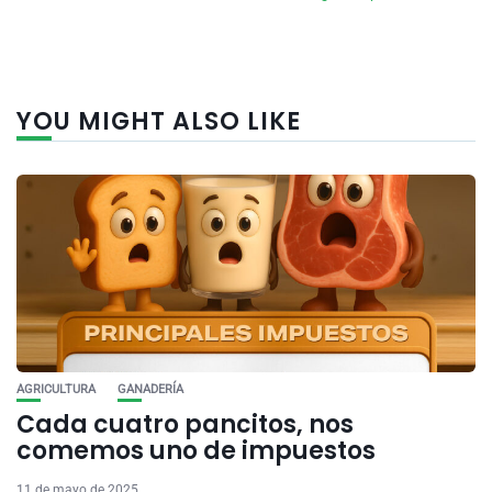
YOU MIGHT ALSO LIKE
AGRICULTURA
GANADERÍA
Cada cuatro pancitos, nos
comemos uno de impuestos
11 de mayo de 2025