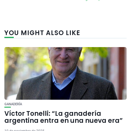
YOU MIGHT ALSO LIKE
GANADERÍA
Víctor Tonelli: “La ganadería
argentina entra en una nueva era”
10 de noviembre de 2025