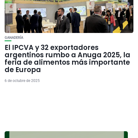
GANADERÍA
El IPCVA y 32 exportadores
argentinos rumbo a Anuga 2025, la
feria de alimentos más importante
de Europa
6 de octubre de 2025