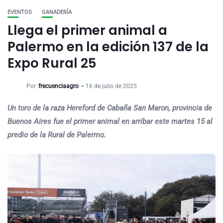
EVENTOS
GANADERÍA
Llega el primer animal a
Palermo en la edición 137 de la
Expo Rural 25
Por
frecuenciaagro
16 de julio de 2025
Un toro de la raza Hereford de Cabaña San Maron, provincia de
Buenos Aires fue el primer animal en arribar este martes 15 al
predio de la Rural de Palermo.