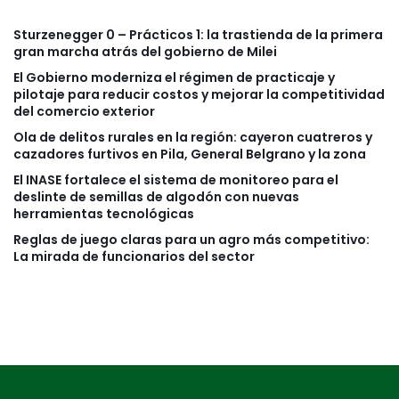
Sturzenegger 0 – Prácticos 1: la trastienda de la primera
gran marcha atrás del gobierno de Milei
El Gobierno moderniza el régimen de practicaje y
pilotaje para reducir costos y mejorar la competitividad
del comercio exterior
Ola de delitos rurales en la región: cayeron cuatreros y
cazadores furtivos en Pila, General Belgrano y la zona
El INASE fortalece el sistema de monitoreo para el
deslinte de semillas de algodón con nuevas
herramientas tecnológicas
Reglas de juego claras para un agro más competitivo:
La mirada de funcionarios del sector