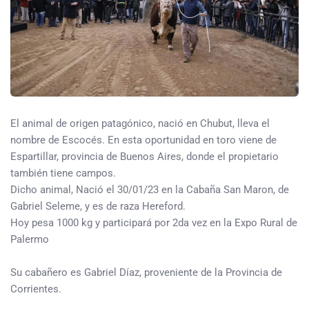
El animal de origen patagónico, nació en Chubut, lleva el
nombre de Escocés. En esta oportunidad en toro viene de
Espartillar, provincia de Buenos Aires, donde el propietario
también tiene campos.
Dicho animal, Nació el 30/01/23 en la Cabaña San Maron, de
Gabriel Seleme, y es de raza Hereford.
Hoy pesa 1000 kg y participará por 2da vez en la Expo Rural de
Palermo
Su cabañero es Gabriel Díaz, proveniente de la Provincia de
Corrientes.