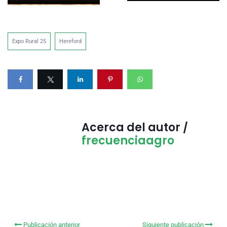
Expo Rural 25
Hereford
Acerca del autor /
frecuenciaagro
Publicación anterior
Siguiente publicación