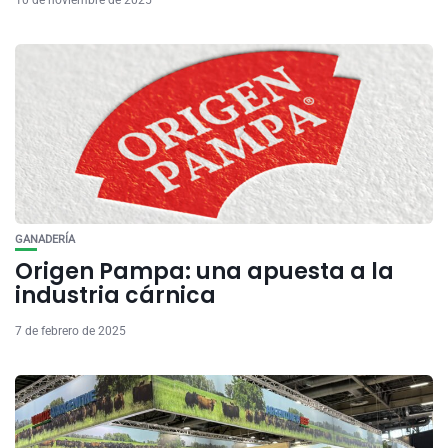
GANADERÍA
Origen Pampa: una apuesta a la
industria cárnica
7 de febrero de 2025