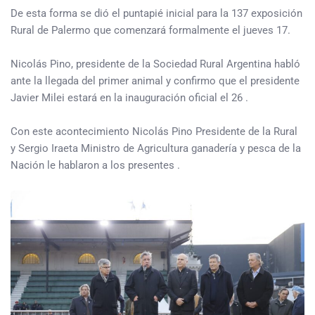
De esta forma se dió el puntapié inicial para la 137 exposición
Rural de Palermo que comenzará formalmente el jueves 17.
Nicolás Pino, presidente de la Sociedad Rural Argentina habló
ante la llegada del primer animal y confirmo que el presidente
Javier Milei estará en la inauguración oficial el 26 .
Con este acontecimiento Nicolás Pino Presidente de la Rural
y Sergio Iraeta Ministro de Agricultura ganadería y pesca de la
Nación le hablaron a los presentes .