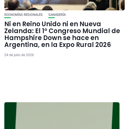
ECONOMÍAS REGIONALES
GANADERÍA
Ni en Reino Unido ni en Nueva
Zelanda: El 1° Congreso Mundial de
Hampshire Down se hace en
Argentina, en la Expo Rural 2026
24 de julio de 2026