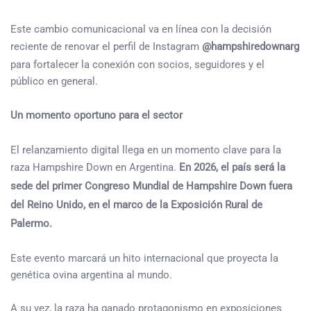
Este cambio comunicacional va en línea con la decisión
reciente de renovar el perfil de Instagram
@hampshiredownarg
para fortalecer la conexión con socios, seguidores y el
público en general.
Un momento oportuno para el sector
El relanzamiento digital llega en un momento clave para la
raza Hampshire Down en Argentina.
En 2026, el país será la
sede del primer Congreso Mundial de Hampshire Down fuera
del Reino Unido, en el marco de la Exposición Rural de
Palermo.
Este evento marcará un hito internacional que proyecta la
genética ovina argentina al mundo.
A su vez, la raza ha ganado protagonismo en exposiciones