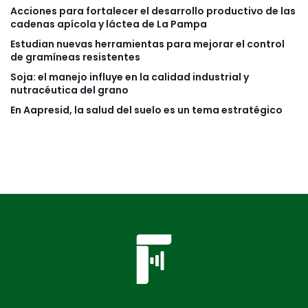
Acciones para fortalecer el desarrollo productivo de las
cadenas apícola y láctea de La Pampa
Estudian nuevas herramientas para mejorar el control
de gramíneas resistentes
Soja: el manejo influye en la calidad industrial y
nutracéutica del grano
En Aapresid, la salud del suelo es un tema estratégico