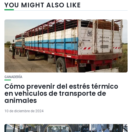
YOU MIGHT ALSO LIKE
GANADERÍA
Cómo prevenir del estrés térmico
en vehículos de transporte de
animales
10 de diciembre de 2024