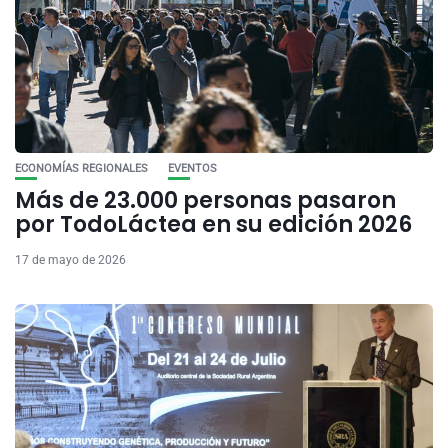
ECONOMÍAS REGIONALES
EVENTOS
Más de 23.000 personas pasaron
por TodoLáctea en su edición 2026
17 de mayo de 2026