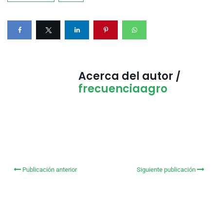
Acerca del autor /
frecuenciaagro
Publicación anterior
Siguiente publicación