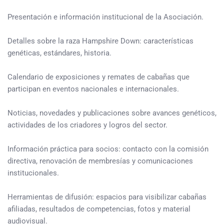
Presentación e información institucional de la Asociación.
Detalles sobre la raza Hampshire Down: características
genéticas, estándares, historia.
Calendario de exposiciones y remates de cabañas que
participan en eventos nacionales e internacionales.
Noticias, novedades y publicaciones sobre avances genéticos,
actividades de los criadores y logros del sector.
Información práctica para socios: contacto con la comisión
directiva, renovación de membresías y comunicaciones
institucionales.
Herramientas de difusión: espacios para visibilizar cabañas
afiliadas, resultados de competencias, fotos y material
audiovisual.