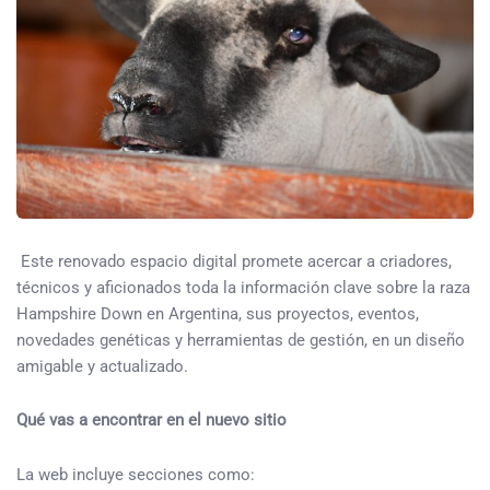
Este renovado espacio digital promete acercar a criadores,
técnicos y aficionados toda la información clave sobre la raza
Hampshire Down en Argentina, sus proyectos, eventos,
novedades genéticas y herramientas de gestión, en un diseño
amigable y actualizado.
Qué vas a encontrar en el nuevo sitio
La web incluye secciones como: