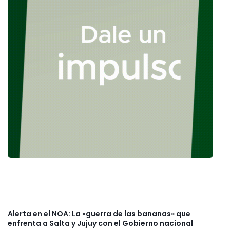
Alerta en el NOA: La «guerra de las bananas» que
enfrenta a Salta y Jujuy con el Gobierno nacional