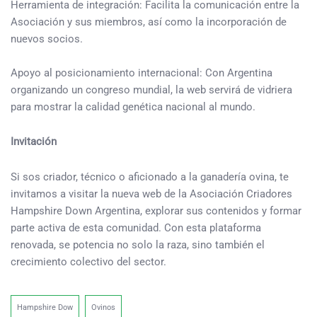
Herramienta de integración: Facilita la comunicación entre la
Asociación y sus miembros, así como la incorporación de
nuevos socios.
Apoyo al posicionamiento internacional: Con Argentina
organizando un congreso mundial, la web servirá de vidriera
para mostrar la calidad genética nacional al mundo.
Invitación
Si sos criador, técnico o aficionado a la ganadería ovina, te
invitamos a visitar la nueva web de la Asociación Criadores
Hampshire Down Argentina, explorar sus contenidos y formar
parte activa de esta comunidad. Con esta plataforma
renovada, se potencia no solo la raza, sino también el
crecimiento colectivo del sector.
Hampshire Dow
Ovinos