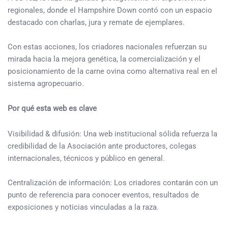
regionales, donde el Hampshire Down contó con un espacio
destacado con charlas, jura y remate de ejemplares.
Con estas acciones, los criadores nacionales refuerzan su
mirada hacia la mejora genética, la comercialización y el
posicionamiento de la carne ovina como alternativa real en el
sistema agropecuario.
Por qué esta web es clave
Visibilidad & difusión: Una web institucional sólida refuerza la
credibilidad de la Asociación ante productores, colegas
internacionales, técnicos y público en general.
Centralización de información: Los criadores contarán con un
punto de referencia para conocer eventos, resultados de
exposiciones y noticias vinculadas a la raza.