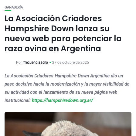
GANADERÍA
La Asociación Criadores
Hampshire Down lanza su
nueva web para potenciar la
raza ovina en Argentina
Por
frecuenciaagro
27 de octubre de 2025
La Asociación Criadores Hampshire Down Argentina dio un
paso decisivo hacia la modernización y la mayor visibilidad de
su actividad con el lanzamiento de su nueva página web
institucional:
https://hampshiredown.org.ar/